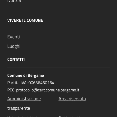
Notizia
VIVERE IL COMUNE
Eventi
Luoghi
CONTATTI
Comune di Bergamo
Partita IVA: 00636460164
PEC: protocollo@cert.comune.bergamo.it
Amministrazione
Area riservata
trasparente