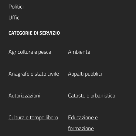
Politici
Uffici
CATEGORIE DI SERVIZIO
Agricoltura e pesca
Ambiente
Anagrafe e stato civile
Appalti pubblici
Autorizzazioni
Catasto e urbanistica
Cultura e tempo libero
Educazione e
formazione