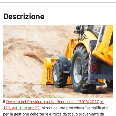
Descrizione
Il
Decreto del Presidente della Repubblica 13/06/2017, n.
120, art. 11 e art. 22
introduce una procedura "semplificata"
per la gestione delle terre e rocce da scavo provenienti da