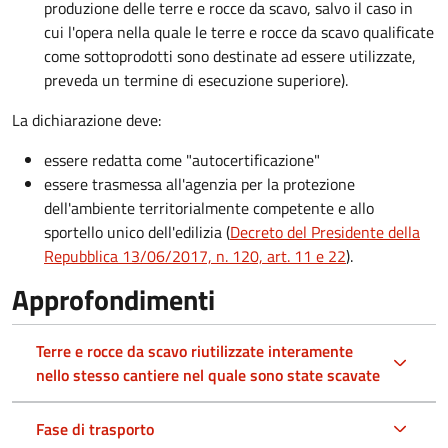
produzione delle terre e rocce da scavo, salvo il caso in
cui l'opera nella quale le terre e rocce da scavo qualificate
come sottoprodotti sono destinate ad essere utilizzate,
preveda un termine di esecuzione superiore).
La dichiarazione deve:
essere redatta come "autocertificazione"
essere trasmessa all'agenzia per la protezione
dell'ambiente territorialmente competente e allo
sportello unico dell'edilizia (
Decreto del Presidente della
Repubblica 13/06/2017, n. 120, art. 11 e 22
).
Approfondimenti
Terre e rocce da scavo riutilizzate interamente
nello stesso cantiere nel quale sono state scavate
Fase di trasporto