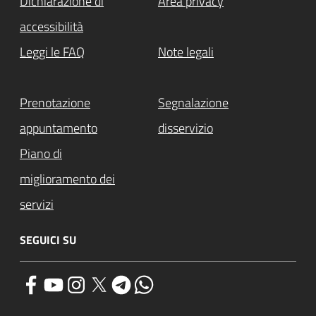
Dichiarazione di
Area privacy
accessibilità
Leggi le FAQ
Note legali
Prenotazione
Segnalazione
appuntamento
disservizio
Piano di
miglioramento dei
servizi
SEGUICI SU