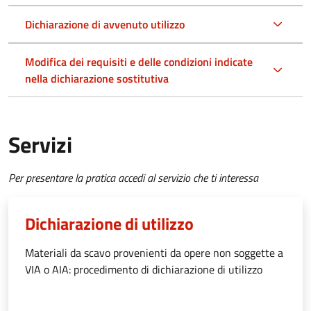
Dichiarazione di avvenuto utilizzo
Modifica dei requisiti e delle condizioni indicate
nella dichiarazione sostitutiva
Servizi
Per presentare la pratica accedi al servizio che ti interessa
Dichiarazione di utilizzo
Materiali da scavo provenienti da opere non soggette a
VIA o AIA: procedimento di dichiarazione di utilizzo