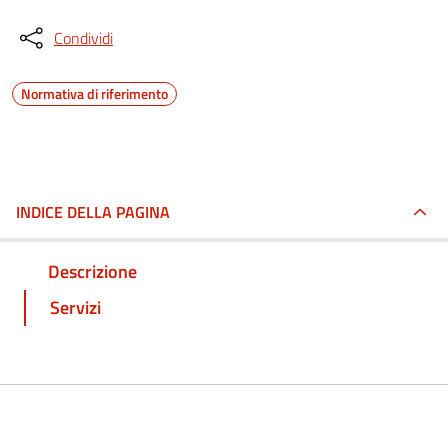
Condividi
Normativa di riferimento
INDICE DELLA PAGINA
Descrizione
Servizi