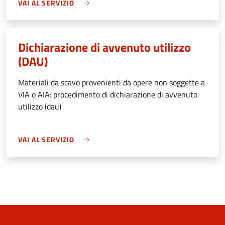
VAI AL SERVIZIO
Dichiarazione di avvenuto utilizzo
(DAU)
Materiali da scavo provenienti da opere non soggette a
VIA o AIA: procedimento di dichiarazione di avvenuto
utilizzo (dau)
VAI AL SERVIZIO