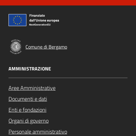
Comune di Bergamo
AMMINISTRAZIONE
Aree Amministrative
Documenti e dati
Enti e fondazioni
Organi di governo
Personale amministrativo