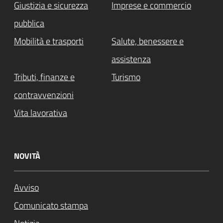
Giustizia e sicurezza
Imprese e commercio
pubblica
Mobilità e trasporti
Salute, benessere e
assistenza
Tributi, finanze e
Turismo
contravvenzioni
Vita lavorativa
NOVITÀ
Avviso
Comunicato stampa