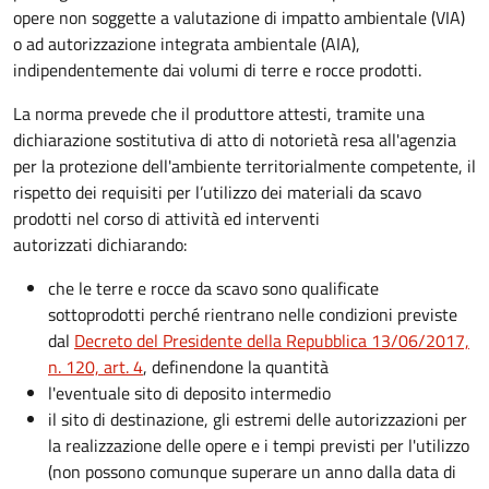
opere non soggette a valutazione di impatto ambientale (VIA)
o ad autorizzazione integrata ambientale (AIA),
indipendentemente dai volumi di terre e rocce prodotti.
La norma prevede che il produttore attesti, tramite una
dichiarazione sostitutiva di atto di notorietà resa all'agenzia
per la protezione dell'ambiente territorialmente competente, il
rispetto dei requisiti per l’utilizzo dei materiali da scavo
prodotti nel corso di attività ed interventi
autorizzati dichiarando:
che le terre e rocce da scavo sono qualificate
sottoprodotti perché rientrano nelle condizioni previste
dal
Decreto del Presidente della Repubblica 13/06/2017,
n. 120, art. 4
, definendone la quantità
l'eventuale sito di deposito intermedio
il sito di destinazione, gli estremi delle autorizzazioni per
la realizzazione delle opere e i tempi previsti per l'utilizzo
(non possono comunque superare un anno dalla data di