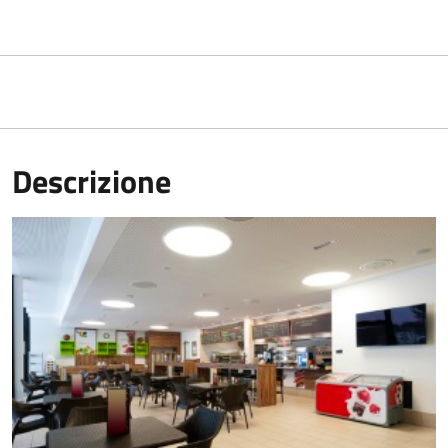
Descrizione