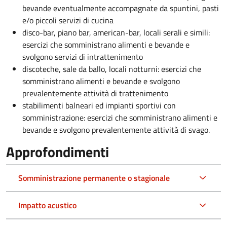
bevande eventualmente accompagnate da spuntini, pasti
e/o piccoli servizi di cucina
disco-bar, piano bar, american-bar, locali serali e simili:
esercizi che somministrano alimenti e bevande e
svolgono servizi di intrattenimento
discoteche, sale da ballo, locali notturni: esercizi che
somministrano alimenti e bevande e svolgono
prevalentemente attività di trattenimento
stabilimenti balneari ed impianti sportivi con
somministrazione: esercizi che somministrano alimenti e
bevande e svolgono prevalentemente attività di svago.
Approfondimenti
Somministrazione permanente o stagionale
Impatto acustico