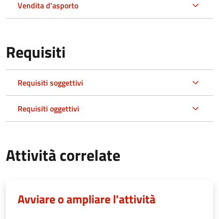
Vendita d'asporto
Requisiti
Requisiti soggettivi
Requisiti oggettivi
Attività correlate
Avviare o ampliare l'attività