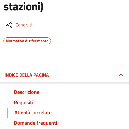
stazioni)
Condividi
Normativa di riferimento
INDICE DELLA PAGINA
Descrizione
Requisiti
Attività correlate
Domande frequenti