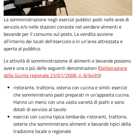
La somministrazione negli esercizi pubblici posti nelle aree di
servizio e/o nelle stazioni consiste nel vendere alimenti e
bevande per il consumo sul posto. La vendita avviene
all’interno dei locali dell’esercizio o in un’area attrezzata e
aperta al pubblico.
Le attività di somministrazione di alimenti e bevande possono
avere una o più delle seguenti denominazioni (
Deliberazione
della Giunta regionale 23/01/2008, n. 8/6495
):
ristorante, trattoria, osteria con cucina e simili: esercizi
che somministrano pasti preparati in un’apposita cucina.
Hanno un menù con una vasta varietà di piatti e sono
dotati di servizio al tavolo
esercizi con cucina tipica lombarda: ristoranti, trattorie,
osterie che somministrano alimenti e bevande tipici della
tradizione locale o regionale