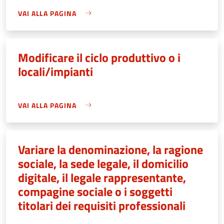
VAI ALLA PAGINA
Modificare il ciclo produttivo o i
locali/impianti
VAI ALLA PAGINA
Variare la denominazione, la ragione
sociale, la sede legale, il domicilio
digitale, il legale rappresentante,
compagine sociale o i soggetti
titolari dei requisiti professionali