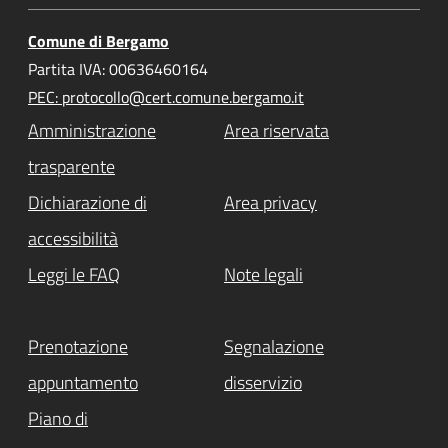
Comune di Bergamo
Partita IVA: 00636460164
PEC: protocollo@cert.comune.bergamo.it
Amministrazione
Area riservata
trasparente
Dichiarazione di
Area privacy
accessibilità
Leggi le FAQ
Note legali
Prenotazione
Segnalazione
appuntamento
disservizio
Piano di