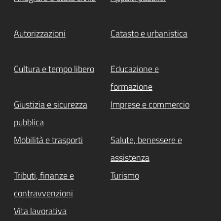
Autorizzazioni
Catasto e urbanistica
Cultura e tempo libero
Educazione e
formazione
Giustizia e sicurezza
Imprese e commercio
pubblica
Mobilità e trasporti
Salute, benessere e
assistenza
Tributi, finanze e
Turismo
contravvenzioni
Vita lavorativa