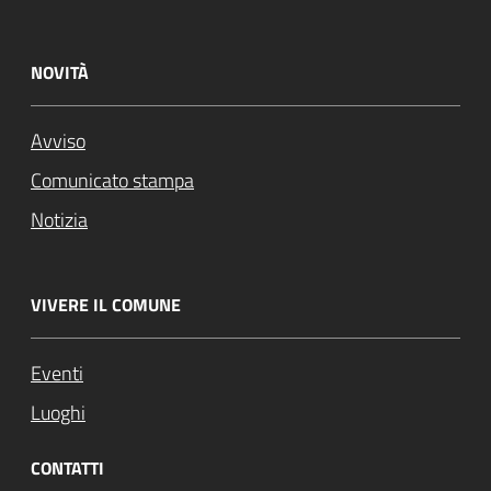
NOVITÀ
Avviso
Comunicato stampa
Notizia
VIVERE IL COMUNE
Eventi
Luoghi
CONTATTI