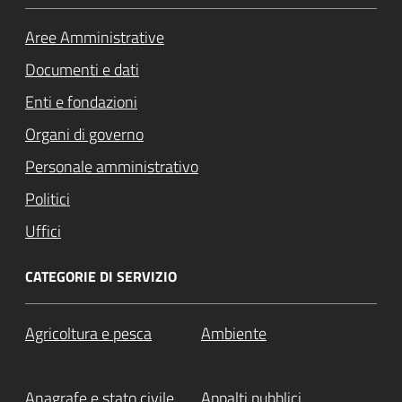
Aree Amministrative
Documenti e dati
Enti e fondazioni
Organi di governo
Personale amministrativo
Politici
Uffici
CATEGORIE DI SERVIZIO
Agricoltura e pesca
Ambiente
Anagrafe e stato civile
Appalti pubblici