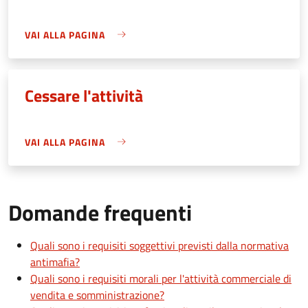
VAI ALLA PAGINA
Cessare l'attività
VAI ALLA PAGINA
Domande frequenti
Quali sono i requisiti soggettivi previsti dalla normativa
antimafia?
Quali sono i requisiti morali per l'attività commerciale di
vendita e somministrazione?