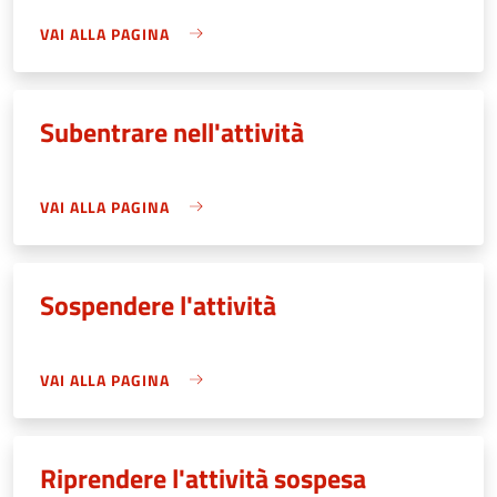
VAI ALLA PAGINA
Subentrare nell'attività
VAI ALLA PAGINA
Sospendere l'attività
VAI ALLA PAGINA
Riprendere l'attività sospesa