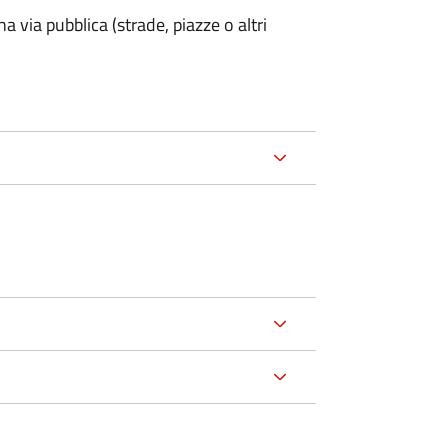
na via pubblica (strade, piazze o altri