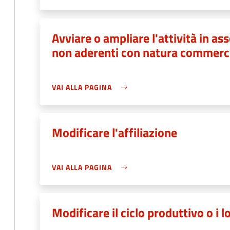
Avviare o ampliare l'attività in ass
non aderenti con natura commercia
VAI ALLA PAGINA
Modificare l'affiliazione
VAI ALLA PAGINA
Modificare il ciclo produttivo o i l