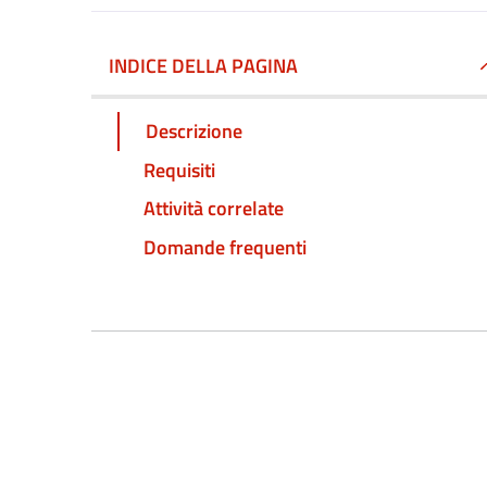
INDICE DELLA PAGINA
Descrizione
Requisiti
Attività correlate
Domande frequenti