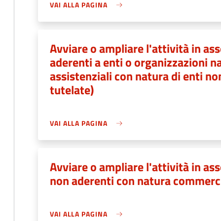
VAI ALLA PAGINA
Avviare o ampliare l'attività in ass
aderenti a enti o organizzazioni na
assistenziali con natura di enti n
tutelate)
VAI ALLA PAGINA
Avviare o ampliare l'attività in ass
non aderenti con natura commerc
VAI ALLA PAGINA