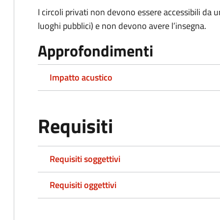
I circoli privati non devono essere accessibili da u
luoghi pubblici) e non devono avere l’insegna.
Approfondimenti
Impatto acustico
Requisiti
Requisiti soggettivi
Requisiti oggettivi