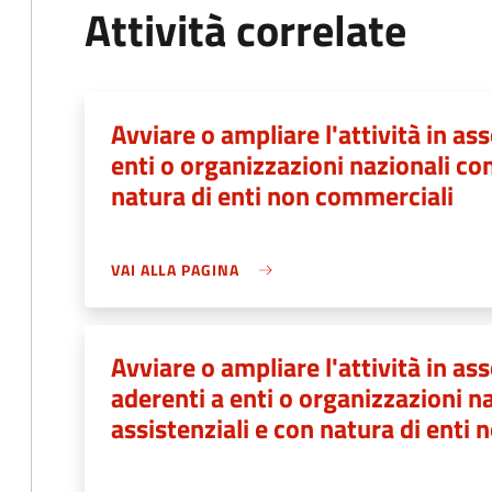
Attività correlate
Avviare o ampliare l'attività in ass
enti o organizzazioni nazionali con
natura di enti non commerciali
VAI ALLA PAGINA
Avviare o ampliare l'attività in ass
aderenti a enti o organizzazioni na
assistenziali e con natura di enti