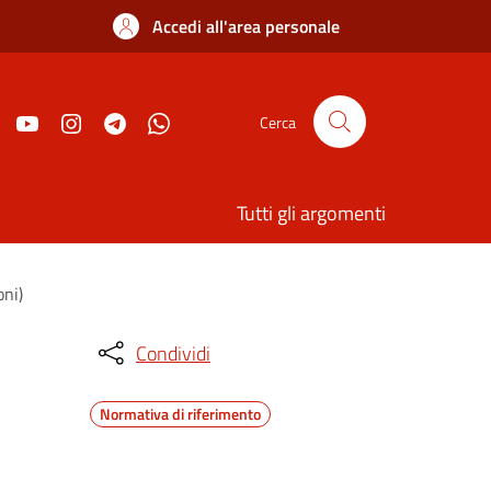
Accedi all'area personale
Cerca
Tutti gli argomenti
oni)
Condividi
Normativa di riferimento