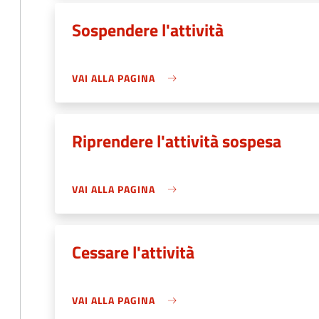
Sospendere l'attività
VAI ALLA PAGINA
Riprendere l'attività sospesa
VAI ALLA PAGINA
Cessare l'attività
VAI ALLA PAGINA