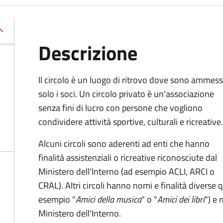
Descrizione
Il circolo è un luogo di ritrovo dove sono ammess
solo i soci. Un circolo privato è un'associazione
senza fini di lucro con persone che vogliono
condividere attività sportive, culturali e ricreative
Alcuni circoli sono aderenti ad enti che hanno
finalità assistenziali o ricreative riconosciute dal
Ministero dell'Interno (ad esempio ACLI, ARCI o
CRAL). Altri circoli hanno nomi e finalità diverse qu
esempio "
Amici della musica
" o "
Amici dei libri
") e 
Ministero dell'Interno.