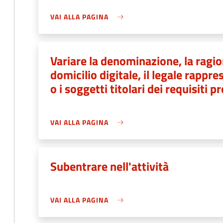
VAI ALLA PAGINA
Variare la denominazione, la ragion
domicilio digitale, il legale rapp
o i soggetti titolari dei requisiti p
VAI ALLA PAGINA
Subentrare nell'attività
VAI ALLA PAGINA