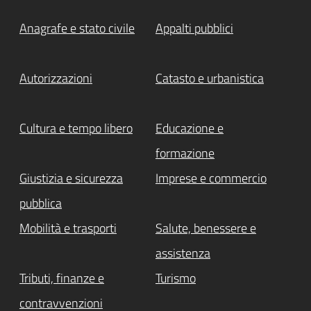
Anagrafe e stato civile
Appalti pubblici
Autorizzazioni
Catasto e urbanistica
Cultura e tempo libero
Educazione e
formazione
Giustizia e sicurezza
Imprese e commercio
pubblica
Mobilità e trasporti
Salute, benessere e
assistenza
Tributi, finanze e
Turismo
contravvenzioni