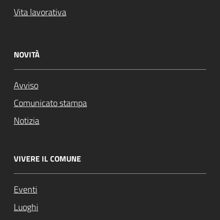
Vita lavorativa
NOVITÀ
Avviso
Comunicato stampa
Notizia
VIVERE IL COMUNE
Eventi
Luoghi