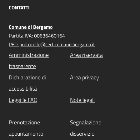
CONTATTI
Comune di Bergamo
Partita IVA: 00636460164
PEC: protocollo@cert.comune.bergamo.it
Amministrazione
Area riservata
trasparente
Dichiarazione di
Area privacy
accessibilità
Leggi le FAQ
Note legali
Prenotazione
Segnalazione
appuntamento
disservizio