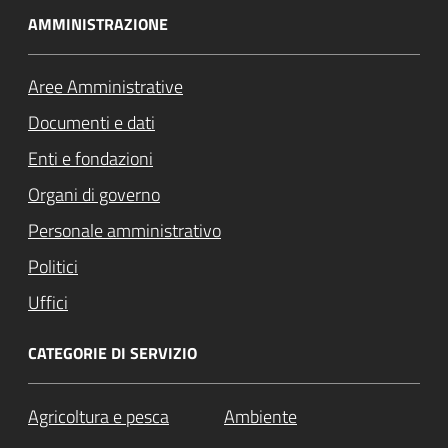
AMMINISTRAZIONE
Aree Amministrative
Documenti e dati
Enti e fondazioni
Organi di governo
Personale amministrativo
Politici
Uffici
CATEGORIE DI SERVIZIO
Agricoltura e pesca
Ambiente