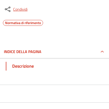
Condividi
Normativa di riferimento
INDICE DELLA PAGINA
Descrizione