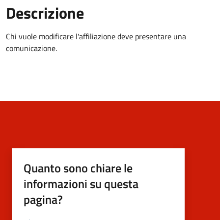
Descrizione
Chi vuole modificare l'affiliazione deve presentare una
comunicazione.
Quanto sono chiare le
informazioni su questa
pagina?