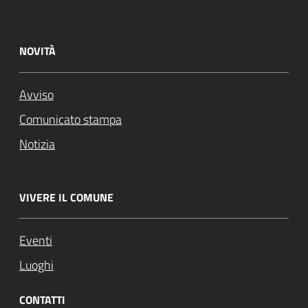
NOVITÀ
Avviso
Comunicato stampa
Notizia
VIVERE IL COMUNE
Eventi
Luoghi
CONTATTI