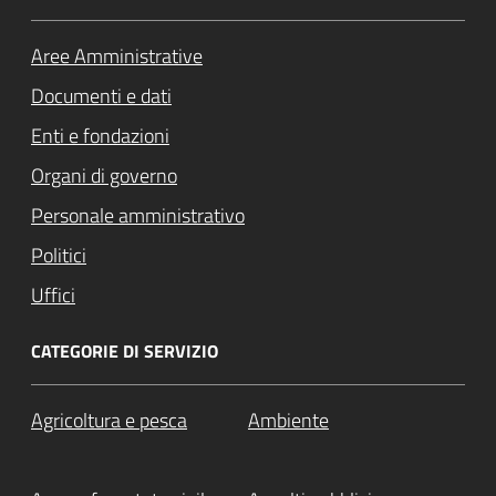
Aree Amministrative
Documenti e dati
Enti e fondazioni
Organi di governo
Personale amministrativo
Politici
Uffici
CATEGORIE DI SERVIZIO
Agricoltura e pesca
Ambiente