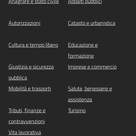
Anagrafe e stato civile
Appalti pubblici
Autorizzazioni
Catasto e urbanistica
Cultura e tempo libero
Educazione e
formazione
Giustizia e sicurezza
Imprese e commercio
pubblica
Mobilità e trasporti
Salute, benessere e
assistenza
Tributi, finanze e
Turismo
contravvenzioni
Vita lavorativa