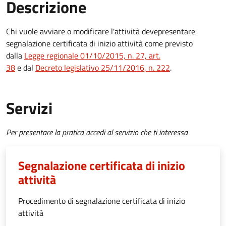
Descrizione
Chi vuole avviare o modificare l'attività deve
presentare
segnalazione certificata di inizio attività come previsto
dalla
Legge regionale 01/10/2015, n. 27, art.
38
e dal
Decreto legislativo 25/11/2016, n. 222
.
Servizi
Per presentare la pratica accedi al servizio che ti interessa
Segnalazione certificata di inizio
attività
Procedimento di segnalazione certificata di inizio
attività