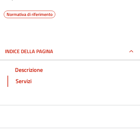
Normativa di riferimento
INDICE DELLA PAGINA
Descrizione
Servizi