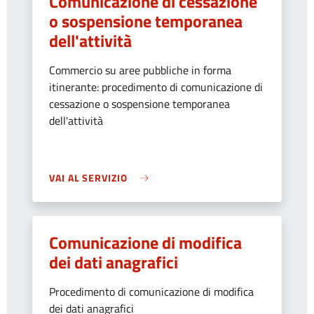
Comunicazione di cessazione
o sospensione temporanea
dell'attività
Commercio su aree pubbliche in forma
itinerante: procedimento di comunicazione di
cessazione o sospensione temporanea
dell'attività
VAI AL SERVIZIO
Comunicazione di modifica
dei dati anagrafici
Procedimento di comunicazione di modifica
dei dati anagrafici