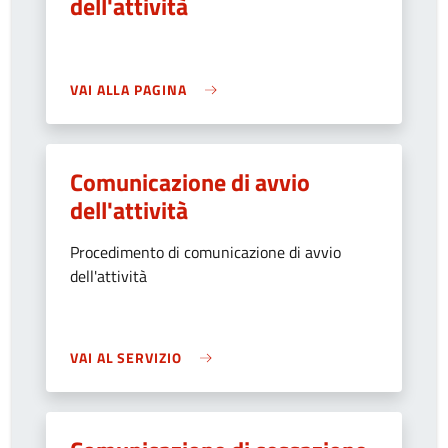
dell'attività
VAI ALLA PAGINA
Comunicazione di avvio
dell'attività
Procedimento di comunicazione di avvio
dell'attività
VAI AL SERVIZIO