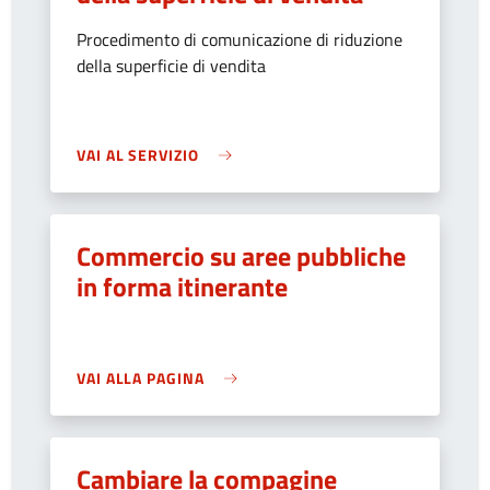
Procedimento di comunicazione di riduzione
della superficie di vendita
VAI AL SERVIZIO
Commercio su aree pubbliche
in forma itinerante
VAI ALLA PAGINA
Cambiare la compagine