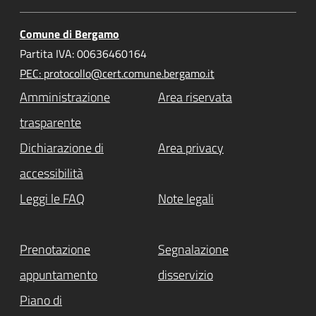
Comune di Bergamo
Partita IVA: 00636460164
PEC: protocollo@cert.comune.bergamo.it
Amministrazione
Area riservata
trasparente
Dichiarazione di
Area privacy
accessibilità
Leggi le FAQ
Note legali
Prenotazione
Segnalazione
appuntamento
disservizio
Piano di