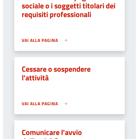
sociale o i soggetti titolari dei
requisiti professionali
VAI ALLA PAGINA
Cessare o sospendere
l'attività
VAI ALLA PAGINA
Comunicare l'avvio