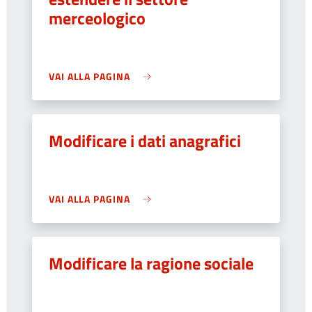
merceologico
VAI ALLA PAGINA
Modificare i dati anagrafici
VAI ALLA PAGINA
Modificare la ragione sociale