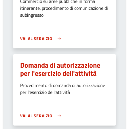
Commercio su aree pubbliche in forma
itinerante: procedimento di comunicazione di
subingresso
VAI AL SERVIZIO
Domanda di autorizzazione
per l'esercizio dell'attività
Procedimento di domanda di autorizzazione
per l'esercizio dell'attività
VAI AL SERVIZIO