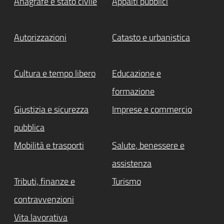
Anagrafe e stato civile
Appalti pubblici
Autorizzazioni
Catasto e urbanistica
Cultura e tempo libero
Educazione e
formazione
Giustizia e sicurezza
Imprese e commercio
pubblica
Mobilità e trasporti
Salute, benessere e
assistenza
Tributi, finanze e
Turismo
contravvenzioni
Vita lavorativa