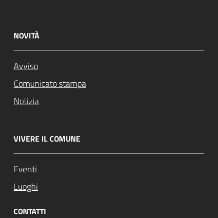
NOVITÀ
Avviso
Comunicato stampa
Notizia
VIVERE IL COMUNE
Eventi
Luoghi
CONTATTI