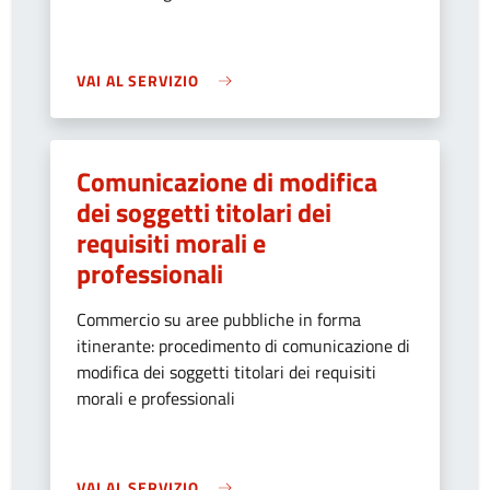
VAI AL SERVIZIO
Comunicazione di modifica
dei soggetti titolari dei
requisiti morali e
professionali
Commercio su aree pubbliche in forma
itinerante: procedimento di comunicazione di
modifica dei soggetti titolari dei requisiti
morali e professionali
VAI AL SERVIZIO