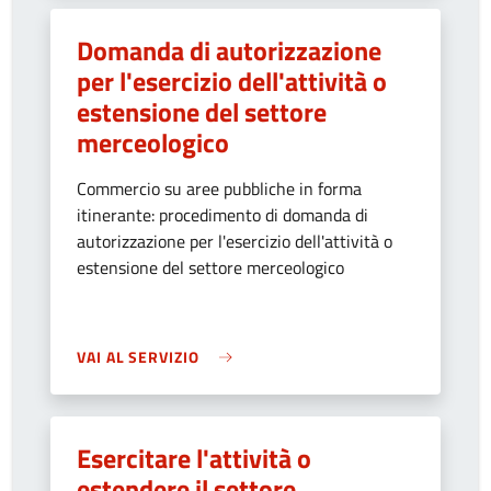
Domanda di autorizzazione
per l'esercizio dell'attività o
estensione del settore
merceologico
Commercio su aree pubbliche in forma
itinerante: procedimento di domanda di
autorizzazione per l'esercizio dell'attività o
estensione del settore merceologico
VAI AL SERVIZIO
Esercitare l'attività o
estendere il settore