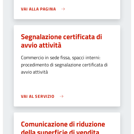
VAI ALLA PAGINA
Segnalazione certificata di
avvio attività
Commercio in sede fissa, spacci interni:
procedimento di segnalazione certificata di
avvio attività
VAI AL SERVIZIO
Comunicazione di riduzione
della superficie di vendita