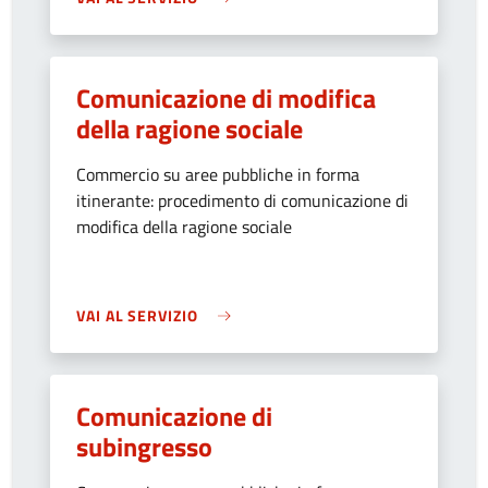
Comunicazione di modifica
della ragione sociale
Commercio su aree pubbliche in forma
itinerante: procedimento di comunicazione di
modifica della ragione sociale
VAI AL SERVIZIO
Comunicazione di
subingresso