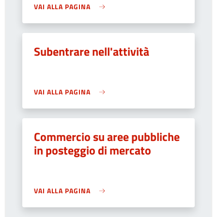
VAI ALLA PAGINA
Subentrare nell'attività
VAI ALLA PAGINA
Commercio su aree pubbliche
in posteggio di mercato
VAI ALLA PAGINA