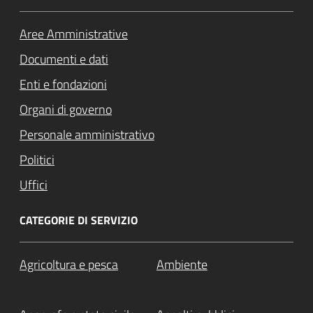
Aree Amministrative
Documenti e dati
Enti e fondazioni
Organi di governo
Personale amministrativo
Politici
Uffici
CATEGORIE DI SERVIZIO
Agricoltura e pesca
Ambiente