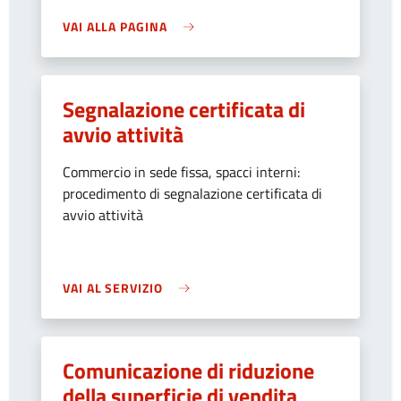
VAI ALLA PAGINA
Segnalazione certificata di
avvio attività
Commercio in sede fissa, spacci interni:
procedimento di segnalazione certificata di
avvio attività
VAI AL SERVIZIO
Comunicazione di riduzione
della superficie di vendita