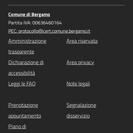
Comune di Bergamo
Partita IVA: 00636460164
PEC: protocollo@cert.comune.bergamo.it
Amministrazione
Area riservata
trasparente
Dichiarazione di
Area privacy
accessibilità
Leggi le FAQ
Note legali
Prenotazione
Segnalazione
appuntamento
disservizio
Piano di