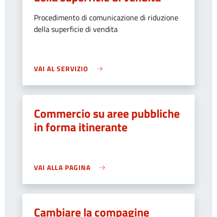
Procedimento di comunicazione di riduzione
della superficie di vendita
VAI AL SERVIZIO
Commercio su aree pubbliche
in forma itinerante
VAI ALLA PAGINA
Cambiare la compagine