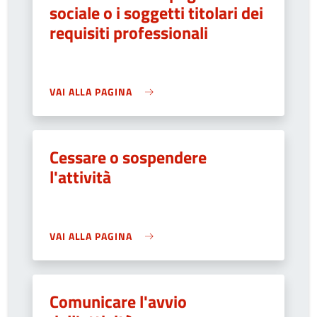
sociale o i soggetti titolari dei
requisiti professionali
VAI ALLA PAGINA
Cessare o sospendere
l'attività
VAI ALLA PAGINA
Comunicare l'avvio