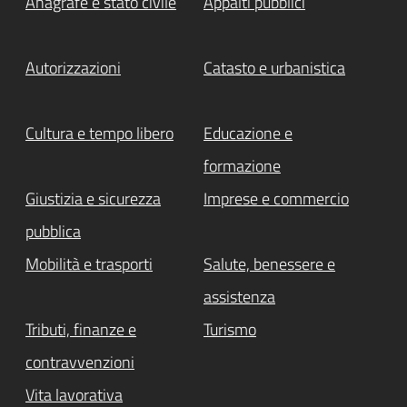
Anagrafe e stato civile
Appalti pubblici
Autorizzazioni
Catasto e urbanistica
Cultura e tempo libero
Educazione e
formazione
Giustizia e sicurezza
Imprese e commercio
pubblica
Mobilità e trasporti
Salute, benessere e
assistenza
Tributi, finanze e
Turismo
contravvenzioni
Vita lavorativa