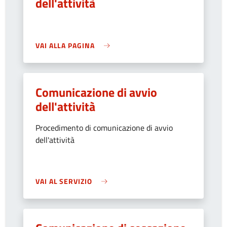
dell'attività
VAI ALLA PAGINA
Comunicazione di avvio
dell'attività
Procedimento di comunicazione di avvio
dell'attività
VAI AL SERVIZIO