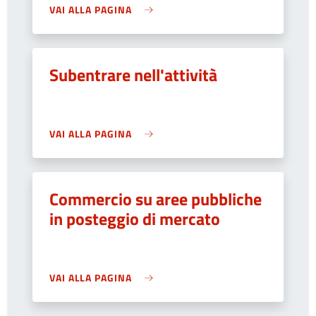
VAI ALLA PAGINA
Subentrare nell'attività
VAI ALLA PAGINA
Commercio su aree pubbliche
in posteggio di mercato
VAI ALLA PAGINA