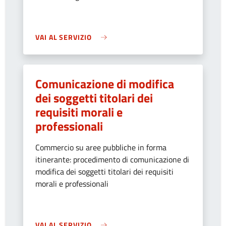
VAI AL SERVIZIO
Comunicazione di modifica
dei soggetti titolari dei
requisiti morali e
professionali
Commercio su aree pubbliche in forma
itinerante: procedimento di comunicazione di
modifica dei soggetti titolari dei requisiti
morali e professionali
VAI AL SERVIZIO