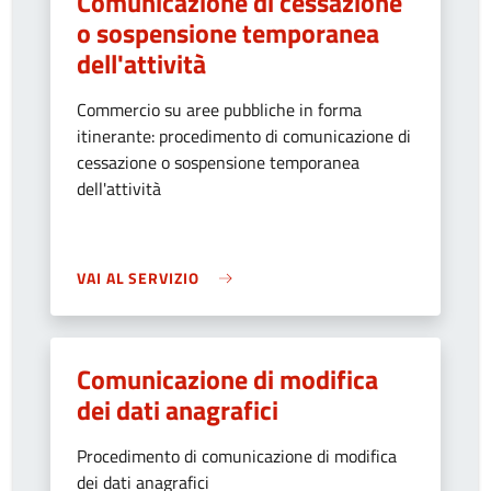
Comunicazione di cessazione
o sospensione temporanea
dell'attività
Commercio su aree pubbliche in forma
itinerante: procedimento di comunicazione di
cessazione o sospensione temporanea
dell'attività
VAI AL SERVIZIO
Comunicazione di modifica
dei dati anagrafici
Procedimento di comunicazione di modifica
dei dati anagrafici