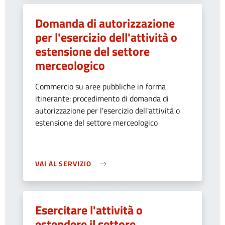
Domanda di autorizzazione
per l'esercizio dell'attività o
estensione del settore
merceologico
Commercio su aree pubbliche in forma
itinerante: procedimento di domanda di
autorizzazione per l'esercizio dell'attività o
estensione del settore merceologico
VAI AL SERVIZIO
Esercitare l'attività o
estendere il settore