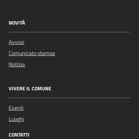
NOVITÀ
Avviso
Comunicato stampa
Notizia
VIVERE IL COMUNE
Eventi
Luoghi
CONTATTI