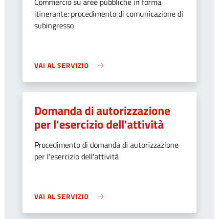
Commercio su aree pubbliche in forma
itinerante: procedimento di comunicazione di
subingresso
VAI AL SERVIZIO
Domanda di autorizzazione
per l'esercizio dell'attività
Procedimento di domanda di autorizzazione
per l'esercizio dell'attività
VAI AL SERVIZIO