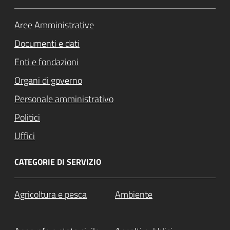
Aree Amministrative
Documenti e dati
Enti e fondazioni
Organi di governo
Personale amministrativo
Politici
Uffici
CATEGORIE DI SERVIZIO
Agricoltura e pesca
Ambiente