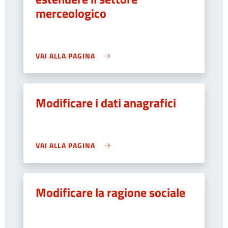
merceologico
VAI ALLA PAGINA
Modificare i dati anagrafici
VAI ALLA PAGINA
Modificare la ragione sociale