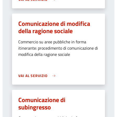
Comunicazione di modifica
della ragione sociale
Commercio su aree pubbliche in forma
itinerante: procedimento di comunicazione di
modifica della ragione sociale
VAI AL SERVIZIO
Comunicazione di
subingresso