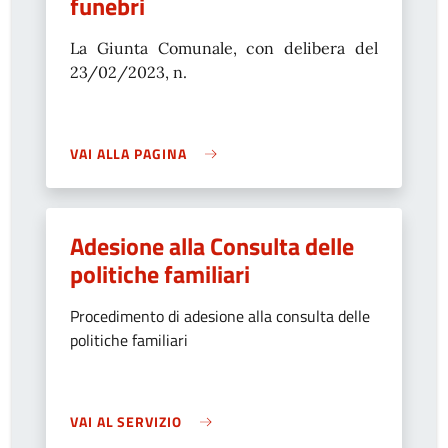
funebri
La Giunta Comunale, con delibera del
23/02/2023, n.
VAI ALLA PAGINA
Adesione alla Consulta delle
politiche familiari
Procedimento di adesione alla consulta delle
politiche familiari
VAI AL SERVIZIO