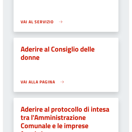
VAI AL SERVIZIO
Aderire al Consiglio delle
donne
VAI ALLA PAGINA
Aderire al protocollo di intesa
tra l'Amministrazione
Comunale e le imprese