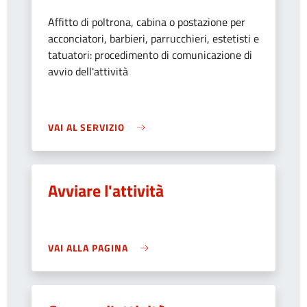
Affitto di poltrona, cabina o postazione per
acconciatori, barbieri, parrucchieri, estetisti e
tatuatori: procedimento di comunicazione di
avvio dell'attività
VAI AL SERVIZIO
Avviare l'attività
VAI ALLA PAGINA