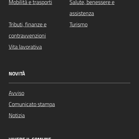
Mobilità e trasporti
Salute, benessere e
assistenza
Tributi, finanze e
Turismo
contravvenzioni
Vita lavorativa
NOVITÀ
Avviso
Comunicato stampa
Notizia