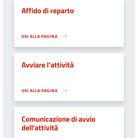
Affido di reparto
VAI ALLA PAGINA
Avviare l'attività
VAI ALLA PAGINA
Comunicazione di avvio
dell'attività