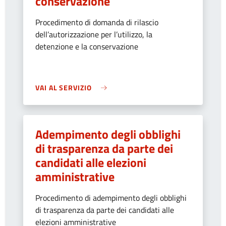
conservazione
Procedimento di domanda di rilascio
dell’autorizzazione per l’utilizzo, la
detenzione e la conservazione
VAI AL SERVIZIO
Adempimento degli obblighi
di trasparenza da parte dei
candidati alle elezioni
amministrative
Procedimento di adempimento degli obblighi
di trasparenza da parte dei candidati alle
elezioni amministrative