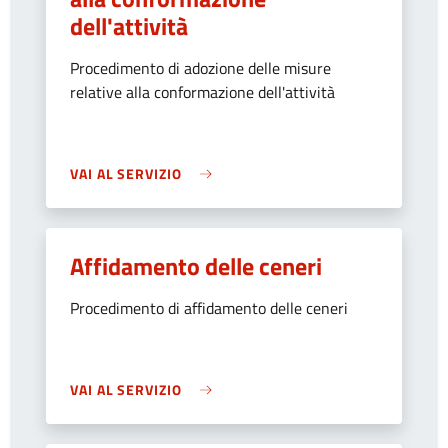
dell'attività
Procedimento di adozione delle misure
relative alla conformazione dell'attività
VAI AL SERVIZIO
Affidamento delle ceneri
Procedimento di affidamento delle ceneri
VAI AL SERVIZIO