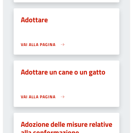
Adottare
VAI ALLA PAGINA
Adottare un cane o un gatto
VAI ALLA PAGINA
Adozione delle misure relative
alla conformazione