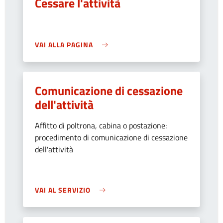
Cessare l'attività
VAI ALLA PAGINA
Comunicazione di cessazione
dell'attività
Affitto di poltrona, cabina o postazione:
procedimento di comunicazione di cessazione
dell'attività
VAI AL SERVIZIO