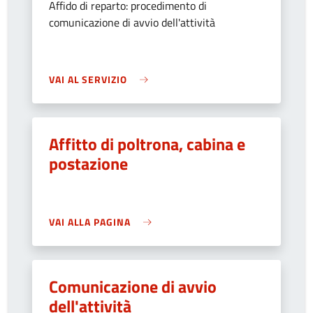
Affido di reparto: procedimento di
comunicazione di avvio dell'attività
VAI AL SERVIZIO
Affitto di poltrona, cabina e
postazione
VAI ALLA PAGINA
Comunicazione di avvio
dell'attività