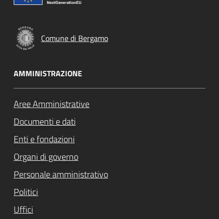
Comune di Bergamo
AMMINISTRAZIONE
Aree Amministrative
Documenti e dati
Enti e fondazioni
Organi di governo
Personale amministrativo
Politici
Uffici