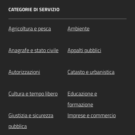
CATEGORIE DI SERVIZIO
Agricoltura e pesca
Ambiente
Anagrafe e stato civile
Appalti pubblici
Autorizzazioni
Catasto e urbanistica
Cultura e tempo libero
Educazione e
formazione
Giustizia e sicurezza
Imprese e commercio
pubblica