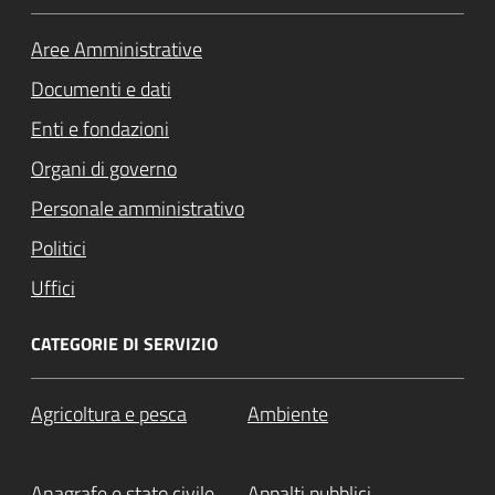
Aree Amministrative
Documenti e dati
Enti e fondazioni
Organi di governo
Personale amministrativo
Politici
Uffici
CATEGORIE DI SERVIZIO
Agricoltura e pesca
Ambiente
Anagrafe e stato civile
Appalti pubblici