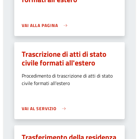
VAI ALLA PAGINA
Trascrizione di atti di stato
civile formati all'estero
Procedimento di trascrizione di atti di stato
civile formati all'estero
VAI AL SERVIZIO
Trasferimento della residenza