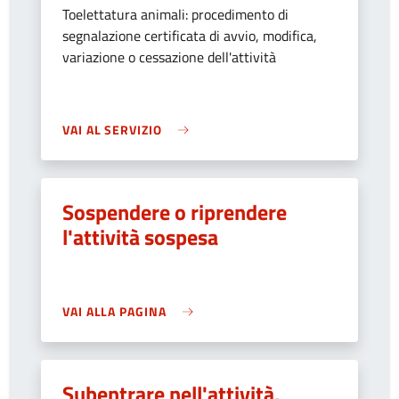
Toelettatura animali: procedimento di
segnalazione certificata di avvio, modifica,
variazione o cessazione dell'attività
VAI AL SERVIZIO
Sospendere o riprendere
l'attività sospesa
VAI ALLA PAGINA
Subentrare nell'attività,