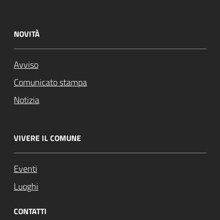
NOVITÀ
Avviso
Comunicato stampa
Notizia
VIVERE IL COMUNE
Eventi
Luoghi
CONTATTI