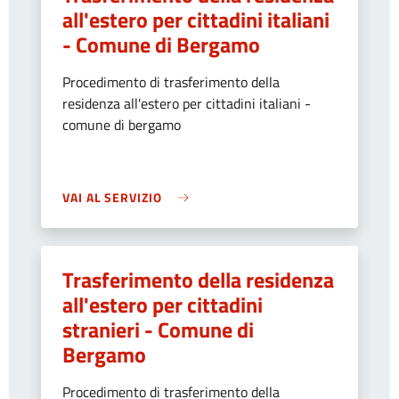
all'estero per cittadini italiani
- Comune di Bergamo
Procedimento di trasferimento della
residenza all'estero per cittadini italiani -
comune di bergamo
VAI AL SERVIZIO
Trasferimento della residenza
all'estero per cittadini
stranieri - Comune di
Bergamo
Procedimento di trasferimento della