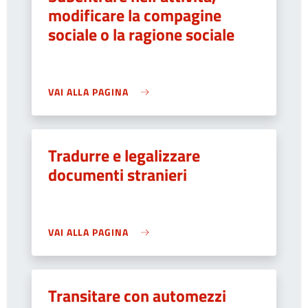
modificare la compagine
sociale o la ragione sociale
VAI ALLA PAGINA
Tradurre e legalizzare
documenti stranieri
VAI ALLA PAGINA
Transitare con automezzi