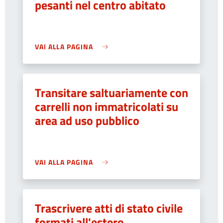
pesanti nel centro abitato
VAI ALLA PAGINA
Transitare saltuariamente con
carrelli non immatricolati su
area ad uso pubblico
VAI ALLA PAGINA
Trascrivere atti di stato civile
formati all'estero