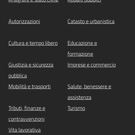
Autorizzazioni
Catasto e urbanistica
Cultura e tempo libero
Educazione e
formazione
Giustizia e sicurezza
Imprese e commercio
pubblica
Mobilità e trasporti
Salute, benessere e
assistenza
Tributi, finanze e
Turismo
contravvenzioni
Vita lavorativa