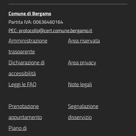
Comune di Bergamo
Partita IVA: 00636460164
PEC: protocollo@cert.comune.bergamo.it
Amministrazione
Area riservata
trasparente
Dichiarazione di
Area privacy
accessibilità
Leggi le FAQ
Note legali
Prenotazione
Segnalazione
appuntamento
disservizio
Piano di