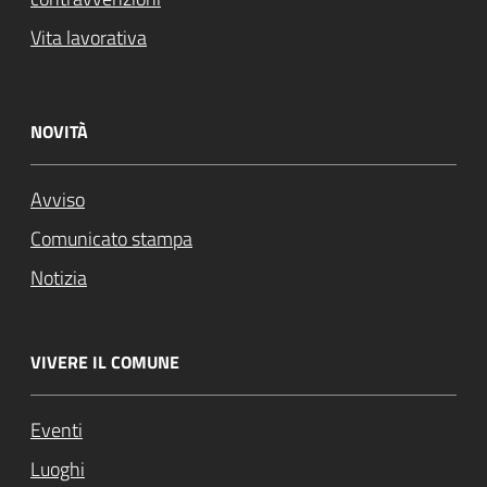
Vita lavorativa
NOVITÀ
Avviso
Comunicato stampa
Notizia
VIVERE IL COMUNE
Eventi
Luoghi