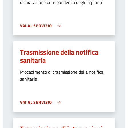
dichiarazione di rispondenza degli impianti
VAI AL SERVIZIO
Trasmissione della notifica
sanitaria
Procedimento di trasmissione della notifica
sanitaria
VAI AL SERVIZIO