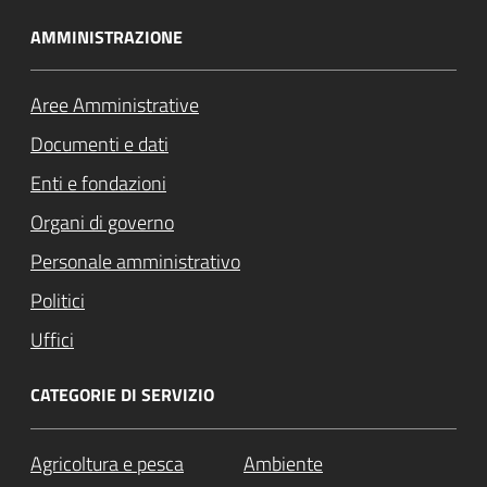
AMMINISTRAZIONE
Aree Amministrative
Documenti e dati
Enti e fondazioni
Organi di governo
Personale amministrativo
Politici
Uffici
CATEGORIE DI SERVIZIO
Agricoltura e pesca
Ambiente