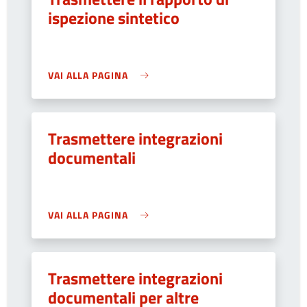
ispezione sintetico
VAI ALLA PAGINA
Trasmettere integrazioni
documentali
VAI ALLA PAGINA
Trasmettere integrazioni
documentali per altre