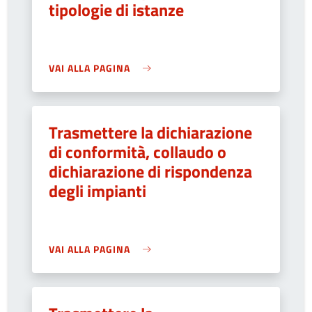
tipologie di istanze
VAI ALLA PAGINA
Trasmettere la dichiarazione
di conformità, collaudo o
dichiarazione di rispondenza
degli impianti
VAI ALLA PAGINA