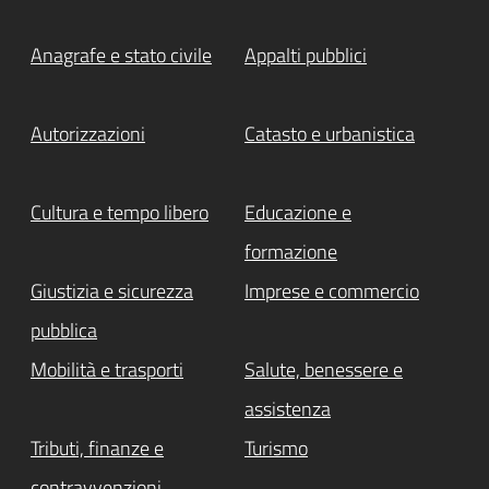
Anagrafe e stato civile
Appalti pubblici
Autorizzazioni
Catasto e urbanistica
Cultura e tempo libero
Educazione e
formazione
Giustizia e sicurezza
Imprese e commercio
pubblica
Mobilità e trasporti
Salute, benessere e
assistenza
Tributi, finanze e
Turismo
contravvenzioni