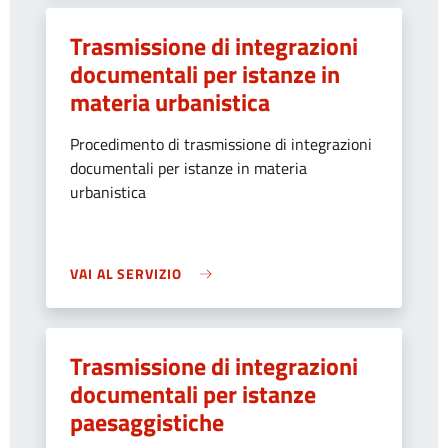
Trasmissione di integrazioni
documentali per istanze in
materia urbanistica
Procedimento di trasmissione di integrazioni
documentali per istanze in materia
urbanistica
VAI AL SERVIZIO
Trasmissione di integrazioni
documentali per istanze
paesaggistiche