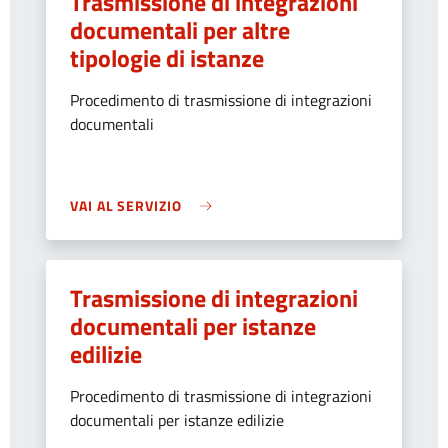
Trasmissione di integrazioni
documentali per altre
tipologie di istanze
Procedimento di trasmissione di integrazioni
documentali
VAI AL SERVIZIO
Trasmissione di integrazioni
documentali per istanze
edilizie
Procedimento di trasmissione di integrazioni
documentali per istanze edilizie