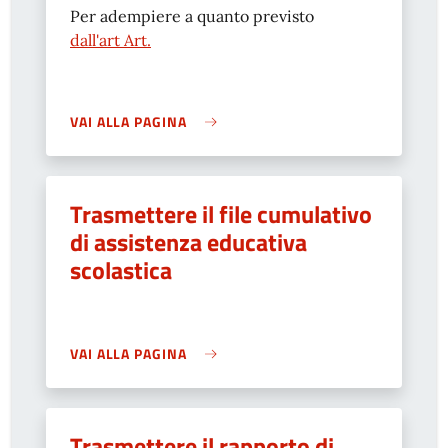
Per adempiere a quanto previsto
dall'art Art.
VAI ALLA PAGINA
Trasmettere il file cumulativo
di assistenza educativa
scolastica
VAI ALLA PAGINA
Trasmettere il rapporto di