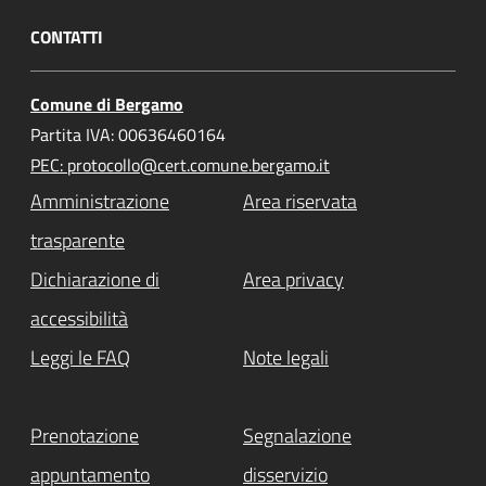
CONTATTI
Comune di Bergamo
Partita IVA: 00636460164
PEC: protocollo@cert.comune.bergamo.it
Amministrazione
Area riservata
trasparente
Dichiarazione di
Area privacy
accessibilità
Leggi le FAQ
Note legali
Prenotazione
Segnalazione
appuntamento
disservizio