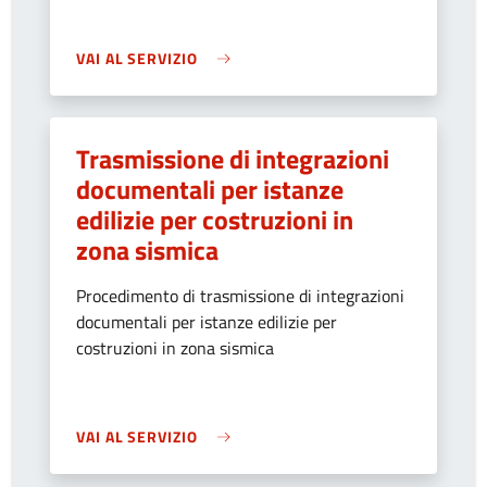
VAI AL SERVIZIO
Trasmissione di integrazioni
documentali per istanze
edilizie per costruzioni in
zona sismica
Procedimento di trasmissione di integrazioni
documentali per istanze edilizie per
costruzioni in zona sismica
VAI AL SERVIZIO