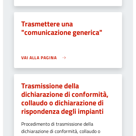
Trasmettere una
"comunicazione generica"
VAI ALLA PAGINA
Trasmissione della
dichiarazione di conformità,
collaudo o dichiarazione di
rispondenza degli impianti
Procedimento di trasmissione della
dichiarazione di conformità, collaudo o