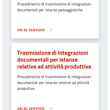
Procedimento di trasmissione di integrazioni
documentali per istanze paesaggistiche
VAI AL SERVIZIO
Trasmissione di integrazioni
documentali per istanze
relative ad attività produttive
Procedimento di trasmissione di integrazioni
documentali per istanze relative ad attività
produttive
VAI AL SERVIZIO