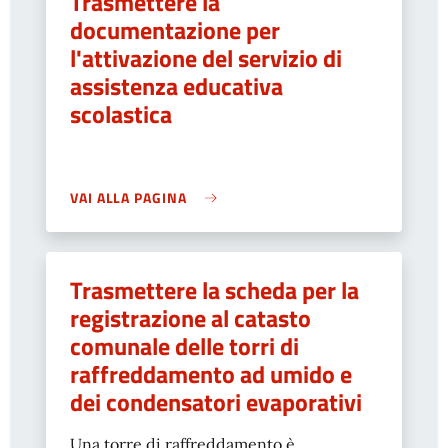
Trasmettere la
documentazione per
l'attivazione del servizio di
assistenza educativa
scolastica
VAI ALLA PAGINA
Trasmettere la scheda per la
registrazione al catasto
comunale delle torri di
raffreddamento ad umido e
dei condensatori evaporativi
Una torre di raffreddamento è