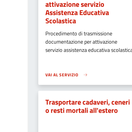
attivazione servizio
Assistenza Educativa
Scolastica
Procedimento di trasmissione
documentazione per attivazione
servizio assistenza educativa scolastic
VAI AL SERVIZIO
Trasportare cadaveri, ceneri
o resti mortali all'estero