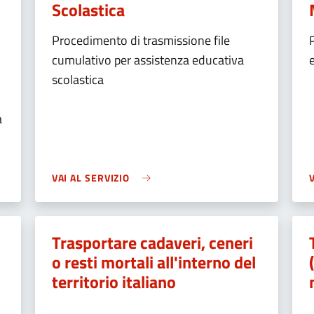
Scolastica
Procedimento di trasmissione file
cumulativo per assistenza educativa
scolastica
a
VAI AL SERVIZIO
Trasportare cadaveri, ceneri
o resti mortali all'interno del
territorio italiano