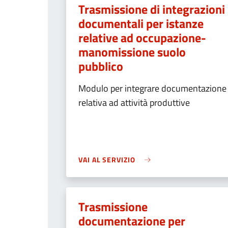
Trasmissione di integrazioni
documentali per istanze
relative ad occupazione-
manomissione suolo
pubblico
Modulo per integrare documentazione
relativa ad attività produttive
VAI AL SERVIZIO
Trasmissione
documentazione per