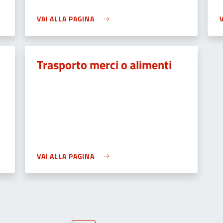
VAI ALLA PAGINA
Trasporto merci o alimenti
VAI ALLA PAGINA