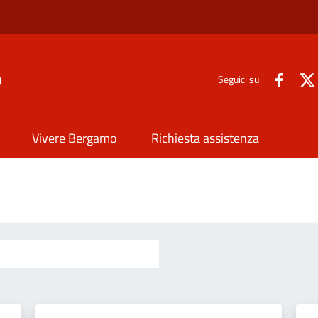
o
Seguici su
Vivere Bergamo
Richiesta assistenza