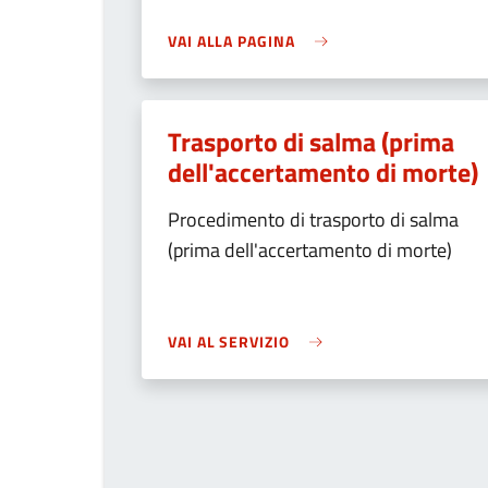
VAI ALLA PAGINA
Trasporto di salma (prima
dell'accertamento di morte)
Procedimento di trasporto di salma
(prima dell'accertamento di morte)
VAI AL SERVIZIO