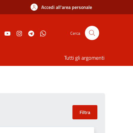
Accedi all'area personale
Cerca
Tutti gli argomenti