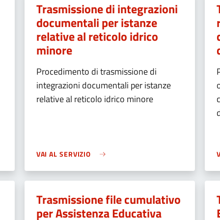
Trasmissione di integrazioni
documentali per istanze
relative al reticolo idrico
minore
Procedimento di trasmissione di
integrazioni documentali per istanze
relative al reticolo idrico minore
VAI AL SERVIZIO
Trasmissione file cumulativo
per Assistenza Educativa