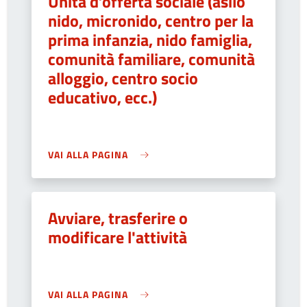
Unità d’offerta sociale (asilo
nido, micronido, centro per la
prima infanzia, nido famiglia,
comunità familiare, comunità
alloggio, centro socio
educativo, ecc.)
VAI ALLA PAGINA
Avviare, trasferire o
modificare l'attività
VAI ALLA PAGINA