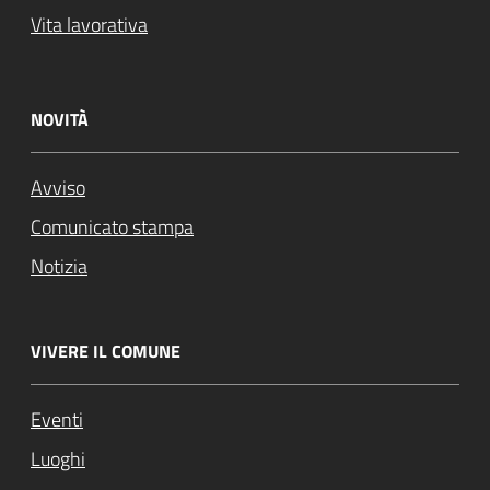
Vita lavorativa
NOVITÀ
Avviso
Comunicato stampa
Notizia
VIVERE IL COMUNE
Eventi
Luoghi