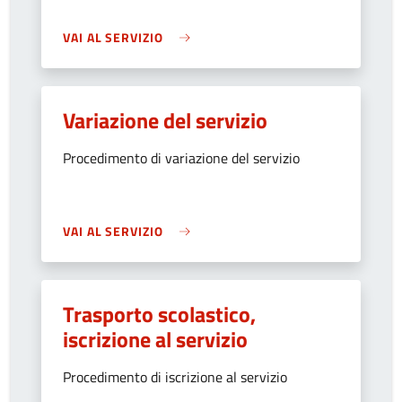
VAI AL SERVIZIO
Variazione del servizio
Procedimento di variazione del servizio
VAI AL SERVIZIO
Trasporto scolastico,
iscrizione al servizio
Procedimento di iscrizione al servizio