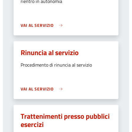
rientro in autonomia
VAI AL SERVIZIO
Rinuncia al servizio
Procedimento di rinuncia al servizio
VAI AL SERVIZIO
Trattenimenti presso pubblici
esercizi