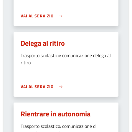
VAI AL SERVIZIO
Delega al ritiro
Trasporto scolastico: comunicazione delega al
ritiro
VAI AL SERVIZIO
Rientrare in autonomia
Trasporto scolastico: comunicazione di