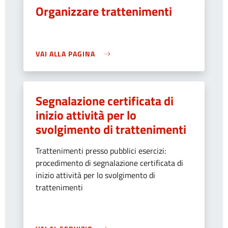
Organizzare trattenimenti
VAI ALLA PAGINA
Segnalazione certificata di
inizio attività per lo
svolgimento di trattenimenti
Trattenimenti presso pubblici esercizi:
procedimento di segnalazione certificata di
inizio attività per lo svolgimento di
trattenimenti