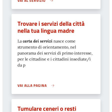
VAI AL SERVIZIO
Trovare i servizi della città
nella tua lingua madre
La
carta dei servizi
nasce come
strumento di orientamento, nel
panorama dei servizi di primo interesse,
per le cittadine e i cittadini insediate/i
da p
VAI ALLA PAGINA
Tumulare ceneri o resti