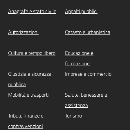
Anagrafe e stato civile
Appalti pubblici
Autorizzazioni
Catasto e urbanistica
Cultura e tempo libero
Educazione e
formazione
Giustizia e sicurezza
Imprese e commercio
pubblica
Mobilità e trasporti
Salute, benessere e
assistenza
Tributi, finanze e
Turismo
contravvenzioni