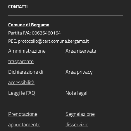
CONTATTI
Comune di Bergamo
Partita IVA: 00636460164
PEC: protocollo@cert.comune.bergamo.it
Amministrazione
Area riservata
trasparente
Dichiarazione di
Area privacy
accessibilità
Leggi le FAQ
Note legali
Prenotazione
Segnalazione
appuntamento
disservizio