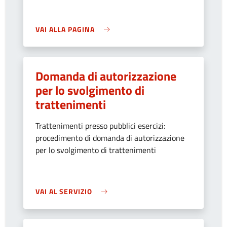
VAI ALLA PAGINA
Domanda di autorizzazione
per lo svolgimento di
trattenimenti
Trattenimenti presso pubblici esercizi:
procedimento di domanda di autorizzazione
per lo svolgimento di trattenimenti
VAI AL SERVIZIO