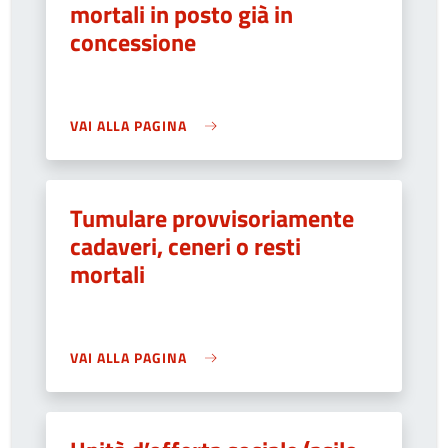
mortali in posto già in
concessione
VAI ALLA PAGINA
Tumulare provvisoriamente
cadaveri, ceneri o resti
mortali
VAI ALLA PAGINA