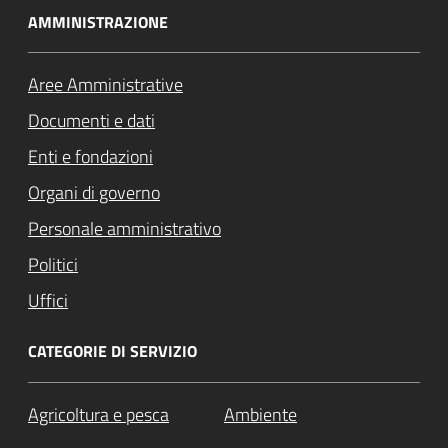
AMMINISTRAZIONE
Aree Amministrative
Documenti e dati
Enti e fondazioni
Organi di governo
Personale amministrativo
Politici
Uffici
CATEGORIE DI SERVIZIO
Agricoltura e pesca
Ambiente