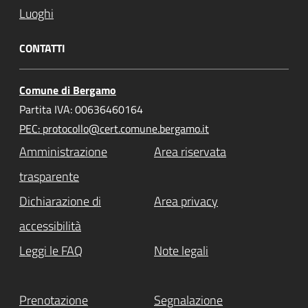
Luoghi
CONTATTI
Comune di Bergamo
Partita IVA: 00636460164
PEC: protocollo@cert.comune.bergamo.it
Amministrazione
Area riservata
trasparente
Dichiarazione di
Area privacy
accessibilità
Leggi le FAQ
Note legali
Prenotazione
Segnalazione