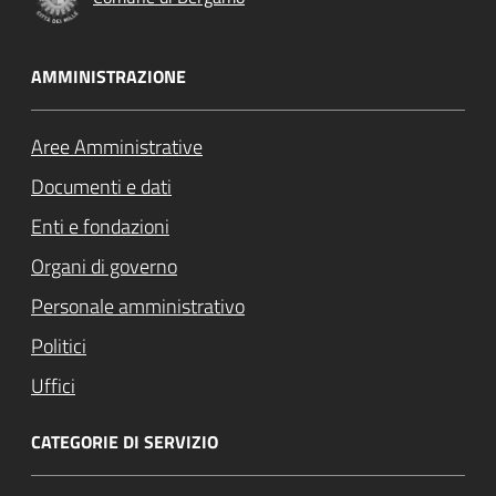
AMMINISTRAZIONE
Aree Amministrative
Documenti e dati
Enti e fondazioni
Organi di governo
Personale amministrativo
Politici
Uffici
CATEGORIE DI SERVIZIO