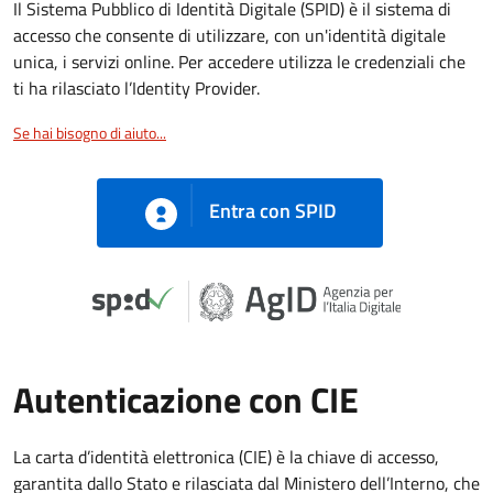
Il Sistema Pubblico di Identità Digitale (SPID) è il sistema di
accesso che consente di utilizzare, con un'identità digitale
unica, i servizi online. Per accedere utilizza le credenziali che
ti ha rilasciato l’Identity Provider.
Se hai bisogno di aiuto...
Entra con SPID
Autenticazione con CIE
La carta d’identità elettronica (CIE) è la chiave di accesso,
garantita dallo Stato e rilasciata dal Ministero dell’Interno, che