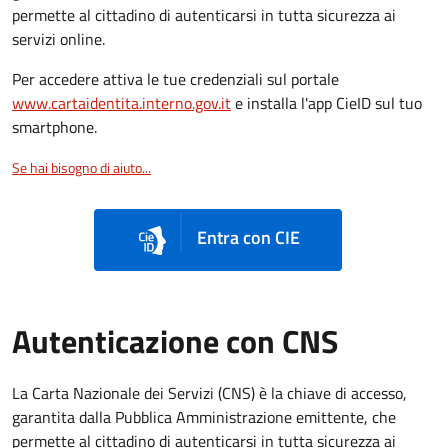
permette al cittadino di autenticarsi in tutta sicurezza ai
servizi online.
Per accedere attiva le tue credenziali sul portale
www.cartaidentita.interno.gov.it
e installa l'app CieID sul tuo
smartphone.
Se hai bisogno di aiuto...
Entra con CIE
Autenticazione con CNS
La Carta Nazionale dei Servizi (CNS) è la chiave di accesso,
garantita dalla Pubblica Amministrazione emittente, che
permette al cittadino di autenticarsi in tutta sicurezza ai