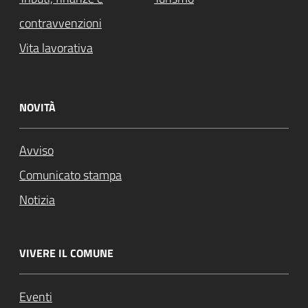
contravvenzioni
Vita lavorativa
NOVITÀ
Avviso
Comunicato stampa
Notizia
VIVERE IL COMUNE
Eventi