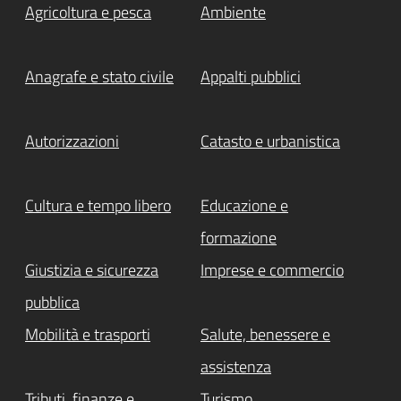
Agricoltura e pesca
Ambiente
Anagrafe e stato civile
Appalti pubblici
Autorizzazioni
Catasto e urbanistica
Cultura e tempo libero
Educazione e
formazione
Giustizia e sicurezza
Imprese e commercio
pubblica
Mobilità e trasporti
Salute, benessere e
assistenza
Tributi, finanze e
Turismo