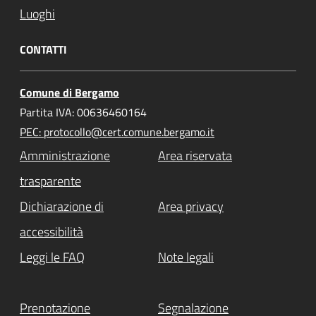
Luoghi
CONTATTI
Comune di Bergamo
Partita IVA: 00636460164
PEC: protocollo@cert.comune.bergamo.it
Amministrazione
Area riservata
trasparente
Dichiarazione di
Area privacy
accessibilità
Leggi le FAQ
Note legali
Prenotazione
Segnalazione