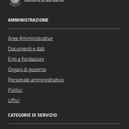
AMMINISTRAZIONE
Aree Amministrative
Documenti e dati
Enti e fondazioni
Organi di governo
Personale amministrativo
Politici
Uffici
CATEGORIE DI SERVIZIO