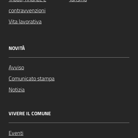
contravvenzioni
Vita lavorativa
NOVITÀ
Avviso
Comunicato stampa
Notizia
VIVERE IL COMUNE
Eventi