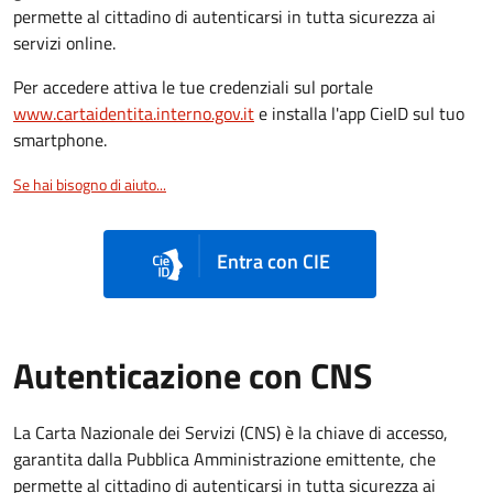
permette al cittadino di autenticarsi in tutta sicurezza ai
servizi online.
Per accedere attiva le tue credenziali sul portale
www.cartaidentita.interno.gov.it
e installa l'app CieID sul tuo
smartphone.
Se hai bisogno di aiuto...
Entra con CIE
Autenticazione con CNS
La Carta Nazionale dei Servizi (CNS) è la chiave di accesso,
garantita dalla Pubblica Amministrazione emittente, che
permette al cittadino di autenticarsi in tutta sicurezza ai