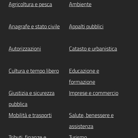
Agricoltura e pesca
Ambiente
Anagrafe e stato civile
Appalti pubblici
Autorizzazioni
Catasto e urbanistica
Cultura e tempo libero
Educazione e
formazione
Giustizia e sicurezza
Imprese e commercio
pubblica
Mobilità e trasporti
Salute, benessere e
assistenza
Tributi, finanze e
Turismo