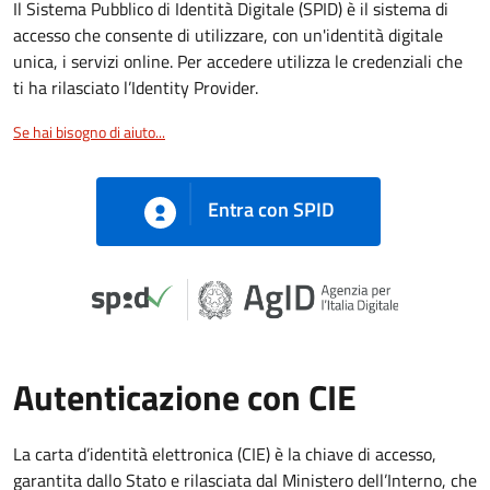
Il Sistema Pubblico di Identità Digitale (SPID) è il sistema di
accesso che consente di utilizzare, con un'identità digitale
unica, i servizi online. Per accedere utilizza le credenziali che
ti ha rilasciato l’Identity Provider.
Se hai bisogno di aiuto...
Entra con SPID
Autenticazione con CIE
La carta d’identità elettronica (CIE) è la chiave di accesso,
garantita dallo Stato e rilasciata dal Ministero dell’Interno, che