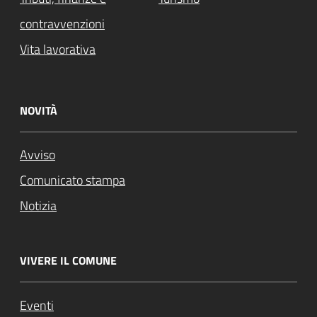
contravvenzioni
Vita lavorativa
NOVITÀ
Avviso
Comunicato stampa
Notizia
VIVERE IL COMUNE
Eventi