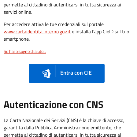
permette al cittadino di autenticarsi in tutta sicurezza ai
servizi online.
Per accedere attiva le tue credenziali sul portale
www.cartaidentita.interno.gov.it
e installa l'app CieID sul tuo
smartphone.
Se hai bisogno di aiuto...
Entra con CIE
Autenticazione con CNS
La Carta Nazionale dei Servizi (CNS) è la chiave di accesso,
garantita dalla Pubblica Amministrazione emittente, che
permette al cittadino di autenticarsi in tutta sicurezza ai