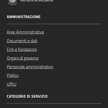
AMMINISTRAZIONE
Aree Amministrative
Documenti e dati
Enti e fondazioni
Organi di governo
Personale amministrativo
Politici
Uffici
CATEGORIE DI SERVIZIO