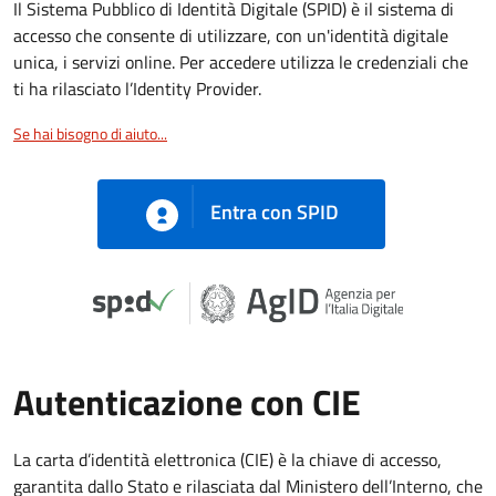
Il Sistema Pubblico di Identità Digitale (SPID) è il sistema di
accesso che consente di utilizzare, con un'identità digitale
unica, i servizi online. Per accedere utilizza le credenziali che
ti ha rilasciato l’Identity Provider.
Se hai bisogno di aiuto...
Entra con SPID
Autenticazione con CIE
La carta d’identità elettronica (CIE) è la chiave di accesso,
garantita dallo Stato e rilasciata dal Ministero dell’Interno, che