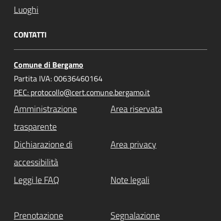
Luoghi
CONTATTI
Comune di Bergamo
Partita IVA: 00636460164
PEC: protocollo@cert.comune.bergamo.it
Amministrazione
Area riservata
trasparente
Dichiarazione di
Area privacy
accessibilità
Leggi le FAQ
Note legali
Prenotazione
Segnalazione