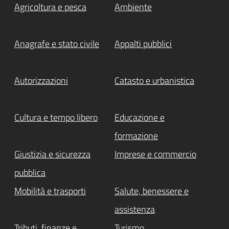
Agricoltura e pesca
Ambiente
Anagrafe e stato civile
Appalti pubblici
Autorizzazioni
Catasto e urbanistica
Cultura e tempo libero
Educazione e
formazione
Giustizia e sicurezza
Imprese e commercio
pubblica
Mobilità e trasporti
Salute, benessere e
assistenza
Tributi, finanze e
Turismo