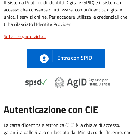
Il Sistema Pubblico di Identità Digitale (SPID) è il sistema di
accesso che consente di utilizzare, con un'identità digitale
unica, i servizi online. Per accedere utilizza le credenziali che
ti ha rilasciato l’Identity Provider.
Se hai bisogno di aiuto...
Entra con SPID
Autenticazione con CIE
La carta d’identità elettronica (CIE) è la chiave di accesso,
garantita dallo Stato e rilasciata dal Ministero dell’Interno, che