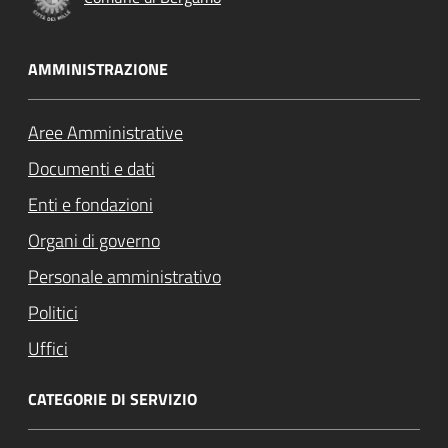
AMMINISTRAZIONE
Aree Amministrative
Documenti e dati
Enti e fondazioni
Organi di governo
Personale amministrativo
Politici
Uffici
CATEGORIE DI SERVIZIO