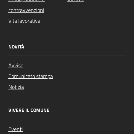
contravvenzioni
Vita lavorativa
NOVITÀ
Avviso
Comunicato stampa
Notizia
VIVERE IL COMUNE
Eventi