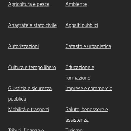
Agricoltura e pesca
Ambiente
Anagrafe e stato civile
Appalti pubblici
Autorizzazioni
Catasto e urbanistica
Cultura e tempo libero
Educazione e
formazione
Giustizia e sicurezza
Imprese e commercio
pubblica
Mobilità e trasporti
Salute, benessere e
assistenza
Tributi, finanze e
Turismo