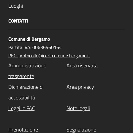
Luoghi
CONTATTI
Comune di Bergamo
Partita IVA: 00636460164
PEC: protocollo@cert.comune.bergamo.it
Amministrazione
Area riservata
trasparente
Dichiarazione di
Area privacy
accessibilità
Leggi le FAQ
Note legali
Prenotazione
Segnalazione