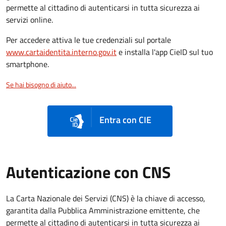
permette al cittadino di autenticarsi in tutta sicurezza ai
servizi online.
Per accedere attiva le tue credenziali sul portale
www.cartaidentita.interno.gov.it
e installa l'app CieID sul tuo
smartphone.
Se hai bisogno di aiuto...
Entra con CIE
Autenticazione con CNS
La Carta Nazionale dei Servizi (CNS) è la chiave di accesso,
garantita dalla Pubblica Amministrazione emittente, che
permette al cittadino di autenticarsi in tutta sicurezza ai