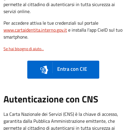
permette al cittadino di autenticarsi in tutta sicurezza ai
servizi online.
Per accedere attiva le tue credenziali sul portale
www.cartaidentita.interno.gov.it
e installa l'app CieID sul tuo
smartphone.
Se hai bisogno di aiuto...
Entra con CIE
Autenticazione con CNS
La Carta Nazionale dei Servizi (CNS) è la chiave di accesso,
garantita dalla Pubblica Amministrazione emittente, che
permette al cittadino di autenticarsi in tutta sicurezza ai