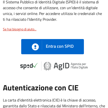
Il Sistema Pubblico di Identità Digitale (SPID) è il sistema di
accesso che consente di utilizzare, con un'identità digitale
unica, i servizi online. Per accedere utilizza le credenziali che
ti ha rilasciato l’Identity Provider.
Se hai bisogno di aiuto...
Entra con SPID
Autenticazione con CIE
La carta d’identità elettronica (CIE) è la chiave di accesso,
garantita dallo Stato e rilasciata dal Ministero dell’Interno, che