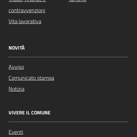
contravvenzioni
Vita lavorativa
NOVITÀ
Avviso
Comunicato stampa
Notizia
VIVERE IL COMUNE
Eventi