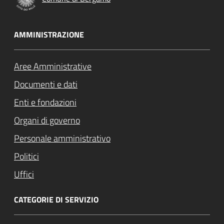
AMMINISTRAZIONE
Aree Amministrative
Documenti e dati
Enti e fondazioni
Organi di governo
Personale amministrativo
Politici
Uffici
CATEGORIE DI SERVIZIO