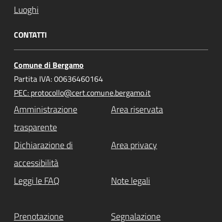
Luoghi
CONTATTI
Comune di Bergamo
Partita IVA: 00636460164
PEC: protocollo@cert.comune.bergamo.it
Amministrazione
Area riservata
trasparente
Dichiarazione di
Area privacy
accessibilità
Leggi le FAQ
Note legali
Prenotazione
Segnalazione