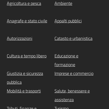
Agricoltura e pesca
Ambiente
Anagrafe e stato civile
Appalti pubblici
Autorizzazioni
Catasto e urbanistica
Cultura e tempo libero
Educazione e
formazione
Giustizia e sicurezza
Imprese e commercio
pubblica
Mobilità e trasporti
Salute, benessere e
assistenza
Tributi, finanze e
Turismo