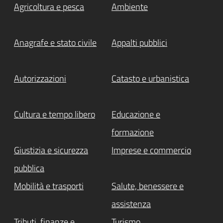
Agricoltura e pesca
Ambiente
Anagrafe e stato civile
Appalti pubblici
Autorizzazioni
Catasto e urbanistica
Cultura e tempo libero
Educazione e
formazione
Giustizia e sicurezza
Imprese e commercio
pubblica
Mobilità e trasporti
Salute, benessere e
assistenza
Tributi, finanze e
Turismo