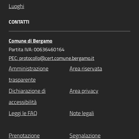
Luoghi
CONTATTI
Comune di Bergamo
Partita IVA: 00636460164
PEC: protocollo@cert.comune.bergamo.it
Amministrazione
Area riservata
trasparente
Dichiarazione di
Area privacy
accessibilità
Leggi le FAQ
Note legali
Prenotazione
Segnalazione