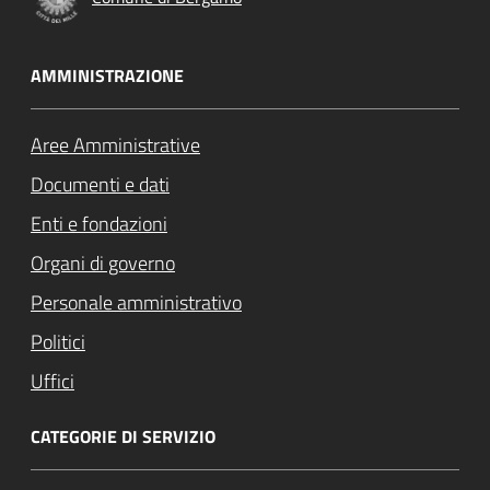
AMMINISTRAZIONE
Aree Amministrative
Documenti e dati
Enti e fondazioni
Organi di governo
Personale amministrativo
Politici
Uffici
CATEGORIE DI SERVIZIO