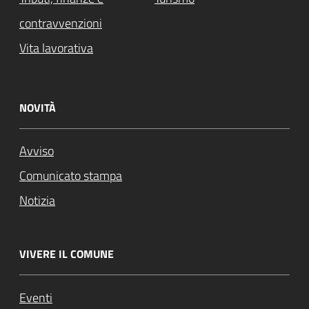
contravvenzioni
Vita lavorativa
NOVITÀ
Avviso
Comunicato stampa
Notizia
VIVERE IL COMUNE
Eventi