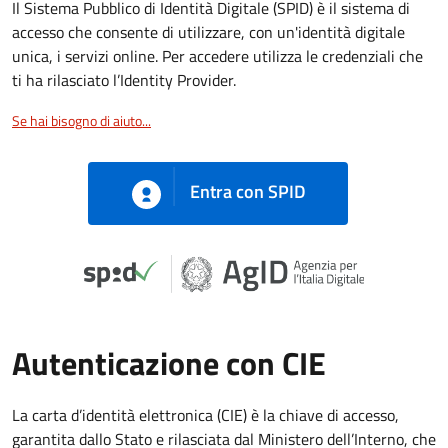
Il Sistema Pubblico di Identità Digitale (SPID) è il sistema di
accesso che consente di utilizzare, con un'identità digitale
unica, i servizi online. Per accedere utilizza le credenziali che
ti ha rilasciato l’Identity Provider.
Se hai bisogno di aiuto...
Entra con SPID
Autenticazione con CIE
La carta d’identità elettronica (CIE) è la chiave di accesso,
garantita dallo Stato e rilasciata dal Ministero dell’Interno, che