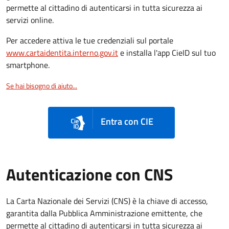
permette al cittadino di autenticarsi in tutta sicurezza ai
servizi online.
Per accedere attiva le tue credenziali sul portale
www.cartaidentita.interno.gov.it
e installa l'app CieID sul tuo
smartphone.
Se hai bisogno di aiuto...
Entra con CIE
Autenticazione con CNS
La Carta Nazionale dei Servizi (CNS) è la chiave di accesso,
garantita dalla Pubblica Amministrazione emittente, che
permette al cittadino di autenticarsi in tutta sicurezza ai