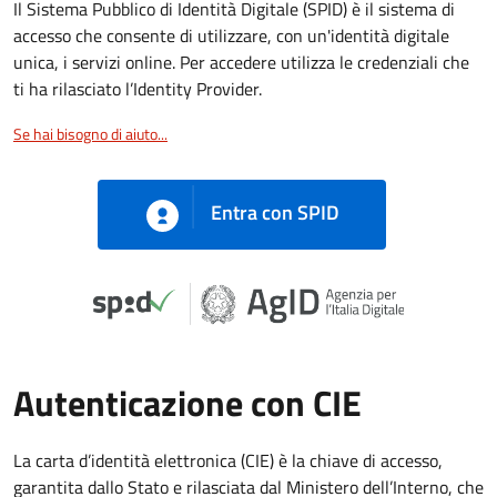
Il Sistema Pubblico di Identità Digitale (SPID) è il sistema di
accesso che consente di utilizzare, con un'identità digitale
unica, i servizi online. Per accedere utilizza le credenziali che
ti ha rilasciato l’Identity Provider.
Se hai bisogno di aiuto...
Entra con SPID
Autenticazione con CIE
La carta d’identità elettronica (CIE) è la chiave di accesso,
garantita dallo Stato e rilasciata dal Ministero dell’Interno, che