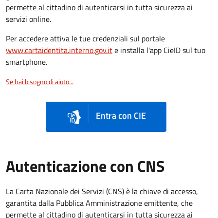
permette al cittadino di autenticarsi in tutta sicurezza ai
servizi online.
Per accedere attiva le tue credenziali sul portale
www.cartaidentita.interno.gov.it
e installa l'app CieID sul tuo
smartphone.
Se hai bisogno di aiuto...
Entra con CIE
Autenticazione con CNS
La Carta Nazionale dei Servizi (CNS) è la chiave di accesso,
garantita dalla Pubblica Amministrazione emittente, che
permette al cittadino di autenticarsi in tutta sicurezza ai