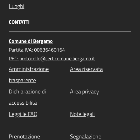
Luoghi
CONTATTI
Comune di Bergamo
Partita IVA: 00636460164
PEC: protocollo@cert.comune.bergamo.it
Amministrazione
Area riservata
trasparente
Dichiarazione di
Area privacy
accessibilità
Leggi le FAQ
Note legali
Prenotazione
Segnalazione