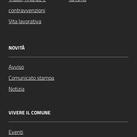
contravvenzioni
Vita lavorativa
NOVITÀ
Avviso
Comunicato stampa
Notizia
VIVERE IL COMUNE
Eventi