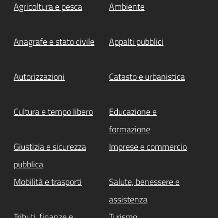
Agricoltura e pesca
Ambiente
Anagrafe e stato civile
Appalti pubblici
Autorizzazioni
Catasto e urbanistica
Cultura e tempo libero
Educazione e
formazione
Giustizia e sicurezza
Imprese e commercio
pubblica
Mobilità e trasporti
Salute, benessere e
assistenza
Tributi, finanze e
Turismo