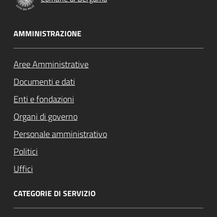
AMMINISTRAZIONE
Aree Amministrative
Documenti e dati
Enti e fondazioni
Organi di governo
Personale amministrativo
Politici
Uffici
CATEGORIE DI SERVIZIO