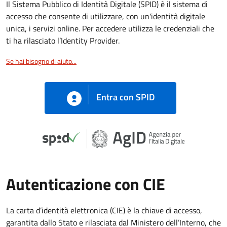
Il Sistema Pubblico di Identità Digitale (SPID) è il sistema di
accesso che consente di utilizzare, con un'identità digitale
unica, i servizi online. Per accedere utilizza le credenziali che
ti ha rilasciato l’Identity Provider.
Se hai bisogno di aiuto...
Entra con SPID
Autenticazione con CIE
La carta d’identità elettronica (CIE) è la chiave di accesso,
garantita dallo Stato e rilasciata dal Ministero dell’Interno, che