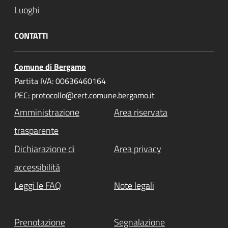
Luoghi
CONTATTI
Comune di Bergamo
Partita IVA: 00636460164
PEC: protocollo@cert.comune.bergamo.it
Amministrazione
Area riservata
trasparente
Dichiarazione di
Area privacy
accessibilità
Leggi le FAQ
Note legali
Prenotazione
Segnalazione