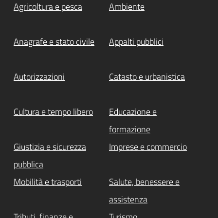
Agricoltura e pesca
Ambiente
Anagrafe e stato civile
Appalti pubblici
Autorizzazioni
Catasto e urbanistica
Cultura e tempo libero
Educazione e
formazione
Giustizia e sicurezza
Imprese e commercio
pubblica
Mobilità e trasporti
Salute, benessere e
assistenza
Tributi, finanze e
Turismo