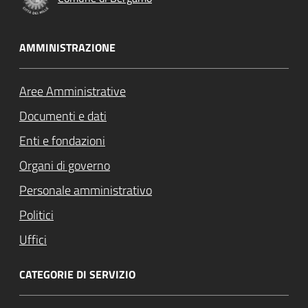
AMMINISTRAZIONE
Aree Amministrative
Documenti e dati
Enti e fondazioni
Organi di governo
Personale amministrativo
Politici
Uffici
CATEGORIE DI SERVIZIO