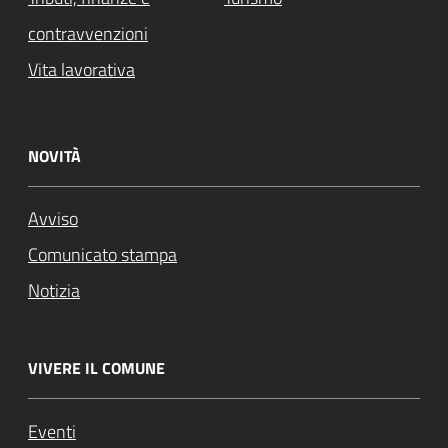
contravvenzioni
Vita lavorativa
NOVITÀ
Avviso
Comunicato stampa
Notizia
VIVERE IL COMUNE
Eventi