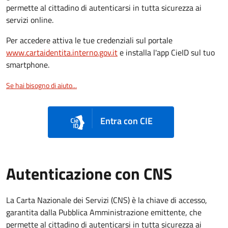
permette al cittadino di autenticarsi in tutta sicurezza ai
servizi online.
Per accedere attiva le tue credenziali sul portale
www.cartaidentita.interno.gov.it
e installa l'app CieID sul tuo
smartphone.
Se hai bisogno di aiuto...
Entra con CIE
Autenticazione con CNS
La Carta Nazionale dei Servizi (CNS) è la chiave di accesso,
garantita dalla Pubblica Amministrazione emittente, che
permette al cittadino di autenticarsi in tutta sicurezza ai