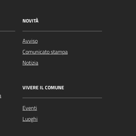
NOVITÀ
Avviso
Comunicato stampa
Notizia
VIVERE IL COMUNE
a
Eventi
Luoghi