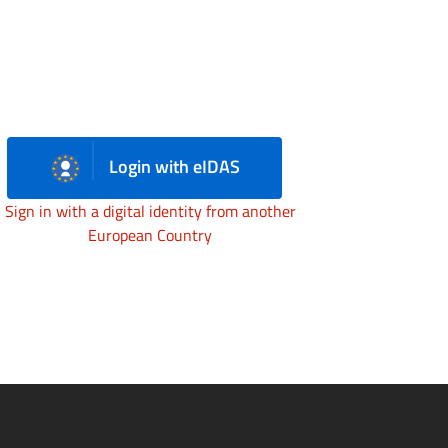
Login with eIDAS
Sign in with a digital identity from another
European Country