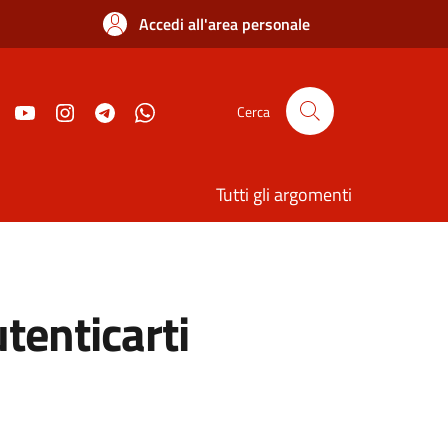
Accedi all'area personale
Cerca
Tutti gli argomenti
utenticarti