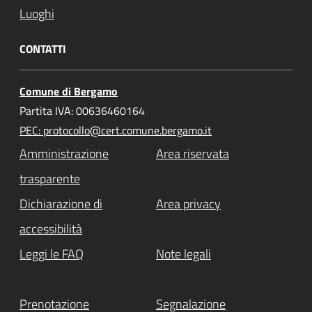
Luoghi
CONTATTI
Comune di Bergamo
Partita IVA: 00636460164
PEC: protocollo@cert.comune.bergamo.it
Amministrazione
Area riservata
trasparente
Dichiarazione di
Area privacy
accessibilità
Leggi le FAQ
Note legali
Prenotazione
Segnalazione