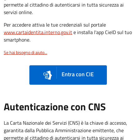
permette al cittadino di autenticarsi in tutta sicurezza ai
servizi online.
Per accedere attiva le tue credenziali sul portale
www.cartaidentita.interno.gov.it
e installa l'app CieID sul tuo
smartphone.
Se hai bisogno di aiuto...
Entra con CIE
Autenticazione con CNS
La Carta Nazionale dei Servizi (CNS) è la chiave di accesso,
garantita dalla Pubblica Amministrazione emittente, che
permette al cittadino di autenticarsi in tutta sicurezza ai