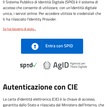
Il Sistema Pubblico di Identità Digitale (SPID) è il sistema di
accesso che consente di utilizzare, con un'identità digitale
unica, i servizi online. Per accedere utilizza le credenziali che
ti ha rilasciato l’Identity Provider.
Se hai bisogno di aiuto...
Entra con SPID
Autenticazione con CIE
La carta d’identità elettronica (CIE) è la chiave di accesso,
garantita dallo Stato e rilasciata dal Ministero dell’Interno, che