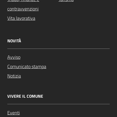
contravvenzioni
Vita lavorativa
NOVITÀ
Avviso
Comunicato stampa
Notizia
VIVERE IL COMUNE
Eventi