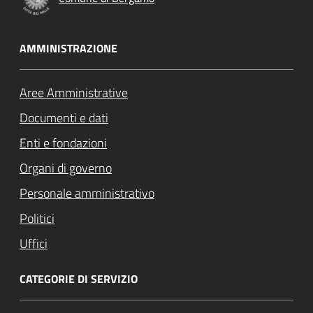
AMMINISTRAZIONE
Aree Amministrative
Documenti e dati
Enti e fondazioni
Organi di governo
Personale amministrativo
Politici
Uffici
CATEGORIE DI SERVIZIO