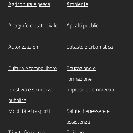
Agricoltura e pesca
Ambiente
Anagrafe e stato civile
Appalti pubblici
Autorizzazioni
Catasto e urbanistica
Cultura e tempo libero
Educazione e
formazione
Giustizia e sicurezza
Imprese e commercio
pubblica
Mobilità e trasporti
Salute, benessere e
assistenza
Tributi, finanze e
Turismo