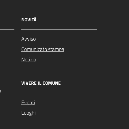
NOVITÀ
Avviso
Comunicato stampa
Notizia
VIVERE IL COMUNE
a
Eventi
Luoghi