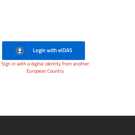
Login with eIDAS
Sign in with a digital identity from another
European Country