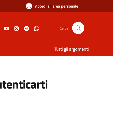
Accedi all'area personale
Cerca
Tutti gli argomenti
utenticarti