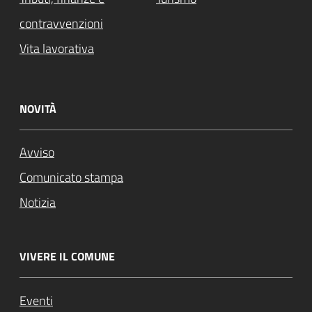
contravvenzioni
Vita lavorativa
NOVITÀ
Avviso
Comunicato stampa
Notizia
VIVERE IL COMUNE
Eventi