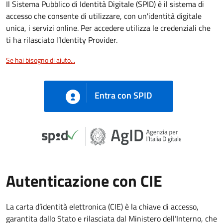
Il Sistema Pubblico di Identità Digitale (SPID) è il sistema di
accesso che consente di utilizzare, con un'identità digitale
unica, i servizi online. Per accedere utilizza le credenziali che
ti ha rilasciato l’Identity Provider.
Se hai bisogno di aiuto...
Entra con SPID
Autenticazione con CIE
La carta d’identità elettronica (CIE) è la chiave di accesso,
garantita dallo Stato e rilasciata dal Ministero dell’Interno, che