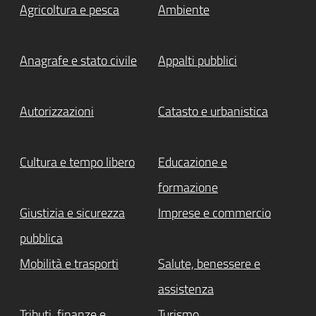
Agricoltura e pesca
Ambiente
Anagrafe e stato civile
Appalti pubblici
Autorizzazioni
Catasto e urbanistica
Cultura e tempo libero
Educazione e
formazione
Giustizia e sicurezza
Imprese e commercio
pubblica
Mobilità e trasporti
Salute, benessere e
assistenza
Tributi, finanze e
Turismo