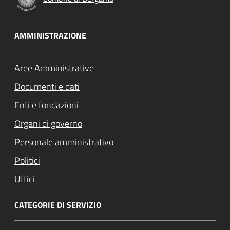
AMMINISTRAZIONE
Aree Amministrative
Documenti e dati
Enti e fondazioni
Organi di governo
Personale amministrativo
Politici
Uffici
CATEGORIE DI SERVIZIO