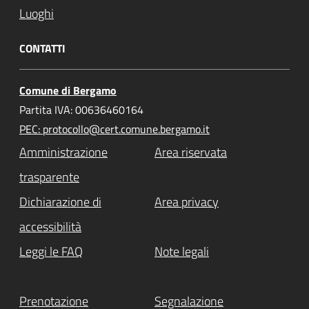
Luoghi
CONTATTI
Comune di Bergamo
Partita IVA: 00636460164
PEC: protocollo@cert.comune.bergamo.it
Amministrazione
Area riservata
trasparente
Dichiarazione di
Area privacy
accessibilità
Leggi le FAQ
Note legali
Prenotazione
Segnalazione