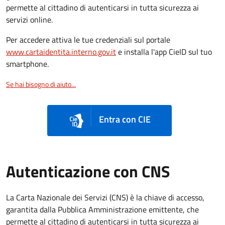
permette al cittadino di autenticarsi in tutta sicurezza ai
servizi online.
Per accedere attiva le tue credenziali sul portale
www.cartaidentita.interno.gov.it
e installa l'app CieID sul tuo
smartphone.
Se hai bisogno di aiuto...
Entra con CIE
Autenticazione con CNS
La Carta Nazionale dei Servizi (CNS) è la chiave di accesso,
garantita dalla Pubblica Amministrazione emittente, che
permette al cittadino di autenticarsi in tutta sicurezza ai