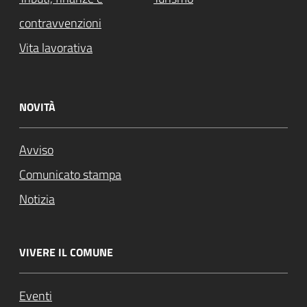
contravvenzioni
Vita lavorativa
NOVITÀ
Avviso
Comunicato stampa
Notizia
VIVERE IL COMUNE
Eventi