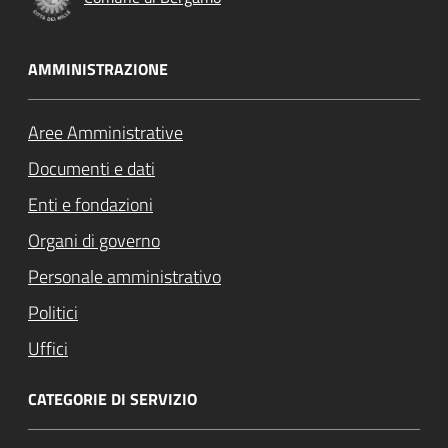
AMMINISTRAZIONE
Aree Amministrative
Documenti e dati
Enti e fondazioni
Organi di governo
Personale amministrativo
Politici
Uffici
CATEGORIE DI SERVIZIO