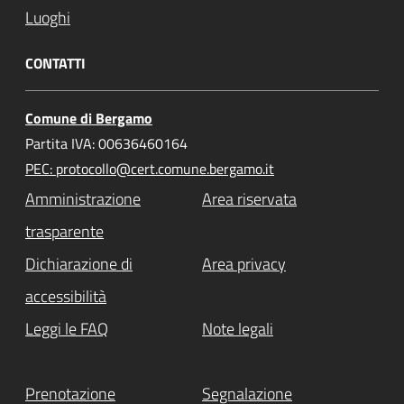
Luoghi
CONTATTI
Comune di Bergamo
Partita IVA: 00636460164
PEC: protocollo@cert.comune.bergamo.it
Amministrazione
Area riservata
trasparente
Dichiarazione di
Area privacy
accessibilità
Leggi le FAQ
Note legali
Prenotazione
Segnalazione