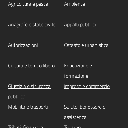
Agricoltura e pesca
Ambiente
Anagrafe e stato civile
Appalti pubblici
Autorizzazioni
Catasto e urbanistica
Cultura e tempo libero
Educazione e
formazione
Giustizia e sicurezza
Imprese e commercio
pubblica
Mobilità e trasporti
Salute, benessere e
assistenza
Tributi, finanze e
Turismo