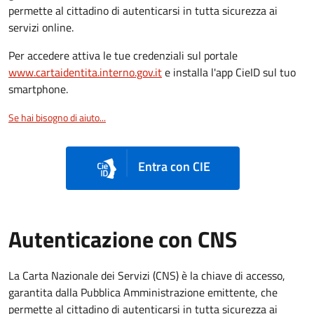
permette al cittadino di autenticarsi in tutta sicurezza ai
servizi online.
Per accedere attiva le tue credenziali sul portale
www.cartaidentita.interno.gov.it
e installa l'app CieID sul tuo
smartphone.
Se hai bisogno di aiuto...
Entra con CIE
Autenticazione con CNS
La Carta Nazionale dei Servizi (CNS) è la chiave di accesso,
garantita dalla Pubblica Amministrazione emittente, che
permette al cittadino di autenticarsi in tutta sicurezza ai