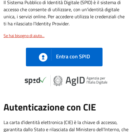
Il Sistema Pubblico di Identità Digitale (SPID) è il sistema di
accesso che consente di utilizzare, con un'identità digitale
unica, i servizi online. Per accedere utilizza le credenziali che
ti ha rilasciato l’Identity Provider.
Se hai bisogno di aiuto...
Entra con SPID
Autenticazione con CIE
La carta d’identità elettronica (CIE) è la chiave di accesso,
garantita dallo Stato e rilasciata dal Ministero dell’Interno, che