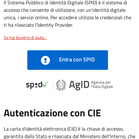
Il Sistema Pubblico di Identità Digitale (SPID) è il sistema di
accesso che consente di utilizzare, con un'identità digitale
unica, i servizi online. Per accedere utilizza le credenziali che
ti ha rilasciato l’Identity Provider.
Se hai bisogno di aiuto...
Entra con SPID
Autenticazione con CIE
La carta d’identità elettronica (CIE) è la chiave di accesso,
garantita dallo Stato e rilasciata dal Ministero dell’Interno, che