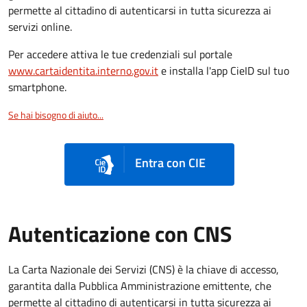
permette al cittadino di autenticarsi in tutta sicurezza ai
servizi online.
Per accedere attiva le tue credenziali sul portale
www.cartaidentita.interno.gov.it
e installa l'app CieID sul tuo
smartphone.
Se hai bisogno di aiuto...
Entra con CIE
Autenticazione con CNS
La Carta Nazionale dei Servizi (CNS) è la chiave di accesso,
garantita dalla Pubblica Amministrazione emittente, che
permette al cittadino di autenticarsi in tutta sicurezza ai