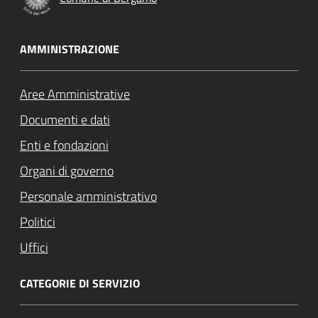
AMMINISTRAZIONE
Aree Amministrative
Documenti e dati
Enti e fondazioni
Organi di governo
Personale amministrativo
Politici
Uffici
CATEGORIE DI SERVIZIO