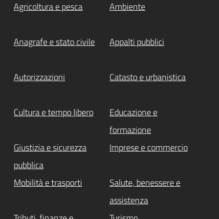
Agricoltura e pesca
Ambiente
Anagrafe e stato civile
Appalti pubblici
Autorizzazioni
Catasto e urbanistica
Cultura e tempo libero
Educazione e
formazione
Giustizia e sicurezza
Imprese e commercio
pubblica
Mobilità e trasporti
Salute, benessere e
assistenza
Tributi, finanze e
Turismo