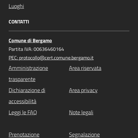
Luoghi
CONTATTI
Comune di Bergamo
Partita IVA: 00636460164
PEC: protocollo@cert.comune.bergamo.it
Amministrazione
Area riservata
trasparente
Dichiarazione di
Area privacy
accessibilità
Leggi le FAQ
Note legali
Prenotazione
Segnalazione