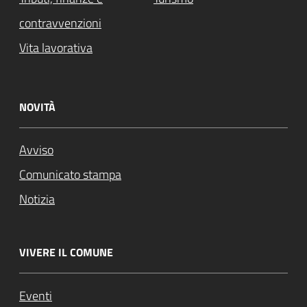
contravvenzioni
Vita lavorativa
NOVITÀ
Avviso
Comunicato stampa
Notizia
VIVERE IL COMUNE
Eventi