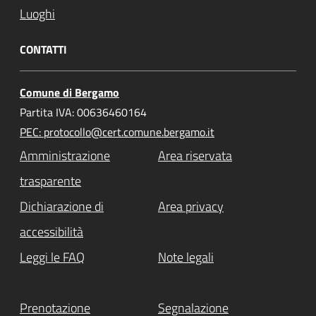
Luoghi
CONTATTI
Comune di Bergamo
Partita IVA: 00636460164
PEC: protocollo@cert.comune.bergamo.it
Amministrazione
Area riservata
trasparente
Dichiarazione di
Area privacy
accessibilità
Leggi le FAQ
Note legali
Prenotazione
Segnalazione