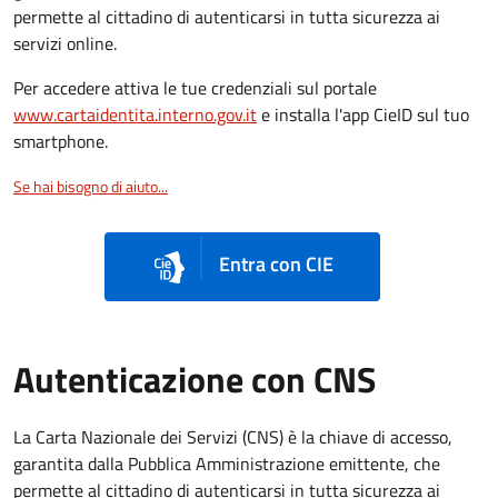
permette al cittadino di autenticarsi in tutta sicurezza ai
servizi online.
Per accedere attiva le tue credenziali sul portale
www.cartaidentita.interno.gov.it
e installa l'app CieID sul tuo
smartphone.
Se hai bisogno di aiuto...
Entra con CIE
Autenticazione con CNS
La Carta Nazionale dei Servizi (CNS) è la chiave di accesso,
garantita dalla Pubblica Amministrazione emittente, che
permette al cittadino di autenticarsi in tutta sicurezza ai