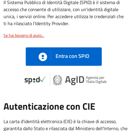
Il Sistema Pubblico di Identità Digitale (SPID) è il sistema di
accesso che consente di utilizzare, con un'identità digitale
unica, i servizi online. Per accedere utilizza le credenziali che
ti ha rilasciato l’Identity Provider.
Se hai bisogno di aiuto...
Entra con SPID
Autenticazione con CIE
La carta d’identità elettronica (CIE) è la chiave di accesso,
garantita dallo Stato e rilasciata dal Ministero dell’Interno, che