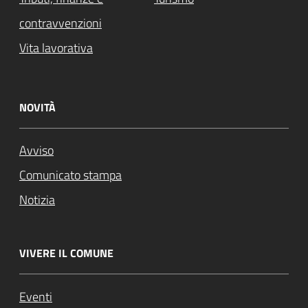
contravvenzioni
Vita lavorativa
NOVITÀ
Avviso
Comunicato stampa
Notizia
VIVERE IL COMUNE
Eventi