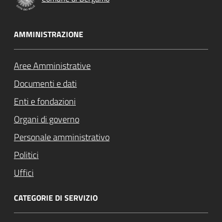
AMMINISTRAZIONE
Aree Amministrative
Documenti e dati
Enti e fondazioni
Organi di governo
Personale amministrativo
Politici
Uffici
CATEGORIE DI SERVIZIO