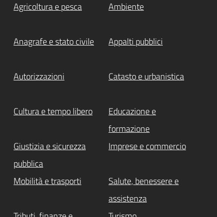
Agricoltura e pesca
Ambiente
Anagrafe e stato civile
Appalti pubblici
Autorizzazioni
Catasto e urbanistica
Cultura e tempo libero
Educazione e
formazione
Giustizia e sicurezza
Imprese e commercio
pubblica
Mobilità e trasporti
Salute, benessere e
assistenza
Tributi, finanze e
Turismo