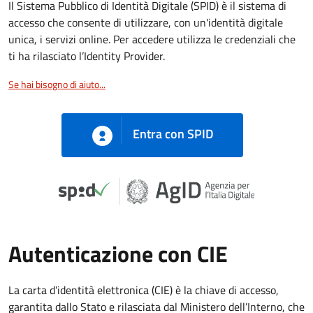
Il Sistema Pubblico di Identità Digitale (SPID) è il sistema di
accesso che consente di utilizzare, con un'identità digitale
unica, i servizi online. Per accedere utilizza le credenziali che
ti ha rilasciato l’Identity Provider.
Se hai bisogno di aiuto...
Entra con SPID
Autenticazione con CIE
La carta d’identità elettronica (CIE) è la chiave di accesso,
garantita dallo Stato e rilasciata dal Ministero dell’Interno, che