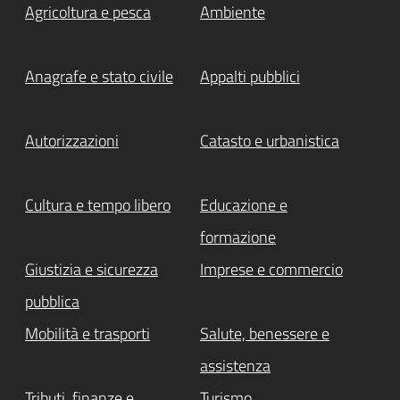
Agricoltura e pesca
Ambiente
Anagrafe e stato civile
Appalti pubblici
Autorizzazioni
Catasto e urbanistica
Cultura e tempo libero
Educazione e
formazione
Giustizia e sicurezza
Imprese e commercio
pubblica
Mobilità e trasporti
Salute, benessere e
assistenza
Tributi, finanze e
Turismo