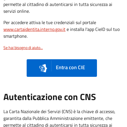
permette al cittadino di autenticarsi in tutta sicurezza ai
servizi online.
Per accedere attiva le tue credenziali sul portale
www.cartaidentita.interno.gov.it
e installa l'app CieID sul tuo
smartphone.
Se hai bisogno di aiuto...
Entra con CIE
Autenticazione con CNS
La Carta Nazionale dei Servizi (CNS) è la chiave di accesso,
garantita dalla Pubblica Amministrazione emittente, che
permette al cittadino di autenticarsi in tutta sicurezza ai