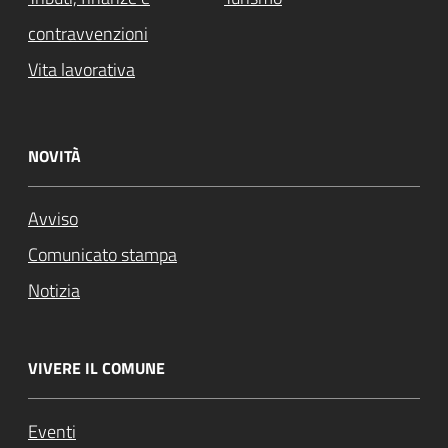
contravvenzioni
Vita lavorativa
NOVITÀ
Avviso
Comunicato stampa
Notizia
VIVERE IL COMUNE
Eventi