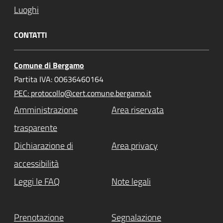
Luoghi
CONTATTI
Comune di Bergamo
Partita IVA: 00636460164
PEC: protocollo@cert.comune.bergamo.it
Amministrazione
Area riservata
trasparente
Dichiarazione di
Area privacy
accessibilità
Leggi le FAQ
Note legali
Prenotazione
Segnalazione