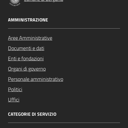
AMMINISTRAZIONE
Aree Amministrative
Documenti e dati
Enti e fondazioni
Organi di governo
Personale amministrativo
Politici
Uffici
CATEGORIE DI SERVIZIO