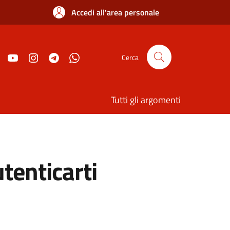
Accedi all'area personale
Cerca
Tutti gli argomenti
utenticarti