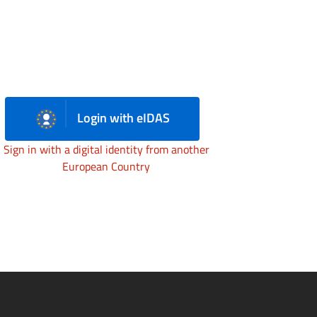
Login with eIDAS
Sign in with a digital identity from another
European Country