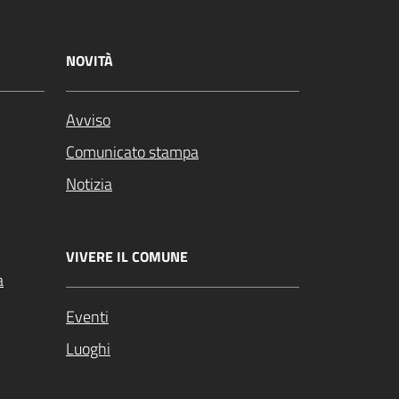
NOVITÀ
Avviso
Comunicato stampa
Notizia
VIVERE IL COMUNE
a
Eventi
Luoghi