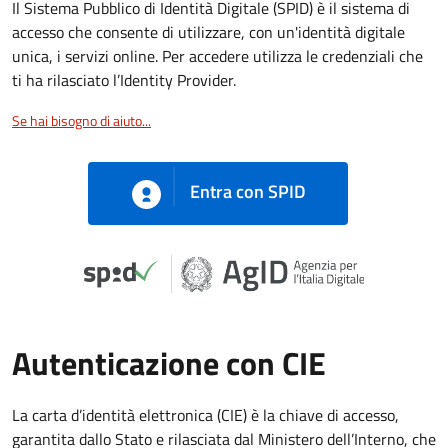
Il Sistema Pubblico di Identità Digitale (SPID) è il sistema di
accesso che consente di utilizzare, con un'identità digitale
unica, i servizi online. Per accedere utilizza le credenziali che
ti ha rilasciato l’Identity Provider.
Se hai bisogno di aiuto...
Entra con SPID
Autenticazione con CIE
La carta d’identità elettronica (CIE) è la chiave di accesso,
garantita dallo Stato e rilasciata dal Ministero dell’Interno, che