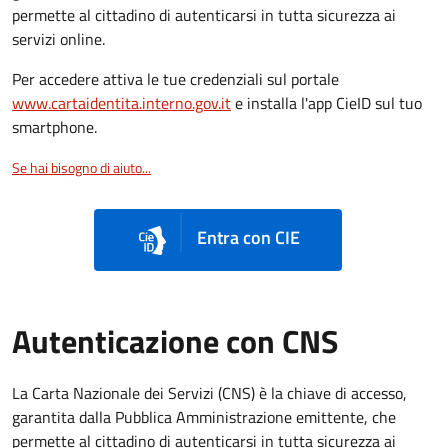
permette al cittadino di autenticarsi in tutta sicurezza ai
servizi online.
Per accedere attiva le tue credenziali sul portale
www.cartaidentita.interno.gov.it
e installa l'app CieID sul tuo
smartphone.
Se hai bisogno di aiuto...
Entra con CIE
Autenticazione con CNS
La Carta Nazionale dei Servizi (CNS) è la chiave di accesso,
garantita dalla Pubblica Amministrazione emittente, che
permette al cittadino di autenticarsi in tutta sicurezza ai