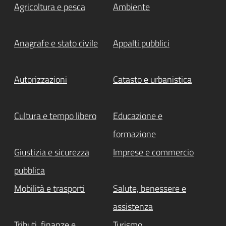
Agricoltura e pesca
Ambiente
Anagrafe e stato civile
Appalti pubblici
Autorizzazioni
Catasto e urbanistica
Cultura e tempo libero
Educazione e
formazione
Giustizia e sicurezza
Imprese e commercio
pubblica
Mobilità e trasporti
Salute, benessere e
assistenza
Tributi, finanze e
Turismo