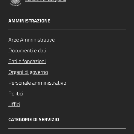
AMMINISTRAZIONE
Aree Amministrative
Documenti e dati
Enti e fondazioni
Organi di governo
Personale amministrativo
Politici
Uffici
CATEGORIE DI SERVIZIO