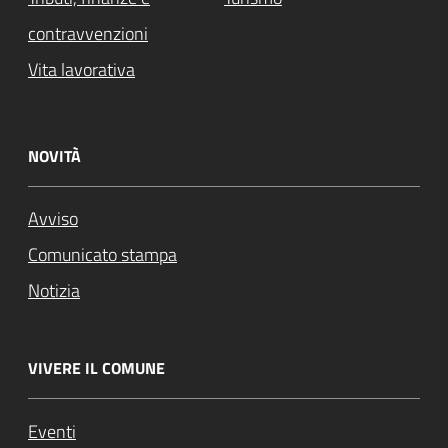
contravvenzioni
Vita lavorativa
NOVITÀ
Avviso
Comunicato stampa
Notizia
VIVERE IL COMUNE
Eventi