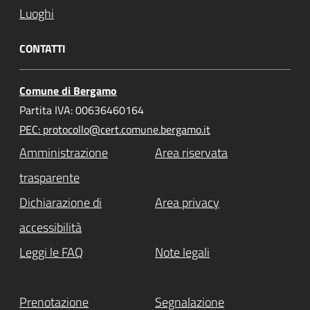
Luoghi
CONTATTI
Comune di Bergamo
Partita IVA: 00636460164
PEC: protocollo@cert.comune.bergamo.it
Amministrazione
Area riservata
trasparente
Dichiarazione di
Area privacy
accessibilità
Leggi le FAQ
Note legali
Prenotazione
Segnalazione