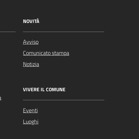
NOVITÀ
Avviso
Comunicato stampa
Notizia
VIVERE IL COMUNE
a
Eventi
Luoghi