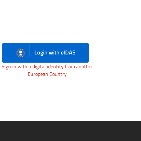
Login with eIDAS
Sign in with a digital identity from another
European Country