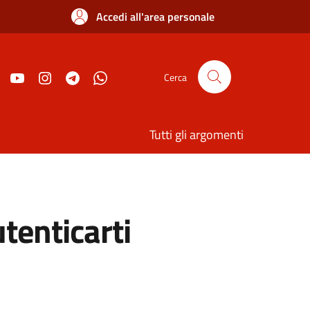
Accedi all'area personale
Cerca
Tutti gli argomenti
utenticarti