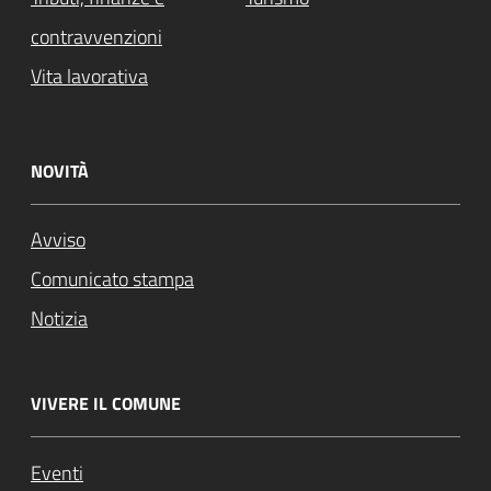
contravvenzioni
Vita lavorativa
NOVITÀ
Avviso
Comunicato stampa
Notizia
VIVERE IL COMUNE
Eventi