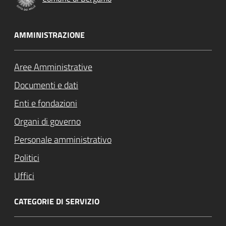
AMMINISTRAZIONE
Aree Amministrative
Documenti e dati
Enti e fondazioni
Organi di governo
Personale amministrativo
Politici
Uffici
CATEGORIE DI SERVIZIO