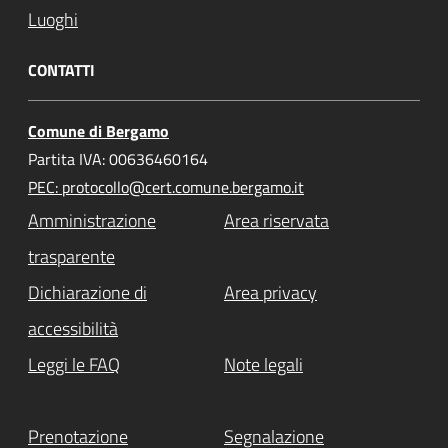
Luoghi
CONTATTI
Comune di Bergamo
Partita IVA: 00636460164
PEC: protocollo@cert.comune.bergamo.it
Amministrazione
Area riservata
trasparente
Dichiarazione di
Area privacy
accessibilità
Leggi le FAQ
Note legali
Prenotazione
Segnalazione