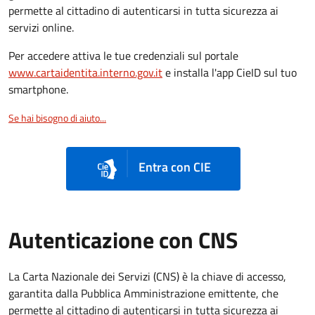
permette al cittadino di autenticarsi in tutta sicurezza ai
servizi online.
Per accedere attiva le tue credenziali sul portale
www.cartaidentita.interno.gov.it
e installa l'app CieID sul tuo
smartphone.
Se hai bisogno di aiuto...
Entra con CIE
Autenticazione con CNS
La Carta Nazionale dei Servizi (CNS) è la chiave di accesso,
garantita dalla Pubblica Amministrazione emittente, che
permette al cittadino di autenticarsi in tutta sicurezza ai