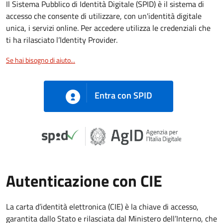
Il Sistema Pubblico di Identità Digitale (SPID) è il sistema di
accesso che consente di utilizzare, con un'identità digitale
unica, i servizi online. Per accedere utilizza le credenziali che
ti ha rilasciato l’Identity Provider.
Se hai bisogno di aiuto...
Entra con SPID
Autenticazione con CIE
La carta d’identità elettronica (CIE) è la chiave di accesso,
garantita dallo Stato e rilasciata dal Ministero dell’Interno, che