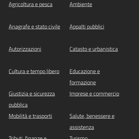
Agricoltura e pesca
Ambiente
Anagrafe e stato civile
Appalti pubblici
Autorizzazioni
Catasto e urbanistica
Cultura e tempo libero
Educazione e
formazione
Giustizia e sicurezza
Imprese e commercio
pubblica
Mobilità e trasporti
Salute, benessere e
assistenza
Tributi, finanze e
Turismo