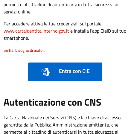
permette al cittadino di autenticarsi in tutta sicurezza ai
servizi online.
Per accedere attiva le tue credenziali sul portale
www.cartaidentita.interno.gov.it
e installa l'app CieID sul tuo
smartphone.
Se hai bisogno di aiuto...
Entra con CIE
Autenticazione con CNS
La Carta Nazionale dei Servizi (CNS) è la chiave di accesso,
garantita dalla Pubblica Amministrazione emittente, che
permette al cittadino di autenticarsi in tutta sicurezza ai