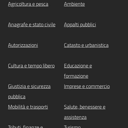
Agricoltura e pesca
Ambiente
Anagrafe e stato civile
Appalti pubblici
Autorizzazioni
Catasto e urbanistica
Cultura e tempo libero
Educazione e
formazione
Giustizia e sicurezza
Imprese e commercio
pubblica
Mobilità e trasporti
Salute, benessere e
assistenza
Tributi, finanze e
Turismo