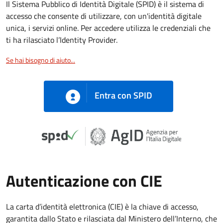
Il Sistema Pubblico di Identità Digitale (SPID) è il sistema di
accesso che consente di utilizzare, con un'identità digitale
unica, i servizi online. Per accedere utilizza le credenziali che
ti ha rilasciato l’Identity Provider.
Se hai bisogno di aiuto...
Entra con SPID
Autenticazione con CIE
La carta d’identità elettronica (CIE) è la chiave di accesso,
garantita dallo Stato e rilasciata dal Ministero dell’Interno, che