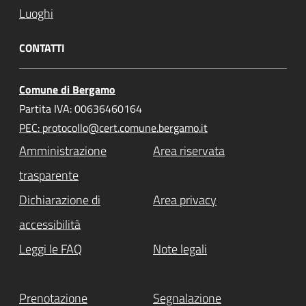
Luoghi
CONTATTI
Comune di Bergamo
Partita IVA: 00636460164
PEC: protocollo@cert.comune.bergamo.it
Amministrazione
Area riservata
trasparente
Dichiarazione di
Area privacy
accessibilità
Leggi le FAQ
Note legali
Prenotazione
Segnalazione