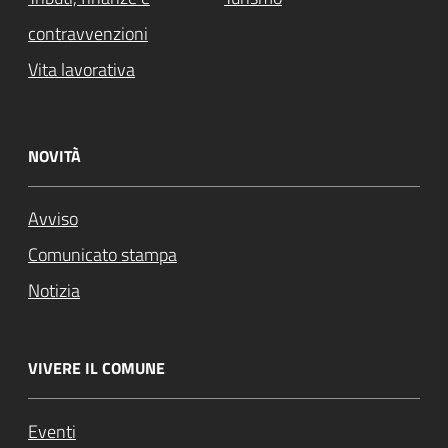
contravvenzioni
Vita lavorativa
NOVITÀ
Avviso
Comunicato stampa
Notizia
VIVERE IL COMUNE
Eventi