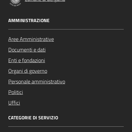
AMMINISTRAZIONE
Aree Amministrative
Documenti e dati
Enti e fondazioni
Organi di governo
Personale amministrativo
Politici
Uffici
CATEGORIE DI SERVIZIO