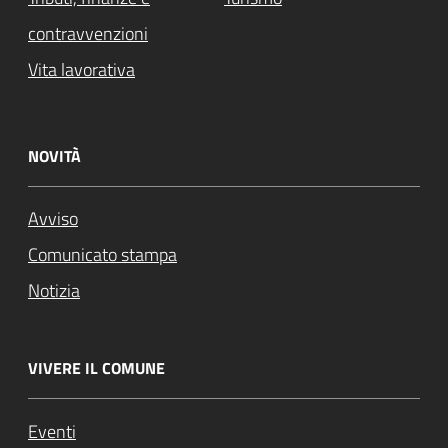
contravvenzioni
Vita lavorativa
NOVITÀ
Avviso
Comunicato stampa
Notizia
VIVERE IL COMUNE
Eventi