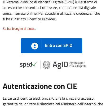
Il Sistema Pubblico di Identità Digitale (SPID) è il sistema di
accesso che consente di utilizzare, con un'identità digitale
unica, i servizi online. Per accedere utilizza le credenziali che
ti ha rilasciato l’Identity Provider.
Se hai bisogno di aiuto...
Entra con SPID
Autenticazione con CIE
La carta d’identità elettronica (CIE) è la chiave di accesso,
garantita dallo Stato e rilasciata dal Ministero dell’Interno, che