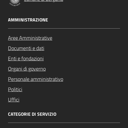
AMMINISTRAZIONE
Aree Amministrative
Documenti e dati
Enti e fondazioni
Organi di governo
Personale amministrativo
Politici
Uffici
CATEGORIE DI SERVIZIO