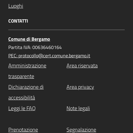
Luoghi
CONTATTI
Comune di Bergamo
Partita IVA: 00636460164
PEC: protocollo@cert.comune.bergamo.it
Amministrazione
Area riservata
trasparente
Dichiarazione di
Area privacy
accessibilità
Leggi le FAQ
Note legali
Prenotazione
Segnalazione