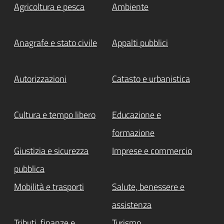
Agricoltura e pesca
Ambiente
Anagrafe e stato civile
Appalti pubblici
Autorizzazioni
Catasto e urbanistica
Cultura e tempo libero
Educazione e
formazione
Giustizia e sicurezza
Imprese e commercio
pubblica
Mobilità e trasporti
Salute, benessere e
assistenza
Tributi, finanze e
Turismo