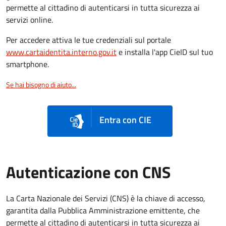
permette al cittadino di autenticarsi in tutta sicurezza ai
servizi online.
Per accedere attiva le tue credenziali sul portale
www.cartaidentita.interno.gov.it
e installa l'app CieID sul tuo
smartphone.
Se hai bisogno di aiuto...
Entra con CIE
Autenticazione con CNS
La Carta Nazionale dei Servizi (CNS) è la chiave di accesso,
garantita dalla Pubblica Amministrazione emittente, che
permette al cittadino di autenticarsi in tutta sicurezza ai