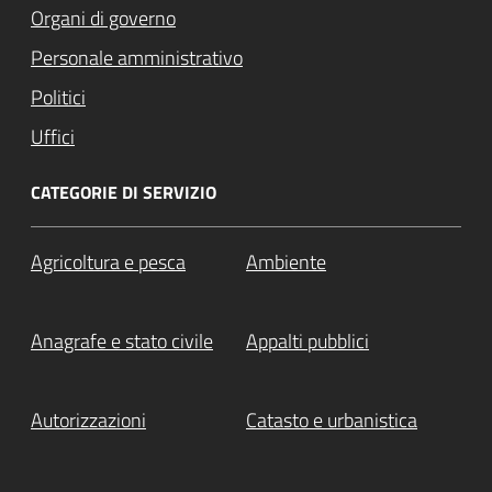
Organi di governo
Personale amministrativo
Politici
Uffici
CATEGORIE DI SERVIZIO
Agricoltura e pesca
Ambiente
Anagrafe e stato civile
Appalti pubblici
Autorizzazioni
Catasto e urbanistica