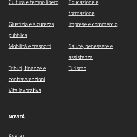
Cultura e tempo libero
Educazione e
formazione
Giustizia e sicurezza
Imprese e commercio
pubblica
Mobilità e trasporti
Salute, benessere e
assistenza
Tributi, finanze e
Turismo
contravvenzioni
Vita lavorativa
NOVITÀ
Avviso