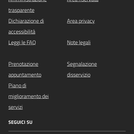
trasparente
Dichiarazione di
Area privacy
accessibilità
Leggi le FAQ
Note legali
Prenotazione
Segnalazione
appuntamento
disservizio
Piano di
miglioramento dei
servizi
SEGUICI SU