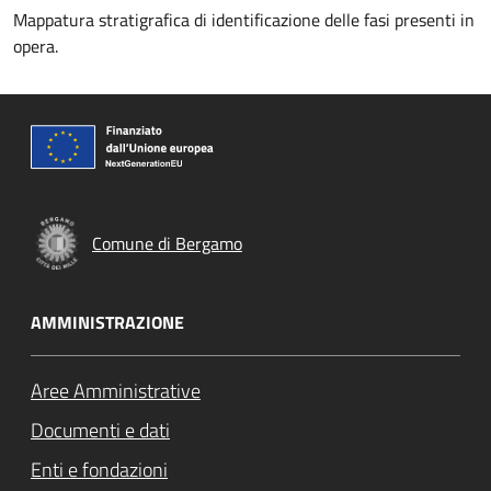
Mappatura stratigrafica di identificazione delle fasi presenti in
opera.
Comune di Bergamo
AMMINISTRAZIONE
Aree Amministrative
Documenti e dati
Enti e fondazioni