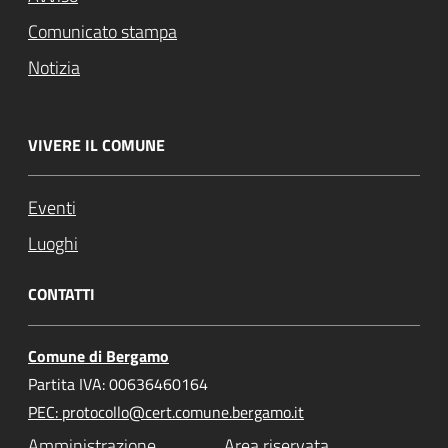
Comunicato stampa
Notizia
VIVERE IL COMUNE
Eventi
Luoghi
CONTATTI
Comune di Bergamo
Partita IVA: 00636460164
PEC: protocollo@cert.comune.bergamo.it
Amministrazione
Area riservata