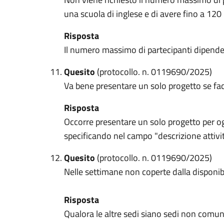
una scuola di inglese e di avere fino a 120
Risposta
Il numero massimo di partecipanti dipende da
Quesito
(protocollo. n. 0119690/2025)
Va bene presentare un solo progetto se fa
Risposta
Occorre presentare un solo progetto per ogn
specificando nel campo "descrizione attivi
Quesito
(protocollo. n. 0119690/2025)
Nelle settimane non coperte dalla disponib
Risposta
Qualora le altre sedi siano sedi non comuna