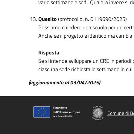
varie settimane e sedi. Qualora invece si r
Quesito
(protocollo. n. 0119690/2025)
Possiamo chiedere una scuola per un certo 
Anche se il progetto è identico ma cambia 
Risposta
Se si intende sviluppare un CRE in periodi 
ciascuna sede richiesta le settimane in cui
(aggiornamento al 03/04/2025)
Comune di B