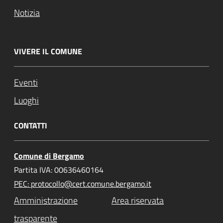
Notizia
VIVERE IL COMUNE
Eventi
Luoghi
CONTATTI
Comune di Bergamo
Partita IVA: 00636460164
PEC: protocollo@cert.comune.bergamo.it
Amministrazione
Area riservata
trasparente