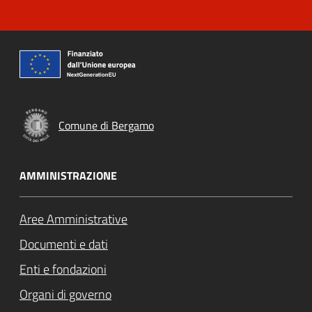
Comune di Bergamo
AMMINISTRAZIONE
Aree Amministrative
Documenti e dati
Enti e fondazioni
Organi di governo