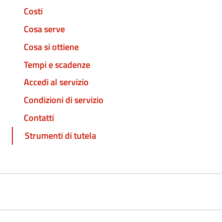
Costi
Cosa serve
Cosa si ottiene
Tempi e scadenze
Accedi al servizio
Condizioni di servizio
Contatti
Strumenti di tutela