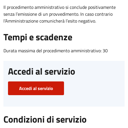
Il procedimento amministrativo si conclude positivamente
senza l’emissione di un provvedimento. In caso contrario
l’Amministrazione comunicherà l’esito negativo.
Tempi e scadenze
Durata massima del procedimento amministrativo: 30
Accedi al servizio
Accedi al servizio
Condizioni di servizio