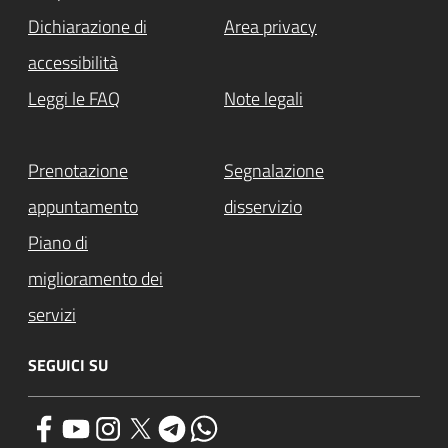
Dichiarazione di
Area privacy
accessibilità
Leggi le FAQ
Note legali
Prenotazione
Segnalazione
appuntamento
disservizio
Piano di
miglioramento dei
servizi
SEGUICI SU