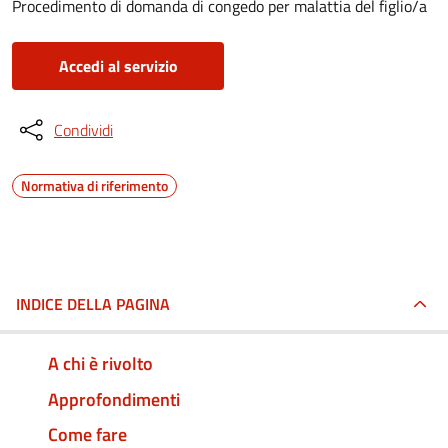
Procedimento di domanda di congedo per malattia del figlio/a
Accedi al servizio
Condividi
Normativa di riferimento
INDICE DELLA PAGINA
A chi è rivolto
Approfondimenti
Come fare