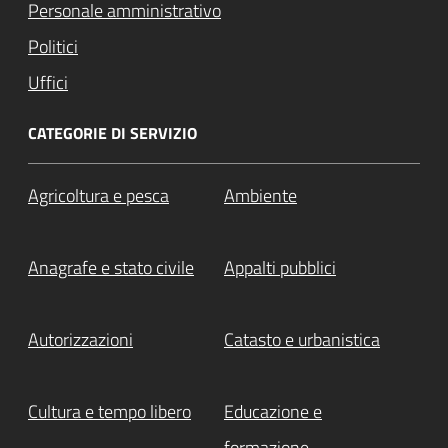
Personale amministrativo
Politici
Uffici
CATEGORIE DI SERVIZIO
Agricoltura e pesca
Ambiente
Anagrafe e stato civile
Appalti pubblici
Autorizzazioni
Catasto e urbanistica
Cultura e tempo libero
Educazione e
formazione