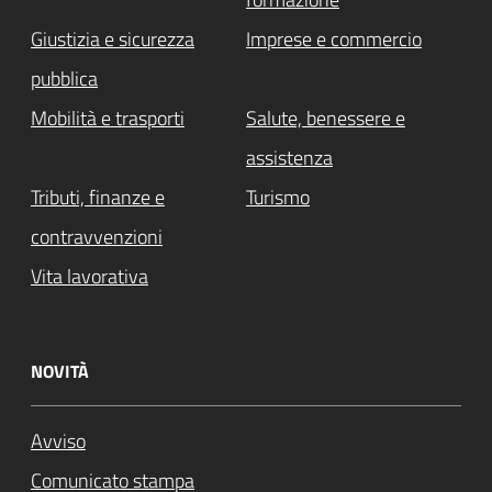
Giustizia e sicurezza
Imprese e commercio
pubblica
Mobilità e trasporti
Salute, benessere e
assistenza
Tributi, finanze e
Turismo
contravvenzioni
Vita lavorativa
NOVITÀ
Avviso
Comunicato stampa