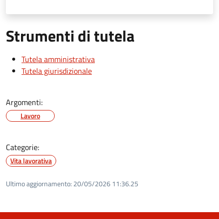
Strumenti di tutela
Tutela amministrativa
Tutela giurisdizionale
Argomenti:
Lavoro
Categorie:
Vita lavorativa
Ultimo aggiornamento:
20/05/2026 11:36.25