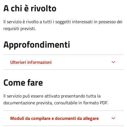
A chi è rivolto
Il servizio è rivolto a tutti i soggetti interessati in possesso dei
requisiti previsti.
Approfondimenti
Ulteriori informazioni
Come fare
Il servizio può essere attivato presentando tutta la
documentazione prevista, consultabile in formato PDF.
Moduli da compilare e documenti da allegare