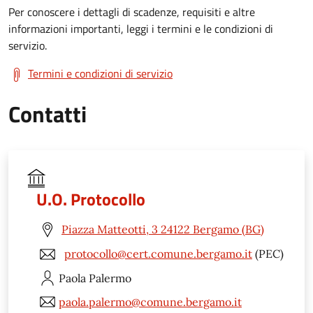
Per conoscere i dettagli di scadenze, requisiti e altre
informazioni importanti, leggi i termini e le condizioni di
servizio.
Termini e condizioni di servizio
Contatti
U.O. Protocollo
Piazza Matteotti, 3 24122 Bergamo (BG)
protocollo@cert.comune.bergamo.it
(PEC)
Paola
Palermo
paola.palermo@comune.bergamo.it