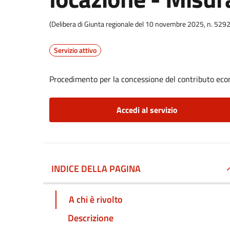
(Delibera di Giunta regionale del 10 novembre 2025, n. 5292
Servizio attivo
Procedimento per la concessione del contributo eco
Accedi al servizio
INDICE DELLA PAGINA
A chi è rivolto
Descrizione