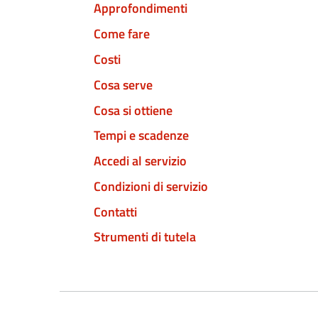
Approfondimenti
Come fare
Costi
Cosa serve
Cosa si ottiene
Tempi e scadenze
Accedi al servizio
Condizioni di servizio
Contatti
Strumenti di tutela