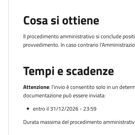
Cosa si ottiene
Il procedimento amministrativo si conclude posit
provvedimento. In caso contrario l’Amministrazio
Tempi e scadenze
Attenzione
:
l'invio è consentito solo in un deter
documentazione può essere inviata:
entro il 31/12/2026 - 23:59
Durata massima del procedimento amministrativ