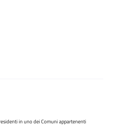
i residenti in uno dei Comuni appartenenti