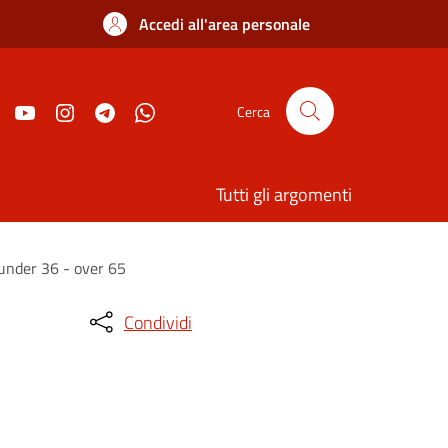
Accedi all'area personale
Cerca
Tutti gli argomenti
 under 36 - over 65
Condividi