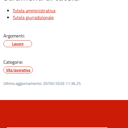
Tutela amministrativa
Tutela giurisdizionale
Argomenti:
Lavoro
Categorie:
Vita lavorativa
Ultimo aggiornamento:
20/05/2026 11:36.25