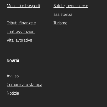
Mobilità e trasporti
Salute, benessere e
assistenza
Tributi, finanze e
Turismo
contravvenzioni
Vita lavorativa
NOVITÀ
Avviso
Comunicato stampa
Notizia