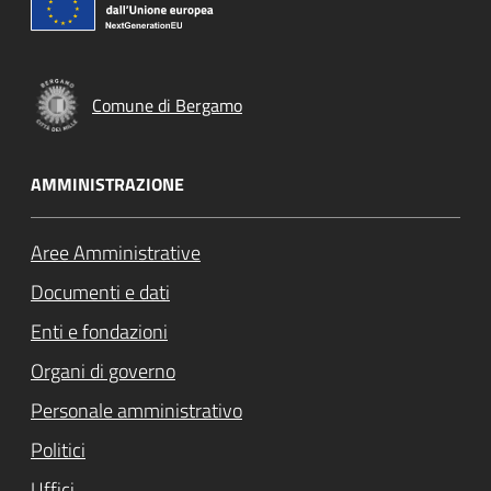
Comune di Bergamo
AMMINISTRAZIONE
Aree Amministrative
Documenti e dati
Enti e fondazioni
Organi di governo
Personale amministrativo
Politici
Uffici