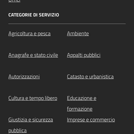
CATEGORIE DI SERVIZIO
Agricoltura e pesca
Ambiente
Anagrafe e stato civile
Appalti pubblici
Autorizzazioni
Catasto e urbanistica
Cultura e tempo libero
Educazione e
formazione
Giustizia e sicurezza
Imprese e commercio
pubblica