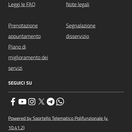
Leggi le FAQ
Note legali
Prenotazione
Segnalazione
appuntamento
disservizio
Piano di
miglioramento dei
servizi
SEGUICI SU
Powered by Sportello Telematico Polifunzionale (v.
10.41.2)