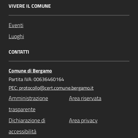
VIVERE IL COMUNE
Eventi
Luoghi
CONTATTI
Comune di Bergamo
Partita IVA: 00636460164
PEC: protocollo@cert.comune.bergamo.it
Amministrazione
Area riservata
trasparente
Dichiarazione di
Area privacy
accessibilità