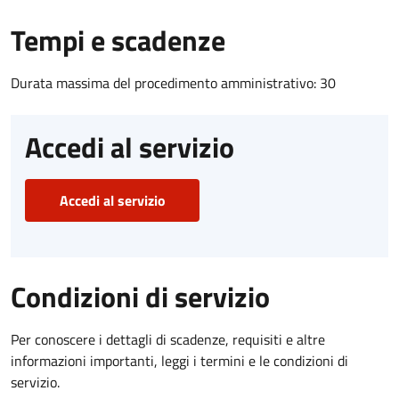
Tempi e scadenze
Durata massima del procedimento amministrativo: 30
Accedi al servizio
Accedi al servizio
Condizioni di servizio
Per conoscere i dettagli di scadenze, requisiti e altre
informazioni importanti, leggi i termini e le condizioni di
servizio.