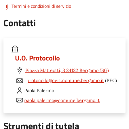
Termini e condizioni di servizio
Contatti
U.O. Protocollo
Piazza Matteotti, 3 24122 Bergamo (BG)
protocollo@cert.comune.bergamo.it
(PEC)
Paola
Palermo
paola.palermo@comune.bergamo.it
Strumenti di tutela