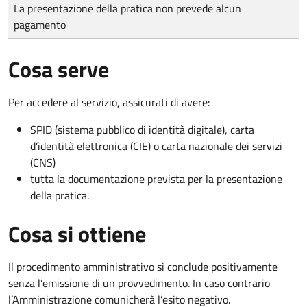
Tipo di pagamento
Importo
La presentazione della pratica non prevede alcun
pagamento
Cosa serve
Per accedere al servizio, assicurati di avere:
SPID (sistema pubblico di identità digitale), carta
d’identità elettronica (CIE) o carta nazionale dei servizi
(CNS)
tutta la documentazione prevista per la presentazione
della pratica.
Cosa si ottiene
Il procedimento amministrativo si conclude positivamente
senza l’emissione di un provvedimento. In caso contrario
l’Amministrazione comunicherà l’esito negativo.