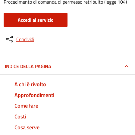
Procedimento di domanda di permesso retribuito (legge 104)
Accedi al servizio
Condividi
INDICE DELLA PAGINA
A chi è rivolto
Approfondimenti
Come fare
Costi
Cosa serve