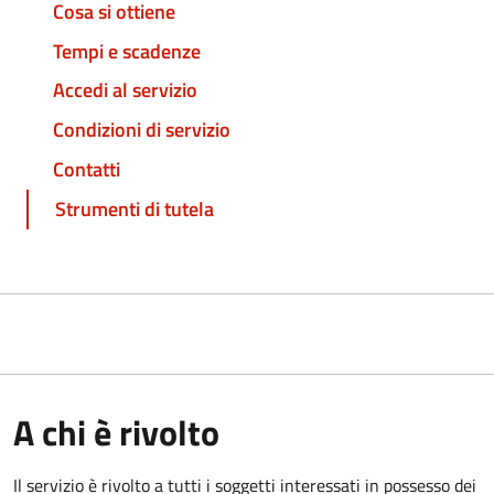
Cosa si ottiene
Tempi e scadenze
Accedi al servizio
Condizioni di servizio
Contatti
Strumenti di tutela
A chi è rivolto
Il servizio è rivolto a tutti i soggetti interessati in possesso dei