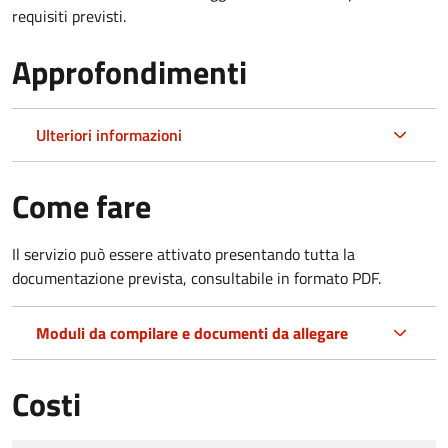
requisiti previsti.
Approfondimenti
Ulteriori informazioni
Come fare
Il servizio può essere attivato presentando tutta la
documentazione prevista, consultabile in formato PDF.
Moduli da compilare e documenti da allegare
Costi