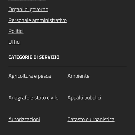
Organi di governo
Personale amministrativo
Politici
Uffici
CATEGORIE DI SERVIZIO
Agricoltura e pesca
Ambiente
Anagrafe e stato civile
Appalti pubblici
Autorizzazioni
Catasto e urbanistica