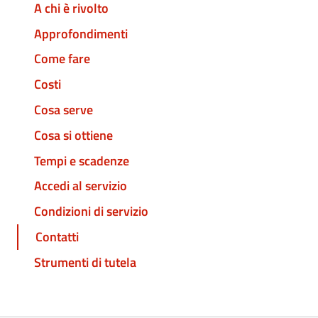
A chi è rivolto
Approfondimenti
Come fare
Costi
Cosa serve
Cosa si ottiene
Tempi e scadenze
Accedi al servizio
Condizioni di servizio
Contatti
Strumenti di tutela