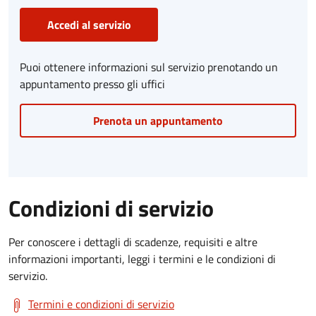
Accedi al servizio
Puoi ottenere informazioni sul servizio prenotando un
appuntamento presso gli uffici
Prenota un appuntamento
Condizioni di servizio
Per conoscere i dettagli di scadenze, requisiti e altre
informazioni importanti, leggi i termini e le condizioni di
servizio.
Termini e condizioni di servizio