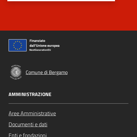
Comune di Bergamo
AMMINISTRAZIONE
Aree Amministrative
Documenti e dati
Enti e fondazioni