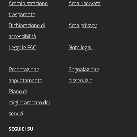
Amministrazione
Area riservata
trasparente
Dichiarazione di
Area privacy
accessibilità
Leggi le FAQ
Note legali
Prenotazione
Segnalazione
appuntamento
disservizio
Piano di
miglioramento dei
servizi
SEGUICI SU