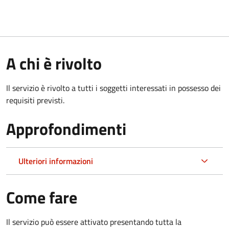
A chi è rivolto
Il servizio è rivolto a tutti i soggetti interessati in possesso dei
requisiti previsti.
Approfondimenti
Ulteriori informazioni
Come fare
Il servizio può essere attivato presentando tutta la