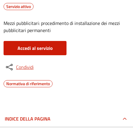
Servizio attivo
Mezzi pubblicitari: procedimento di installazione dei mezzi
pubblicitari permanenti
Accedi al servizio
Condividi
Normativa di riferimento
INDICE DELLA PAGINA