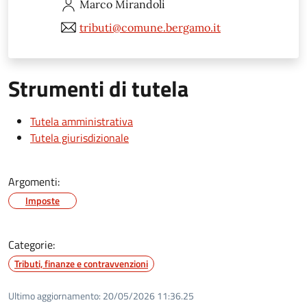
Marco
Mirandoli
tributi@comune.bergamo.it
Strumenti di tutela
Tutela amministrativa
Tutela giurisdizionale
Argomenti:
Imposte
Categorie:
Tributi, finanze e contravvenzioni
Ultimo aggiornamento:
20/05/2026 11:36.25