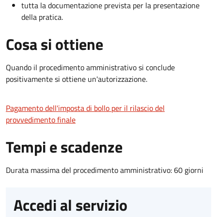
tutta la documentazione prevista per la presentazione
della pratica.
Cosa si ottiene
Quando il procedimento amministrativo si conclude
positivamente si ottiene un'autorizzazione.
Pagamento dell'imposta di bollo per il rilascio del
provvedimento finale
Tempi e scadenze
Durata massima del procedimento amministrativo: 60 giorni
Accedi al servizio