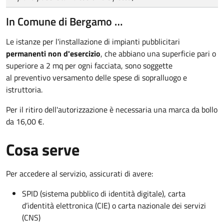
In Comune di Bergamo …
Le istanze per l'installazione di impianti pubblicitari
permanenti non d'esercizio
, che abbiano una superficie pari o
superiore a 2 mq per ogni facciata, sono soggette
al preventivo versamento delle spese di sopralluogo e
istruttoria.
Per il ritiro dell'autorizzazione è necessaria una marca da bollo
da 16,00 €.
Cosa serve
Per accedere al servizio, assicurati di avere:
SPID (sistema pubblico di identità digitale), carta
d’identità elettronica (CIE) o carta nazionale dei servizi
(CNS)