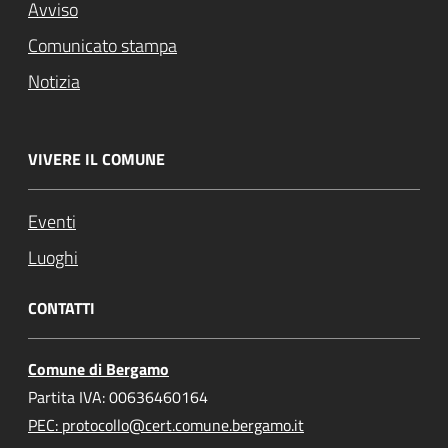
Avviso
Comunicato stampa
Notizia
VIVERE IL COMUNE
Eventi
Luoghi
CONTATTI
Comune di Bergamo
Partita IVA: 00636460164
PEC: protocollo@cert.comune.bergamo.it