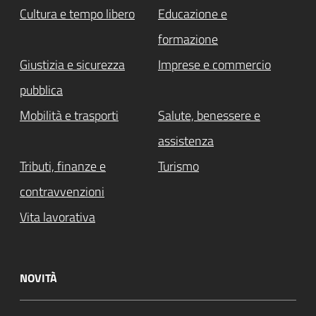
Cultura e tempo libero
Educazione e
formazione
Giustizia e sicurezza
Imprese e commercio
pubblica
Mobilità e trasporti
Salute, benessere e
assistenza
Tributi, finanze e
Turismo
contravvenzioni
Vita lavorativa
NOVITÀ