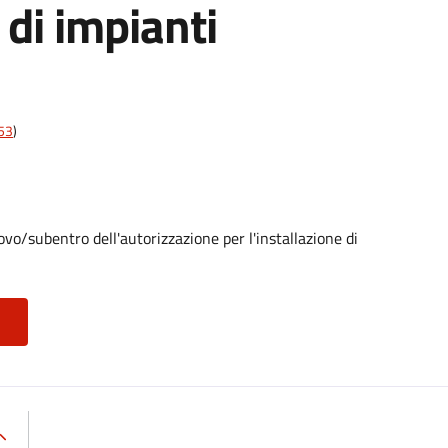
 di impianti
t53
)
vo/subentro dell'autorizzazione per l'installazione di