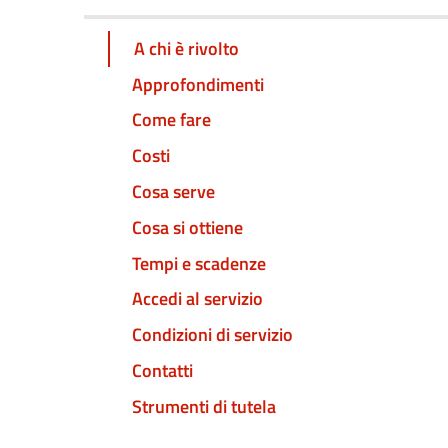
A chi è rivolto
Approfondimenti
Come fare
Costi
Cosa serve
Cosa si ottiene
Tempi e scadenze
Accedi al servizio
Condizioni di servizio
Contatti
Strumenti di tutela