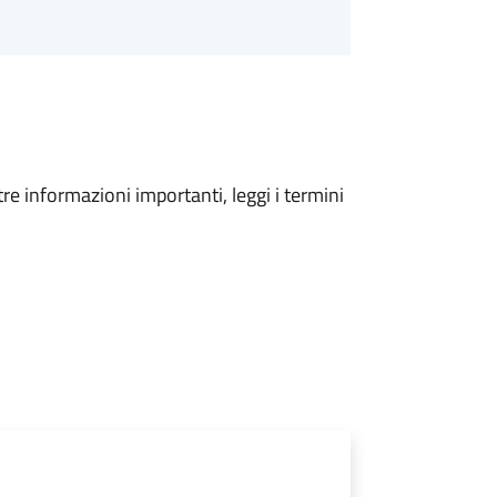
tre informazioni importanti, leggi i termini