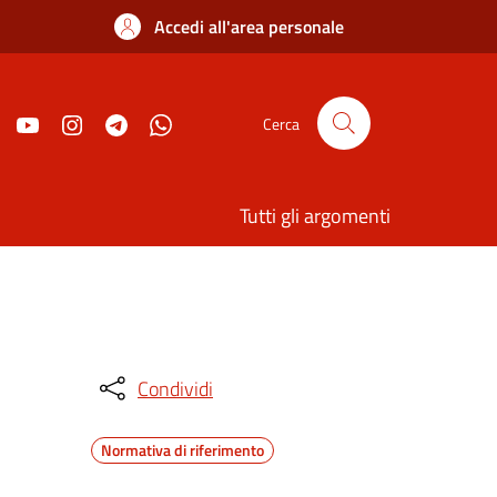
Accedi all'area personale
Cerca
Tutti gli argomenti
Condividi
Normativa di riferimento