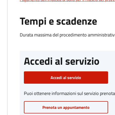
Tempi e scadenze
Durata massima del procedimento amministrativo
Accedi al servizio
Accedi al servizio
Puoi ottenere informazioni sul servizio prenot
Prenota un appuntamento