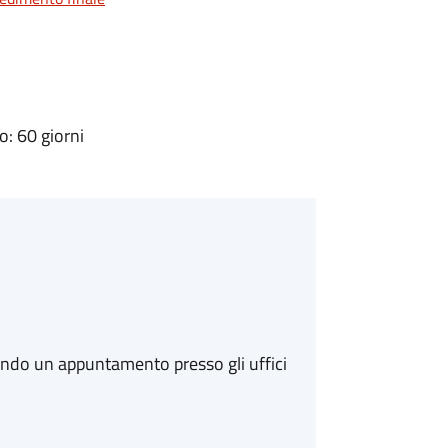
: 60 giorni
ando un appuntamento presso gli uffici