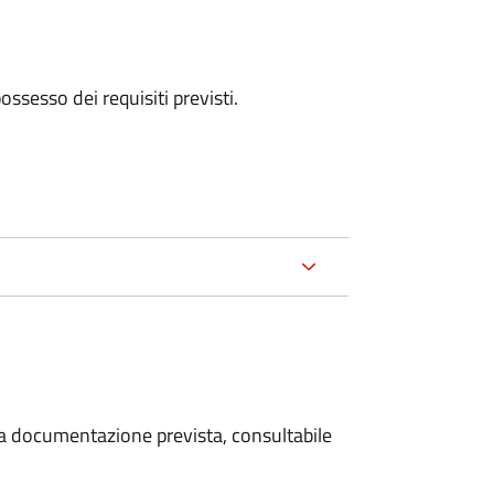
 possesso dei requisiti previsti.
 la documentazione prevista, consultabile