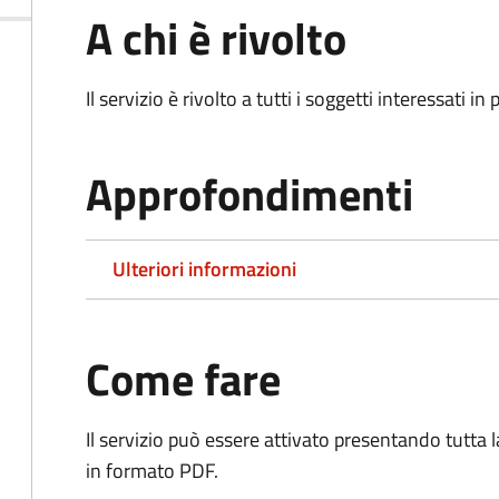
A chi è rivolto
Il servizio è rivolto a tutti i soggetti interessati in
Approfondimenti
Ulteriori informazioni
Come fare
Il servizio può essere attivato presentando tutta
in formato PDF.