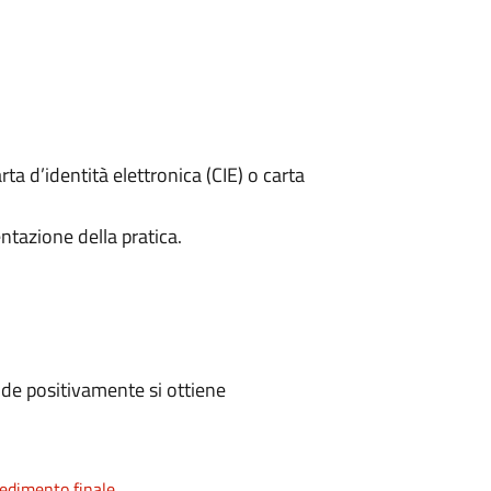
rta d’identità elettronica (CIE) o carta
ntazione della pratica.
de positivamente si ottiene
vedimento finale