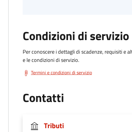
Condizioni di servizio
Per conoscere i dettagli di scadenze, requisiti e al
e le condizioni di servizio.
Termini e condizioni di servizio
Contatti
Tributi