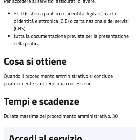
Per accedere al servizio, assicurati di avere:
SPID (sistema pubblico di identità digitale), carta
d’identità elettronica (CIE) o carta nazionale dei servizi
(CNS)
tutta la documentazione prevista per la presentazione
della pratica.
Cosa si ottiene
Quando il procedimento amministrativo si conclude
positivamente si ottiene una concessione.
Tempi e scadenze
Durata massima del procedimento amministrativo: 30
Accedi al servizio