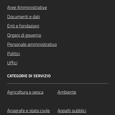
Aree Amministrative
Documenti e dati
Enti e fondazioni
Organi di governo
Personale amministrativo
Politici
Uffici
CATEGORIE DI SERVIZIO
Agricoltura e pesca
Ambiente
Anagrafe e stato civile
Appalti pubblici