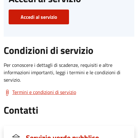
Accedi al servizio
Condizioni di servizio
Per conoscere i dettagli di scadenze, requisiti e altre
informazioni importanti, leggi i termini e le condizioni di
servizio.
Termini e condizioni di servizio
Contatti
Servizio verde pubblico