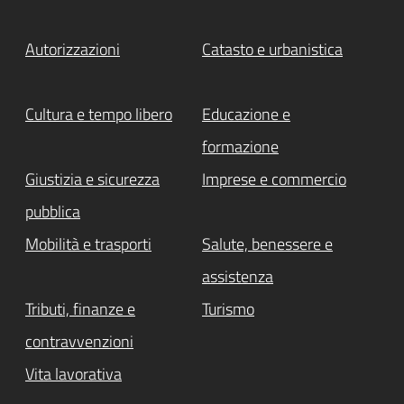
Autorizzazioni
Catasto e urbanistica
Cultura e tempo libero
Educazione e
formazione
Giustizia e sicurezza
Imprese e commercio
pubblica
Mobilità e trasporti
Salute, benessere e
assistenza
Tributi, finanze e
Turismo
contravvenzioni
Vita lavorativa