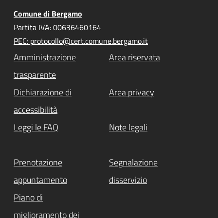
Comune di Bergamo
Partita IVA: 00636460164
PEC: protocollo@cert.comune.bergamo.it
Amministrazione
Area riservata
trasparente
Dichiarazione di
Area privacy
accessibilità
Leggi le FAQ
Note legali
Prenotazione
Segnalazione
appuntamento
disservizio
Piano di
miglioramento dei