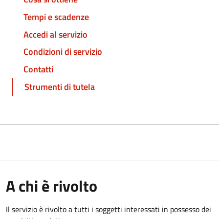
Tempi e scadenze
Accedi al servizio
Condizioni di servizio
Contatti
Strumenti di tutela
A chi è rivolto
Il servizio è rivolto a tutti i soggetti interessati in possesso dei