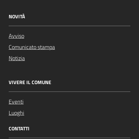
NOVITÀ
Avviso
Comunicato stampa
Notizia
VIVERE IL COMUNE
Eventi
Luoghi
CONTATTI