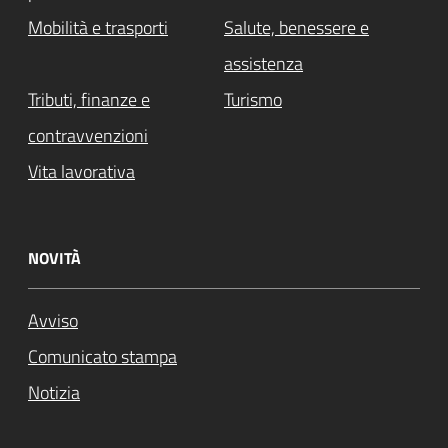
Mobilità e trasporti
Salute, benessere e
assistenza
Tributi, finanze e
Turismo
contravvenzioni
Vita lavorativa
NOVITÀ
Avviso
Comunicato stampa
Notizia