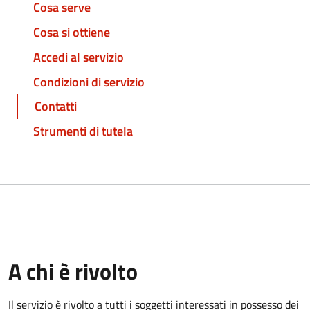
Cosa serve
Cosa si ottiene
Accedi al servizio
Condizioni di servizio
Contatti
Strumenti di tutela
A chi è rivolto
Il servizio è rivolto a tutti i soggetti interessati in possesso dei