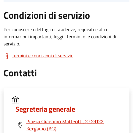
Condizioni di servizio
Per conoscere i dettagli di scadenze, requisiti e altre
informazioni importanti, leggi i termini e le condizioni di
servizio.
Termini e condizioni di servizio
Contatti
Segreteria generale
Piazza Giacomo Matteotti, 27 24122
Bergamo (BG)