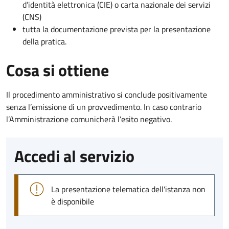
d’identità elettronica (CIE) o carta nazionale dei servizi
(CNS)
tutta la documentazione prevista per la presentazione
della pratica.
Cosa si ottiene
Il procedimento amministrativo si conclude positivamente
senza l’emissione di un provvedimento. In caso contrario
l’Amministrazione comunicherà l’esito negativo.
Accedi al servizio
La presentazione telematica dell'istanza non
è disponibile