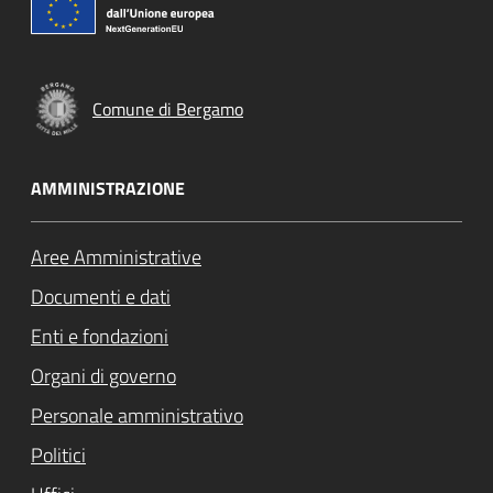
Comune di Bergamo
AMMINISTRAZIONE
Aree Amministrative
Documenti e dati
Enti e fondazioni
Organi di governo
Personale amministrativo
Politici