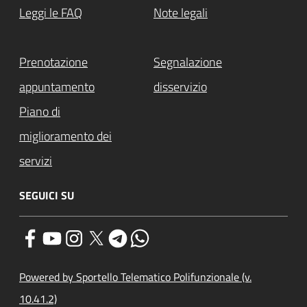
Leggi le FAQ
Note legali
Prenotazione
Segnalazione
appuntamento
disservizio
Piano di
miglioramento dei
servizi
SEGUICI SU
Powered by Sportello Telematico Polifunzionale (v.
10.41.2)