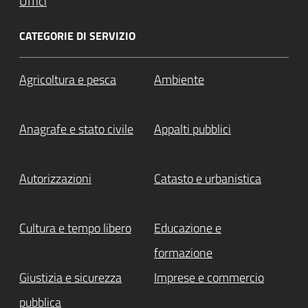
Uffici
CATEGORIE DI SERVIZIO
Agricoltura e pesca
Ambiente
Anagrafe e stato civile
Appalti pubblici
Autorizzazioni
Catasto e urbanistica
Cultura e tempo libero
Educazione e
formazione
Giustizia e sicurezza
Imprese e commercio
pubblica