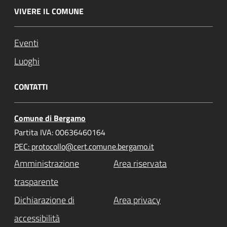
VIVERE IL COMUNE
Eventi
Luoghi
CONTATTI
Comune di Bergamo
Partita IVA: 00636460164
PEC: protocollo@cert.comune.bergamo.it
Amministrazione
Area riservata
trasparente
Dichiarazione di
Area privacy
accessibilità