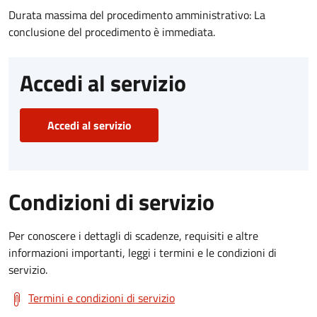
Durata massima del procedimento amministrativo: La
conclusione del procedimento è immediata.
Accedi al servizio
Accedi al servizio
Condizioni di servizio
Per conoscere i dettagli di scadenze, requisiti e altre
informazioni importanti, leggi i termini e le condizioni di
servizio.
Termini e condizioni di servizio