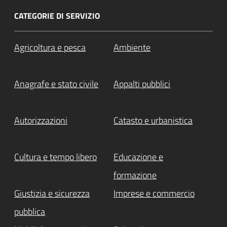
CATEGORIE DI SERVIZIO
Agricoltura e pesca
Ambiente
Anagrafe e stato civile
Appalti pubblici
Autorizzazioni
Catasto e urbanistica
Cultura e tempo libero
Educazione e
formazione
Giustizia e sicurezza
Imprese e commercio
pubblica