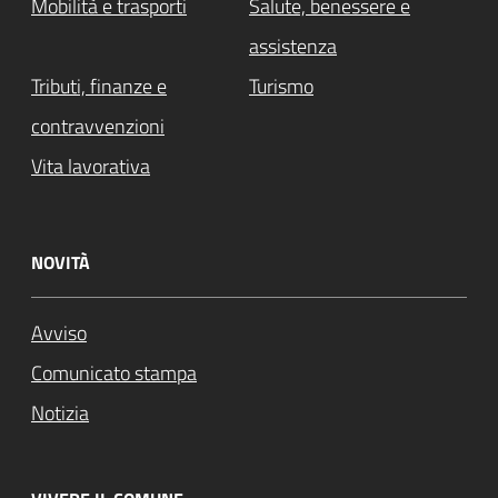
Mobilità e trasporti
Salute, benessere e
assistenza
Tributi, finanze e
Turismo
contravvenzioni
Vita lavorativa
NOVITÀ
Avviso
Comunicato stampa
Notizia