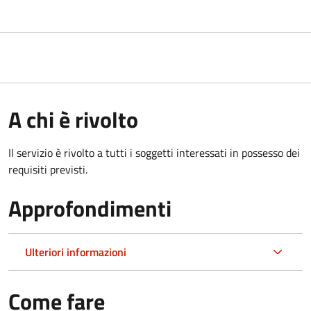
A chi è rivolto
Il servizio è rivolto a tutti i soggetti interessati in possesso dei
requisiti previsti.
Approfondimenti
Ulteriori informazioni
Come fare