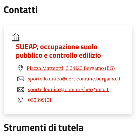
Contatti
SUEAP, occupazione suolo
pubblico e controllo edilizio
Piazza Matteotti, 3 24122 Bergamo (BG)
sportello.unico@cert.comune.bergamo.it
sportellounico@comune.bergamo.it
035399101
Strumenti di tutela