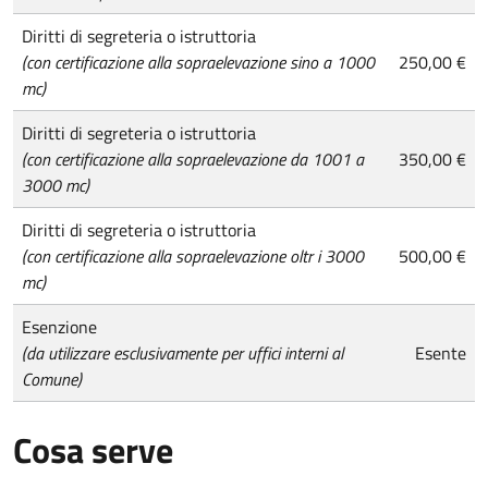
Diritti di segreteria o istruttoria
(con certificazione alla sopraelevazione sino a 1000
250,00 €
mc)
Diritti di segreteria o istruttoria
(con certificazione alla sopraelevazione da 1001 a
350,00 €
3000 mc)
Diritti di segreteria o istruttoria
(con certificazione alla sopraelevazione oltr i 3000
500,00 €
mc)
Esenzione
(da utilizzare esclusivamente per uffici interni al
Esente
Comune)
Cosa serve