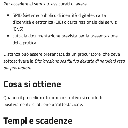
Per accedere al servizio, assicurati di avere:
SPID (sistema pubblico di identità digitale), carta
d’identità elettronica (CIE) o carta nazionale dei servizi
(CNS)
tutta la documentazione prevista per la presentazione
della pratica.
L'istanza può essere presentata da un procuratore, che deve
sottoscrivere la
Dichiarazione sostitutiva dell'atto di notorietà resa
dal procuratore
.
Cosa si ottiene
Quando il procedimento amministrativo si conclude
positivamente si ottiene un'attestazione.
Tempi e scadenze