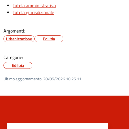
Tutela amministrativa
Tutela giurisdizionale
Argomenti:
Urbanizzazione
Edilizia
Categorie:
Edilizia
Ultimo aggiornamento:
20/05/2026 10:25.11