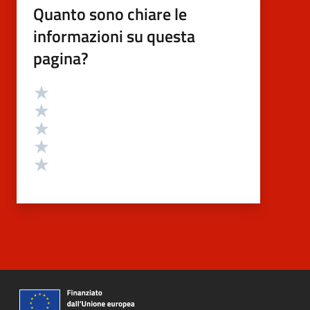
Quanto sono chiare le
informazioni su questa
pagina?
Valutazione
Valuta 5 stelle su 5
Valuta 4 stelle su 5
Valuta 3 stelle su 5
Valuta 2 stelle su 5
Valuta 1 stelle su 5