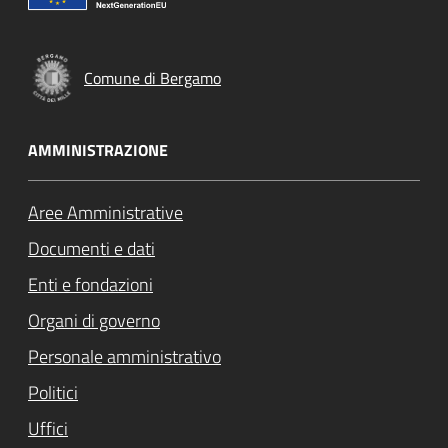
Comune di Bergamo
AMMINISTRAZIONE
Aree Amministrative
Documenti e dati
Enti e fondazioni
Organi di governo
Personale amministrativo
Politici
Uffici