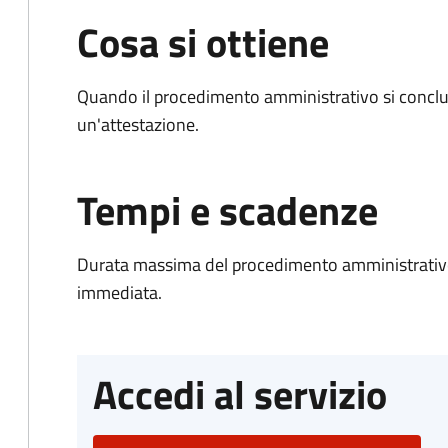
Cosa si ottiene
Quando il procedimento amministrativo si conclu
un'attestazione.
Tempi e scadenze
Durata massima del procedimento amministrativo
immediata.
Accedi al servizio