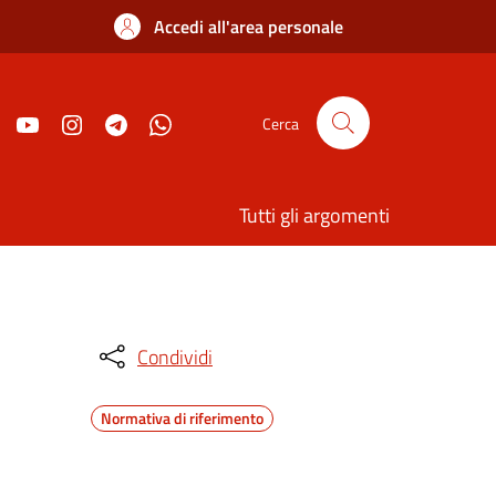
Accedi all'area personale
Cerca
Tutti gli argomenti
Condividi
Normativa di riferimento