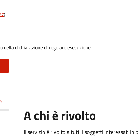
t67
)
o della dichiarazione di regolare esecuzione
A chi è rivolto
Il servizio è rivolto a tutti i soggetti interessati in