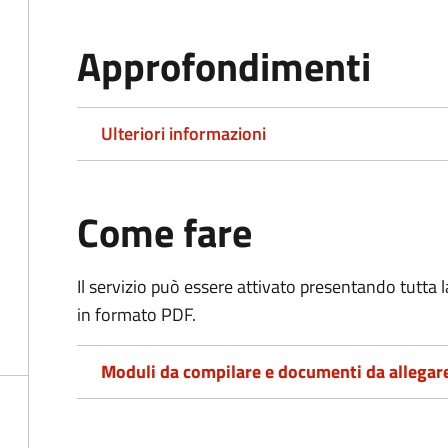
Approfondimenti
Ulteriori informazioni
Come fare
Il servizio può essere attivato presentando tutta
in formato PDF.
Moduli da compilare e documenti da allegar