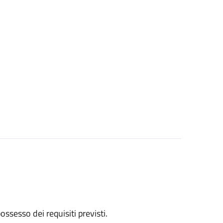
 possesso dei requisiti previsti.