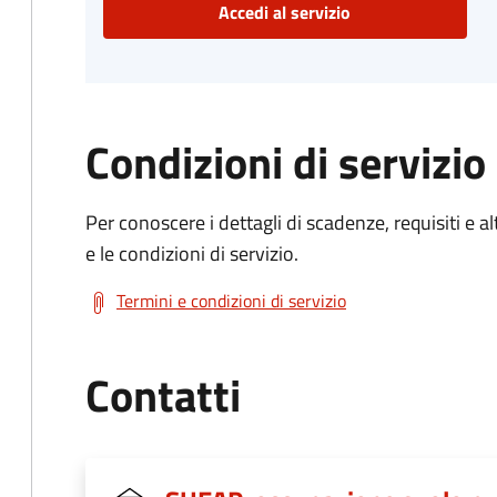
Accedi al servizio
Condizioni di servizio
Per conoscere i dettagli di scadenze, requisiti e al
e le condizioni di servizio.
Termini e condizioni di servizio
Contatti