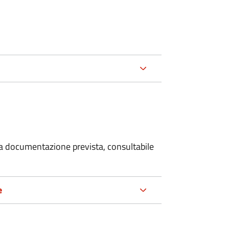
 la documentazione prevista, consultabile
e