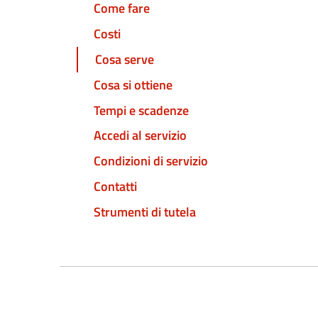
Come fare
Costi
Cosa serve
Cosa si ottiene
Tempi e scadenze
Accedi al servizio
Condizioni di servizio
Contatti
Strumenti di tutela