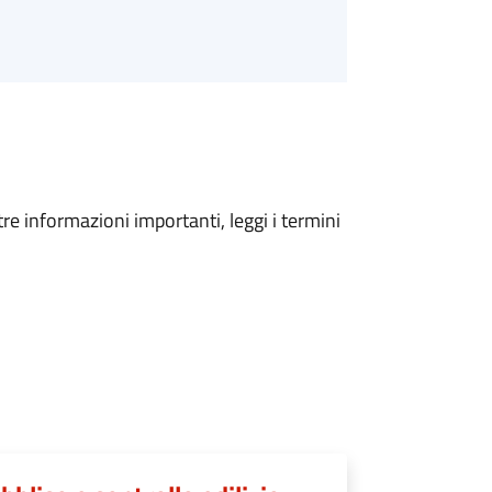
tre informazioni importanti, leggi i termini