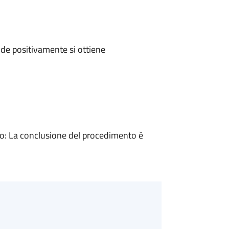
de positivamente si ottiene
: La conclusione del procedimento è