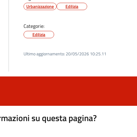
Urbanizzazione
Edilizia
Categorie:
Edilizia
Ultimo aggiornamento:
20/05/2026 10:25.11
rmazioni su questa pagina?