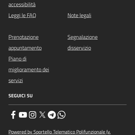
accessibilità
Leggi le FAQ
Note legali
Prenotazione
Segnalazione
appuntamento
disservizio
Piano di
miglioramento dei
servizi
SEGUICI SU
Powered by Sportello Telematico Polifunzionale (v.