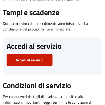
Tempi e scadenze
Durata massima del procedimento amministrativo: La
conclusione del procedimento è immediata.
Accedi al servizio
Accedi al servizio
Condizioni di servizio
Per conoscere i dettagli di scadenze, requisiti e altre
informazioni importanti, leggi i termini e le condizioni di