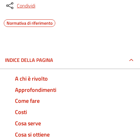
Condividi
Normativa di riferimento
INDICE DELLA PAGINA
A chi è rivolto
Approfondimenti
Come fare
Costi
Cosa serve
Cosa si ottiene