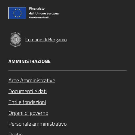
Comune di Bergamo
AMMINISTRAZIONE
Aree Amministrative
Documenti e dati
Enti e fondazioni
Organi di governo
Personale amministrativo
Politici