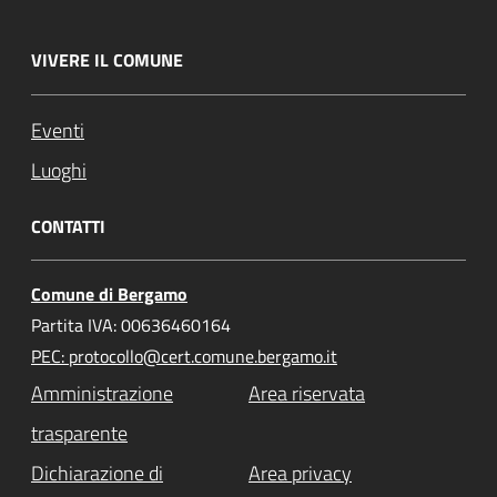
VIVERE IL COMUNE
Eventi
Luoghi
CONTATTI
Comune di Bergamo
Partita IVA: 00636460164
PEC: protocollo@cert.comune.bergamo.it
Amministrazione
Area riservata
trasparente
Dichiarazione di
Area privacy