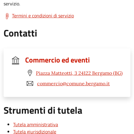
servizio.
Termini e condizioni di servizio
Contatti
Commercio ed eventi
Piazza Matteotti, 3 24122 Bergamo (BG)
commercio@comune.bergamo.it
Strumenti di tutela
Tutela amministrativa
Tutela giurisdizionale