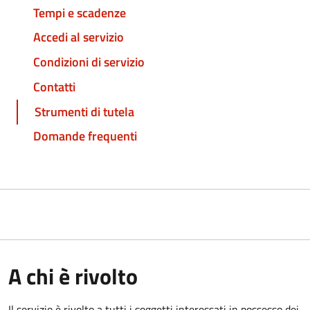
Tempi e scadenze
Accedi al servizio
Condizioni di servizio
Contatti
Strumenti di tutela
Domande frequenti
A chi è rivolto
Il servizio è rivolto a tutti i soggetti interessati in possesso dei