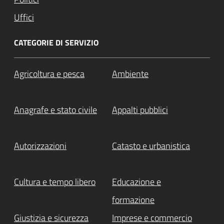
Uffici
CATEGORIE DI SERVIZIO
Agricoltura e pesca
Ambiente
Anagrafe e stato civile
Appalti pubblici
Autorizzazioni
Catasto e urbanistica
Cultura e tempo libero
Educazione e
formazione
Giustizia e sicurezza
Imprese e commercio