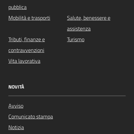
pubblica
Mobilità e trasporti
Salute, benessere e
assistenza
Tributi, finanze e
Turismo
contravvenzioni
Vita lavorativa
NOVITÀ
Avviso
Comunicato stampa
Notizia