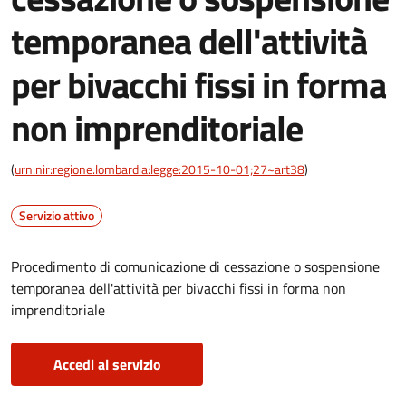
temporanea dell'attività
per bivacchi fissi in forma
non imprenditoriale
(
urn:nir:regione.lombardia:legge:2015-10-01;27~art38
)
Servizio attivo
Procedimento di comunicazione di cessazione o sospensione
temporanea dell'attività per bivacchi fissi in forma non
imprenditoriale
Accedi al servizio