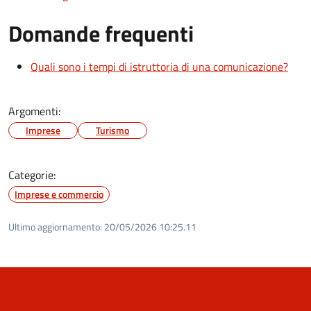
Domande frequenti
Quali sono i tempi di istruttoria di una comunicazione?
Argomenti:
Imprese
Turismo
Categorie:
Imprese e commercio
Ultimo aggiornamento:
20/05/2026 10:25.11