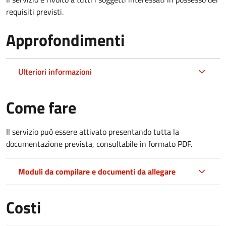
requisiti previsti.
Approfondimenti
Ulteriori informazioni
Come fare
Il servizio può essere attivato presentando tutta la
documentazione prevista, consultabile in formato PDF.
Moduli da compilare e documenti da allegare
Costi