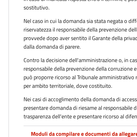
sostitutivo.
Nel caso in cui la domanda sia stata negata o diffe
riservatezza il responsabile della prevenzione del
provvede dopo aver sentito il Garante della privacy
dalla domanda di parere.
Contro la decisione dell'amministrazione o, in ca
responsabile della prevenzione della corruzione e 
può proporre ricorso al Tribunale amministrativo 
per ambito territoriale, dove costituito.
Nei casi di accoglimento della domanda di access
presentare domanda di riesame al responsabile de
trasparenza dell'ente e presentare ricorso al difen
Moduli da compilare e documenti da allegar