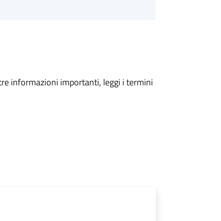
tre informazioni importanti, leggi i termini