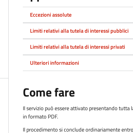
Eccezioni assolute
Limiti relativi alla tutela di interessi pubblici
Limiti relativi alla tutela di interessi privati
Ulteriori informazioni
Come fare
Il servizio può essere attivato presentando tutta
in formato PDF.
Il procedimento si conclude ordinariamente entro 