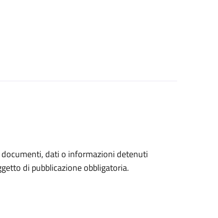
a documenti, dati o informazioni detenuti
etto di pubblicazione obbligatoria.