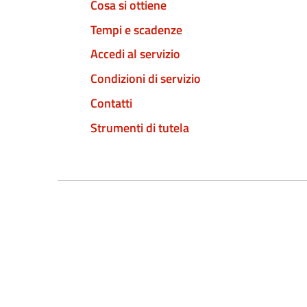
Cosa si ottiene
Tempi e scadenze
Accedi al servizio
Condizioni di servizio
Contatti
Strumenti di tutela