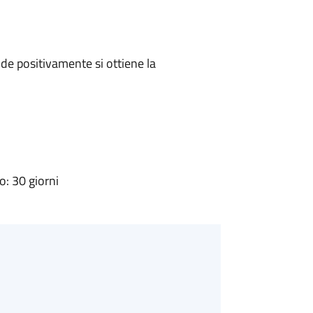
e positivamente si ottiene la
: 30 giorni