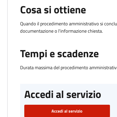
Cosa si ottiene
Quando il procedimento amministrativo si conclud
documentazione o l'informazione chiesta.
Tempi e scadenze
Durata massima del procedimento amministrativo
Accedi al servizio
Accedi al servizio