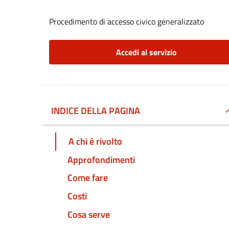
Procedimento di accesso civico generalizzato
Accedi al servizio
INDICE DELLA PAGINA
A chi è rivolto
Approfondimenti
Come fare
Costi
Cosa serve