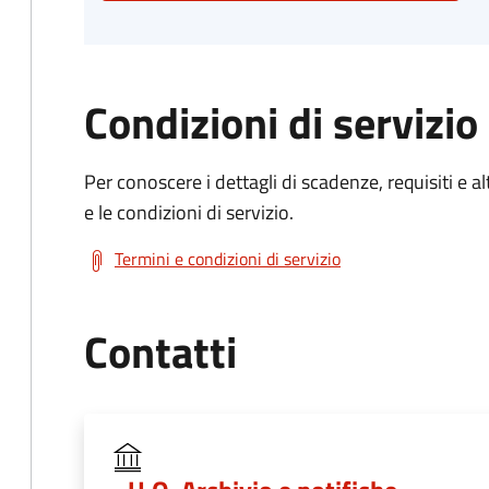
Condizioni di servizio
Per conoscere i dettagli di scadenze, requisiti e al
e le condizioni di servizio.
Termini e condizioni di servizio
Contatti