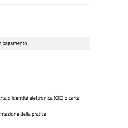
cun pagamento
rta d’identità elettronica (CIE) o carta
ntazione della pratica.