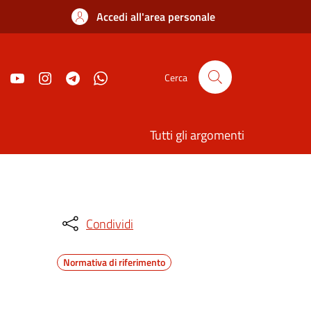
Accedi all'area personale
Cerca
Tutti gli argomenti
Condividi
Normativa di riferimento