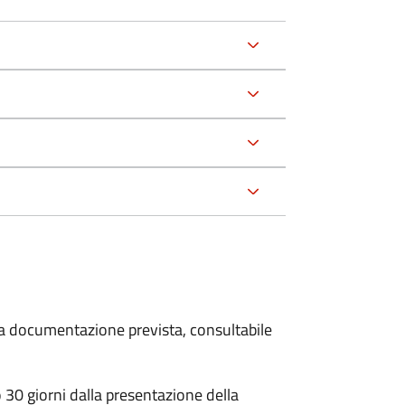
 la documentazione prevista, consultabile
30 giorni dalla presentazione della