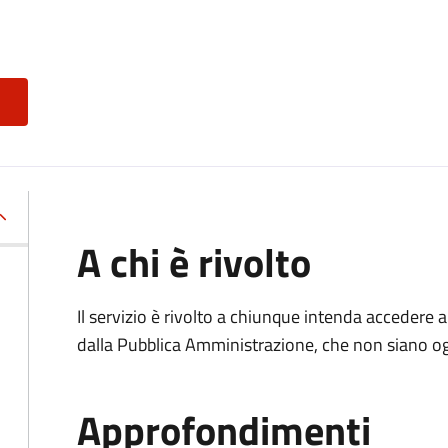
A chi è rivolto
Il servizio è rivolto a chiunque intenda accedere 
dalla Pubblica Amministrazione, che non siano ogg
Approfondimenti