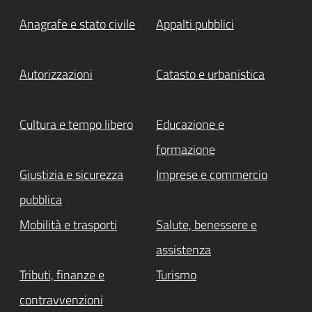
Anagrafe e stato civile
Appalti pubblici
Autorizzazioni
Catasto e urbanistica
Cultura e tempo libero
Educazione e
formazione
Giustizia e sicurezza
Imprese e commercio
pubblica
Mobilità e trasporti
Salute, benessere e
assistenza
Tributi, finanze e
Turismo
contravvenzioni