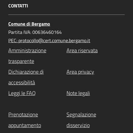
CONTATTI
Comune di Bergamo
Partita IVA: 00636460164
PEC: protocollo@cert.comune.bergamo.it
Amministrazione
Area riservata
trasparente
Dichiarazione di
Area privacy
accessibilità
Leggi le FAQ
Note legali
Prenotazione
Segnalazione
appuntamento
disservizio