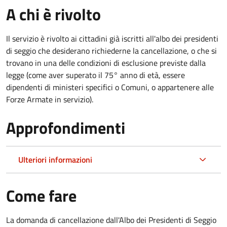
A chi è rivolto
Il servizio è rivolto ai cittadini già iscritti all'albo dei presidenti
di seggio che desiderano richiederne la cancellazione, o che si
trovano in una delle condizioni di esclusione previste dalla
legge (come aver superato il 75° anno di età, essere
dipendenti di ministeri specifici o Comuni, o appartenere alle
Forze Armate in servizio).
Approfondimenti
Ulteriori informazioni
Come fare
La domanda di cancellazione dall'Albo dei Presidenti di Seggio