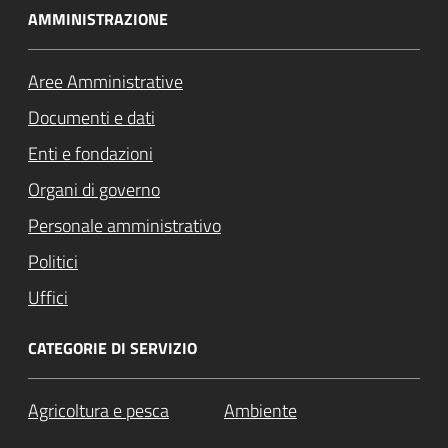
AMMINISTRAZIONE
Aree Amministrative
Documenti e dati
Enti e fondazioni
Organi di governo
Personale amministrativo
Politici
Uffici
CATEGORIE DI SERVIZIO
Agricoltura e pesca
Ambiente