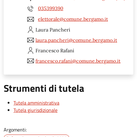
035399390
elettorale@comune.bergamo.it
Laura
Pancheri
laura.pancheri@comune.bergamo.it
Francesco
Rafani
francesco.rafani@comune.bergamo.it
Strumenti di tutela
Tutela amministrativa
Tutela giurisdizionale
Argomenti: