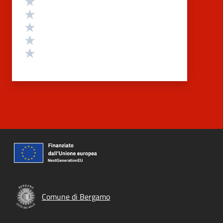
Valuta 4 stelle su 5
Valuta 3 stelle su 5
Valuta 2 stelle su 5
Valuta 1 stelle su 5
Comune di Bergamo