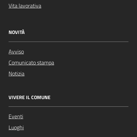
Vita lavorativa
NOVITÀ
Avviso
Comunicato stampa
Notizia
VIVERE IL COMUNE
Eventi
Luoghi