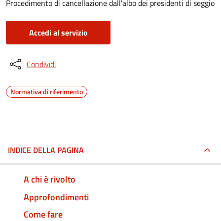
Procedimento di cancellazione dall'albo dei presidenti di seggio
Accedi al servizio
Condividi
Normativa di riferimento
INDICE DELLA PAGINA
A chi è rivolto
Approfondimenti
Come fare