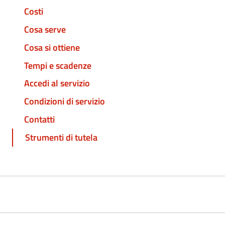
Costi
Cosa serve
Cosa si ottiene
Tempi e scadenze
Accedi al servizio
Condizioni di servizio
Contatti
Strumenti di tutela