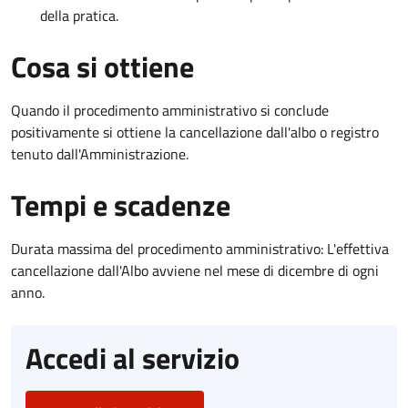
della pratica.
Cosa si ottiene
Quando il procedimento amministrativo si conclude
positivamente si ottiene la cancellazione dall'albo o registro
tenuto dall'Amministrazione.
Tempi e scadenze
Durata massima del procedimento amministrativo: L'effettiva
cancellazione dall'Albo avviene nel mese di dicembre di ogni
anno.
Accedi al servizio