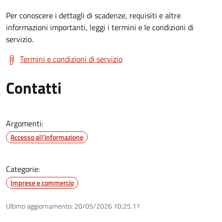
Per conoscere i dettagli di scadenze, requisiti e altre
informazioni importanti, leggi i termini e le condizioni di
servizio.
Termini e condizioni di servizio
Contatti
Argomenti:
Accesso all'informazione
Categorie:
Imprese e commercio
Ultimo aggiornamento:
20/05/2026 10:25.11