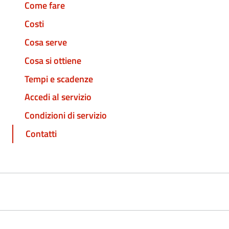
Come fare
Costi
Cosa serve
Cosa si ottiene
Tempi e scadenze
Accedi al servizio
Condizioni di servizio
Contatti