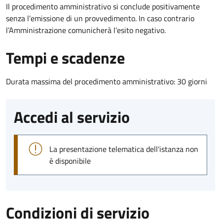
Il procedimento amministrativo si conclude positivamente
senza l’emissione di un provvedimento. In caso contrario
l’Amministrazione comunicherà l’esito negativo.
Tempi e scadenze
Durata massima del procedimento amministrativo: 30 giorni
Accedi al servizio
La presentazione telematica dell'istanza non
è disponibile
Condizioni di servizio