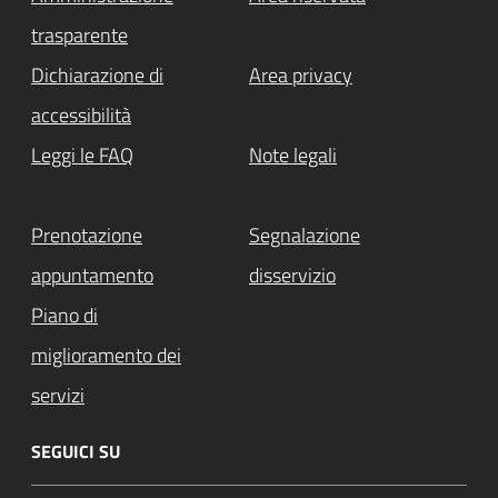
trasparente
Dichiarazione di
Area privacy
accessibilità
Leggi le FAQ
Note legali
Prenotazione
Segnalazione
appuntamento
disservizio
Piano di
miglioramento dei
servizi
SEGUICI SU