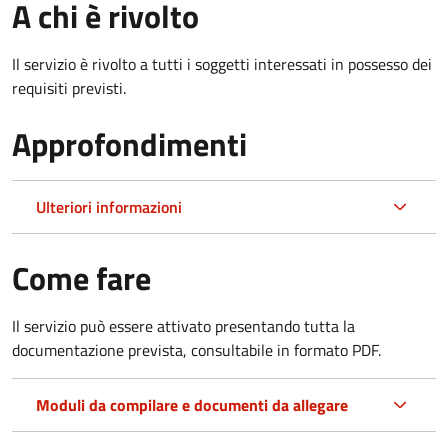
A chi è rivolto
Il servizio è rivolto a tutti i soggetti interessati in possesso dei
requisiti previsti.
Approfondimenti
Ulteriori informazioni
Come fare
Il servizio può essere attivato presentando tutta la
documentazione prevista, consultabile in formato PDF.
Moduli da compilare e documenti da allegare