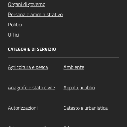
Organi di governo
Personale amministrativo
Politici
Uffici
CATEGORIE DI SERVIZIO
Agricoltura e pesca
Ambiente
Anagrafe e stato civile
Appalti pubblici
Autorizzazioni
Catasto e urbanistica