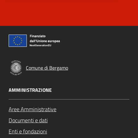
Comune di Bergamo
AMMINISTRAZIONE
Aree Amministrative
Documenti e dati
Enti e fondazioni