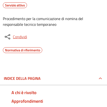
Servizio attivo
Procedimento per la comunicazione di nomina del
responsabile tecnico temporaneo
Condividi
Normativa di riferimento
INDICE DELLA PAGINA
A chi è rivolto
Approfondimenti