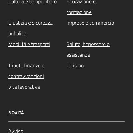
Cultura e tempo libero
Educazione e
formazione
Giustizia e sicurezza
Imprese e commercio
pubblica
Mobilità e trasporti
Salute, benessere e
assistenza
Tributi, finanze e
Turismo
contravvenzioni
Vita lavorativa
NOVITÀ
Avviso