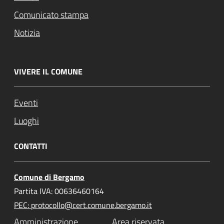
Comunicato stampa
Notizia
VIVERE IL COMUNE
Eventi
Luoghi
CONTATTI
Comune di Bergamo
Partita IVA: 00636460164
PEC: protocollo@cert.comune.bergamo.it
Amministrazione
Area riservata