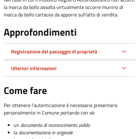
la marca da bollo assolta virtualmente occorre munirsi di
marca da bollo cartacea da apporre sull'atto di vendita.
Approfondimenti
Registrazione del passaggio di proprietà
Ulteriori informazioni
Come fare
Per ottenere l'autenticazione è necessario presentarsi
personalmente in Comune portando con sé:
un
documento di riconoscimento valido
la
documentazione in originale