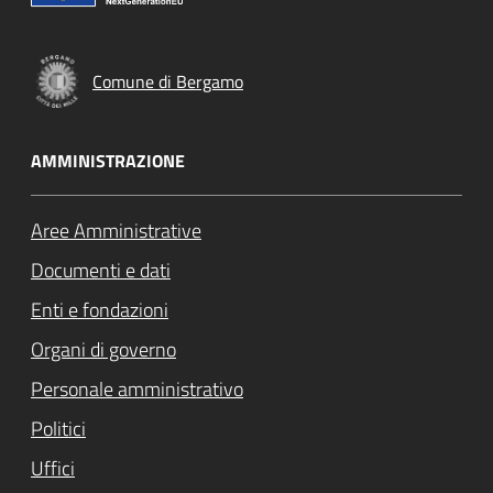
Comune di Bergamo
AMMINISTRAZIONE
Aree Amministrative
Documenti e dati
Enti e fondazioni
Organi di governo
Personale amministrativo
Politici
Uffici