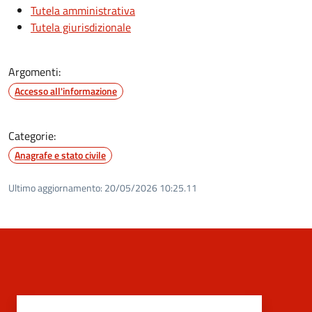
Tutela amministrativa
Tutela giurisdizionale
Argomenti:
Accesso all'informazione
Categorie:
Anagrafe e stato civile
Ultimo aggiornamento:
20/05/2026 10:25.11