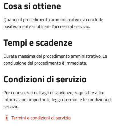
Cosa si ottiene
Quando il procedimento amministrativo si conclude
positivamente si ottiene l'accesso al servizio.
Tempi e scadenze
Durata massima del procedimento amministrativo: La
conclusione del procedimento è immediata.
Condizioni di servizio
Per conoscere i dettagli di scadenze, requisiti e altre
informazioni importanti, leggi i termini e le condizioni di
servizio.
Termini e condizioni di servizio