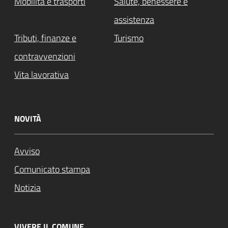
Mobilità e trasporti
Salute, benessere e
assistenza
Tributi, finanze e
Turismo
contravvenzioni
Vita lavorativa
NOVITÀ
Avviso
Comunicato stampa
Notizia
VIVERE IL COMUNE