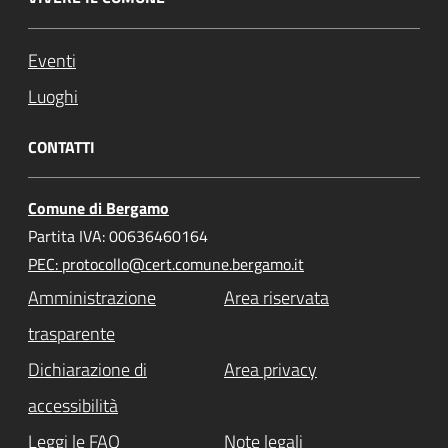
Eventi
Luoghi
CONTATTI
Comune di Bergamo
Partita IVA: 00636460164
PEC: protocollo@cert.comune.bergamo.it
Amministrazione
Area riservata
trasparente
Dichiarazione di
Area privacy
accessibilità
Leggi le FAQ
Note legali