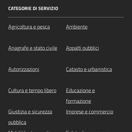
CATEGORIE DI SERVIZIO
Agricoltura e pesca
Ambiente
Anagrafe e stato civile
Appalti pubblici
Autorizzazioni
Catasto e urbanistica
Cultura e tempo libero
Educazione e
formazione
Giustizia e sicurezza
Imprese e commercio
pubblica