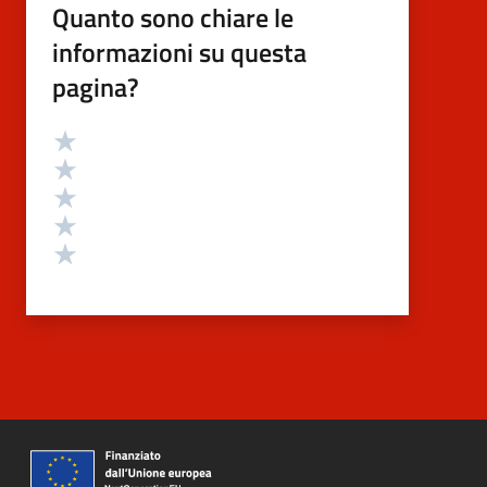
Quanto sono chiare le
informazioni su questa
pagina?
Valutazione
Valuta 5 stelle su 5
Valuta 4 stelle su 5
Valuta 3 stelle su 5
Valuta 2 stelle su 5
Valuta 1 stelle su 5