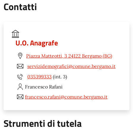
Contatti
U.O. Anagrafe
Piazza Matteotti, 3 24122 Bergamo (BG)
servizidemografici@comune.bergamo.it
035399333
(int. 3)
Francesco
Rafani
francesco.rafani@comune.bergamo.it
Strumenti di tutela