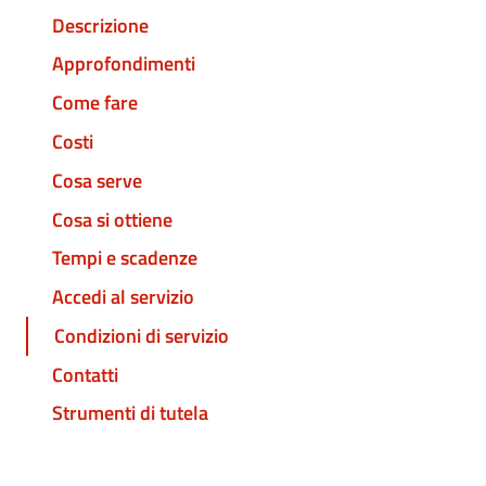
Descrizione
Approfondimenti
Come fare
Costi
Cosa serve
Cosa si ottiene
Tempi e scadenze
Accedi al servizio
Condizioni di servizio
Contatti
Strumenti di tutela